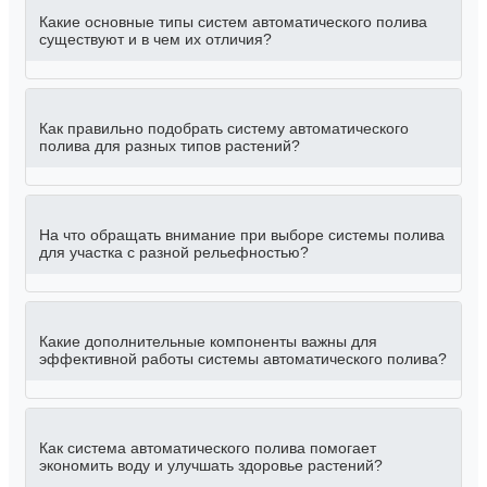
Какие основные типы систем автоматического полива
существуют и в чем их отличия?
Как правильно подобрать систему автоматического
полива для разных типов растений?
На что обращать внимание при выборе системы полива
для участка с разной рельефностью?
Какие дополнительные компоненты важны для
эффективной работы системы автоматического полива?
Как система автоматического полива помогает
экономить воду и улучшать здоровье растений?