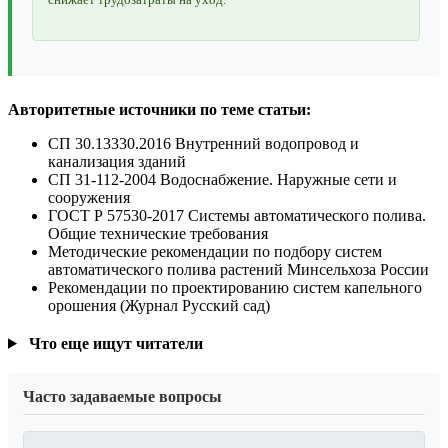
Авторитетные источники по теме статьи:
СП 30.13330.2016 Внутренний водопровод и
канализация зданий
СП 31-112-2004 Водоснабжение. Наружные сети и
сооружения
ГОСТ Р 57530-2017 Системы автоматического полива.
Общие технические требования
Методические рекомендации по подбору систем
автоматического полива растений Минсельхоза России
Рекомендации по проектированию систем капельного
орошения (Журнал Русский сад)
Что еще ищут читатели
Часто задаваемые вопросы