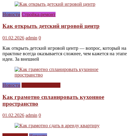
Новости
Стройка-ремонт
Как открыть детский игровой центр
01.02.2026
admin
0
Как открыть детский игровой центр — вопрос, который на
практике всегда оказывается сложнее, чем кажется на этапе
идеи. За внешней
Новости
Сам себе дизайнер
Как грамотно спланировать кухонное
пространство
01.02.2026
admin
0
Без рубрики
Новости