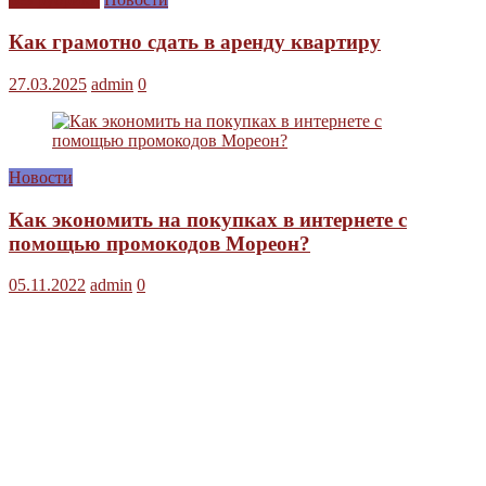
Как грамотно сдать в аренду квартиру
27.03.2025
admin
0
Новости
Как экономить на покупках в интернете с
помощью промокодов Мореон?
05.11.2022
admin
0