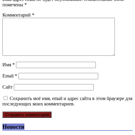
помечены
*
Комментарий
*
Имя
*
Email
*
Сайт
Сохранить моё имя, email и адрес сайта в этом браузере для
последующих моих комментариев.
Новости