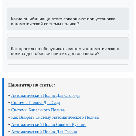
Какие ошибки чаще всего совершают при установке
автоматической системы полива?
Как правильно обслуживать системы автоматического
полива для обеспечения их долговечности?
Навигатор по статье:
•
Автоматический Полив Для Огорода
•
Системы Полива Для Сада
•
Системы Капельного Полива
•
Как Выбрать Систему Автоматического Полива
•
Автоматический Полив Своими Руками
•
Автоматический Полив Для Газона