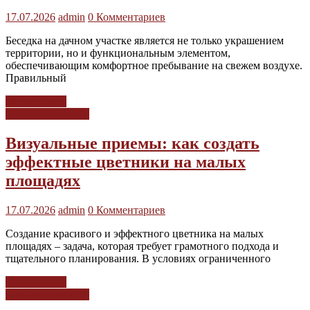
17.07.2026
admin
0 Комментариев
Беседка на дачном участке является не только украшением
территории, но и функциональным элементом,
обеспечивающим комфортное пребывание на свежем воздухе.
Правильный
Читать далее
Дачный дизайнер
Визуальные приемы: как создать
эффектные цветники на малых
площадях
17.07.2026
admin
0 Комментариев
Создание красивого и эффектного цветника на малых
площадях – задача, которая требует грамотного подхода и
тщательного планирования. В условиях ограниченного
Читать далее
Дачный дизайнер