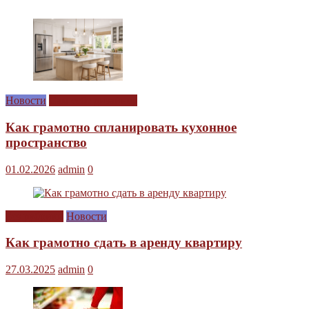
Новости
Сам себе дизайнер
Как грамотно спланировать кухонное
пространство
01.02.2026
admin
0
Без рубрики
Новости
Как грамотно сдать в аренду квартиру
27.03.2025
admin
0