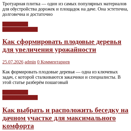
Тротуарная плитка — один из самых популярных материалов
для обустройства дорожек и площадок на даче. Она эстетична,
долговечна и достаточно
Читать далее
Дачный дизайнер
Как сформировать плодовые деревья
для увеличения урожайности
25.07.2026
admin
0 Комментариев
Как формировать плодовые деревья — одна из ключевых
задач, с которой сталкиваются заказчики и специалисты. В
этой статье разберём пошаговый
Читать далее
Дачный дизайнер
Как выбрать и расположить беседку на
дачном участке для максимального
комфорта