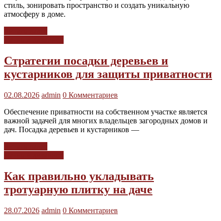
стиль, зонировать пространство и создать уникальную
атмосферу в доме.
Читать далее
Дачный дизайнер
Стратегии посадки деревьев и
кустарников для защиты приватности
02.08.2026
admin
0 Комментариев
Обеспечение приватности на собственном участке является
важной задачей для многих владельцев загородных домов и
дач. Посадка деревьев и кустарников —
Читать далее
Дачный дизайнер
Как правильно укладывать
тротуарную плитку на даче
28.07.2026
admin
0 Комментариев