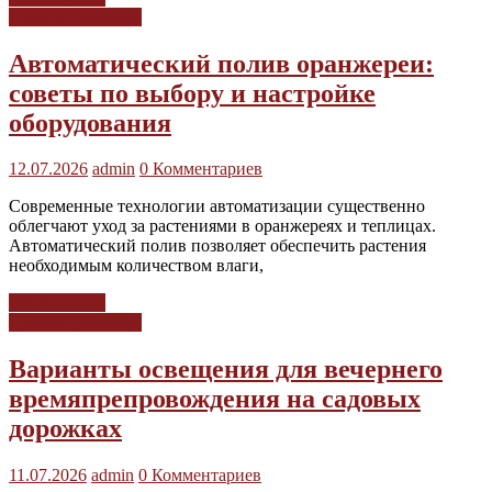
Дачный дизайнер
Автоматический полив оранжереи:
советы по выбору и настройке
оборудования
12.07.2026
admin
0 Комментариев
Современные технологии автоматизации существенно
облегчают уход за растениями в оранжереях и теплицах.
Автоматический полив позволяет обеспечить растения
необходимым количеством влаги,
Читать далее
Дачный дизайнер
Варианты освещения для вечернего
времяпрепровождения на садовых
дорожках
11.07.2026
admin
0 Комментариев