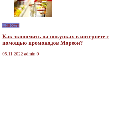
Новости
Как экономить на покупках в интернете с
помощью промокодов Мореон?
05.11.2022
admin
0