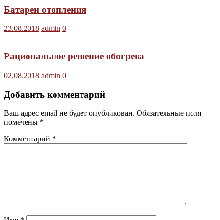
Батареи отопления
23.08.2018
admin
0
Рациональное решение обогрева
02.08.2018
admin
0
Добавить комментарий
Ваш адрес email не будет опубликован.
Обязательные поля
помечены
*
Комментарий
*
Имя
*