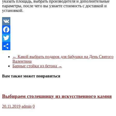
указать площадь, выбрать производителя и дополнительные
параметры, после чего вы узнаете стоимость с доставкой и
установкой.
VK
Facebook
Twitter
Отправить
←
Какой выбрать подарок для бабушки на День Святого
Валентина
Барные стойки из бетона
→
Вам также может понравиться
Выбираем столешницу из искусственного камня
20.11.2019
admin
0