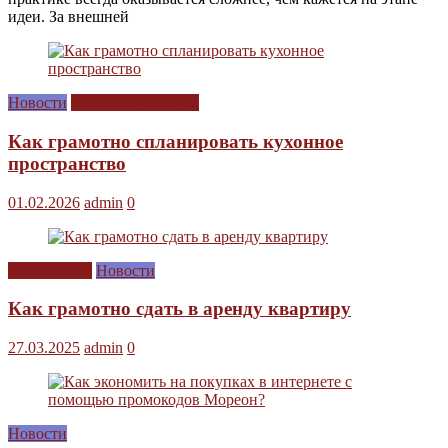
идеи. За внешней
Новости
Сам себе дизайнер
Как грамотно спланировать кухонное
пространство
01.02.2026
admin
0
Без рубрики
Новости
Как грамотно сдать в аренду квартиру
27.03.2025
admin
0
Новости