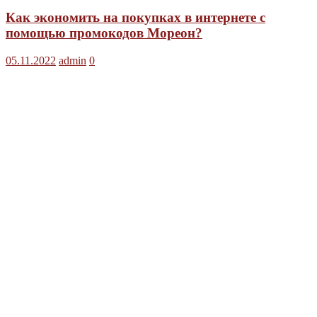
Как экономить на покупках в интернете с
помощью промокодов Мореон?
05.11.2022
admin
0