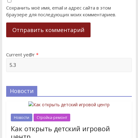
Сохранить моё имя, email и адрес сайта в этом
браузере для последующих моих комментариев.
Current ye@r
*
Новости
Новости
Стройка-ремонт
Как открыть детский игровой
центр