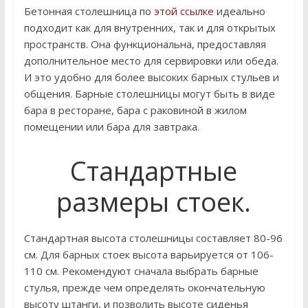
Бетонная столешница по
этой ссылке
идеально
подходит как для внутренних, так и для открытых
пространств. Она функциональна, предоставляя
дополнительное место для сервировки или обеда.
И это удобно для более высоких барных стульев и
общения. Барные столешницы могут быть в виде
бара в ресторане, бара с раковиной в жилом
помещении или бара для завтрака.
Стандартные
размеры стоек.
Стандартная высота столешницы составляет 80-96
см. Для барных стоек высота варьируется от 106-
110 см. Рекомендуют сначала выбрать барные
стулья, прежде чем определять окончательную
высоту штанги, и позволить высоте сиденья