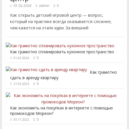
01.02.2026
admin
0
Как открыть детский игровой центр — вопрос,
который на практике всегда оказывается сложнее,
чем кажется на этапе идеи. За внешней
Как грамотно спланировать кухонное пространство
0
01.02.2026
Как грамотно
сдать в аренду квартиру
0
27.03.2025
Как экономить на покупках в интернете с помощью
промокодов Мореон?
0
05.11.2022