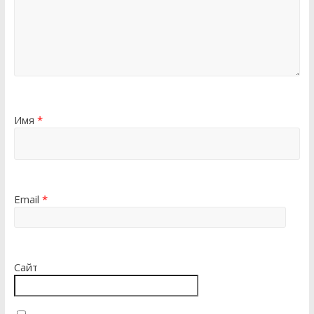
Имя
*
Email
*
Сайт