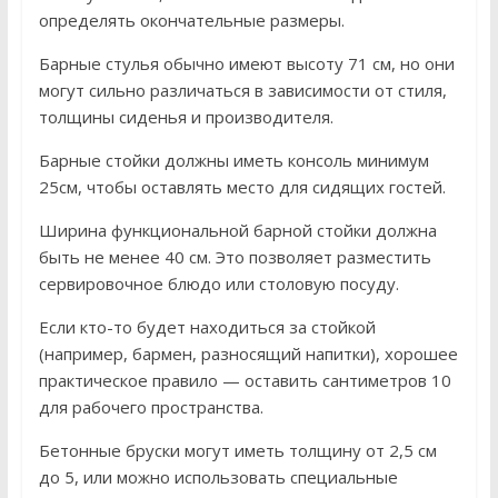
определять окончательные размеры.
Барные стулья обычно имеют высоту 71 см, но они
могут сильно различаться в зависимости от стиля,
толщины сиденья и производителя.
Барные стойки должны иметь консоль минимум
25см, чтобы оставлять место для сидящих гостей.
Ширина функциональной барной стойки должна
быть не менее 40 см. Это позволяет разместить
сервировочное блюдо или столовую посуду.
Если кто-то будет находиться за стойкой
(например, бармен, разносящий напитки), хорошее
практическое правило — оставить сантиметров 10
для рабочего пространства.
Бетонные бруски могут иметь толщину от 2,5 см
до 5, или можно использовать специальные