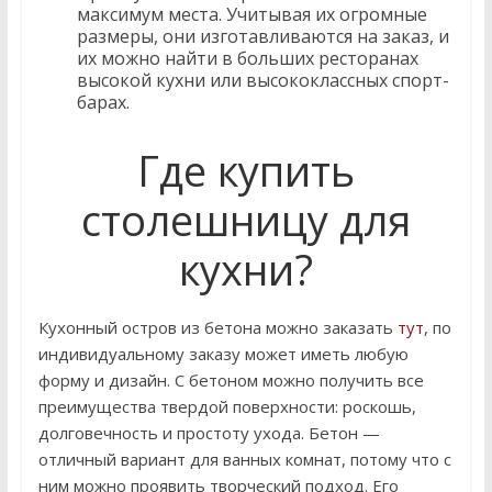
максимум места. Учитывая их огромные
размеры, они изготавливаются на заказ, и
их можно найти в больших ресторанах
высокой кухни или высококлассных спорт-
барах.
Где купить
столешницу для
кухни?
Кухонный остров из бетона можно заказать
тут
, по
индивидуальному заказу может иметь любую
форму и дизайн. С бетоном можно получить все
преимущества твердой поверхности: роскошь,
долговечность и простоту ухода. Бетон —
отличный вариант для ванных комнат, потому что с
ним можно проявить творческий подход. Его