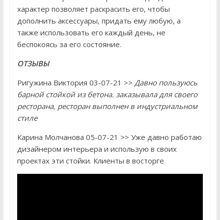
характер позволяет раскрасить его, чтобы
дополнить аксессуары, придать ему любую, а
также использовать его каждый день, не
беспокоясь за его состояние.
ОТЗЫВЫ
Ригужина Виктория 03-07-21 >>
Давно пользуюсь
барной стойкой из бетона. заказывала для своего
ресторана, ресторан выполнен в индустриальном
стиле
Карина Молчанова 05-07-21 >> Уже давно работаю
дизайнером интерьера и использую в своих
проектах эти стойки. Клиенты в восторге