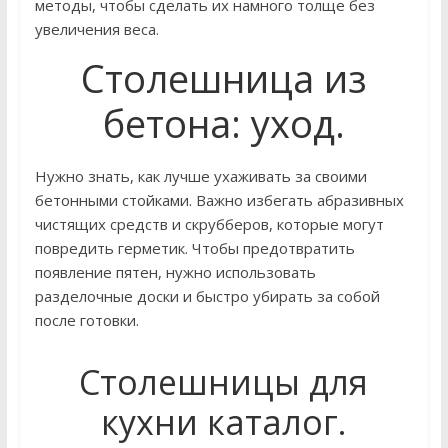
методы, чтобы сделать их намного толще без
увеличения веса.
Столешница из
бетона: уход.
Нужно знать, как лучше ухаживать за своими
бетонными стойками. Важно избегать абразивных
чистящих средств и скрубберов, которые могут
повредить герметик. Чтобы предотвратить
появление пятен, нужно использовать
разделочные доски и быстро убирать за собой
после готовки.
Столешницы для
кухни каталог.