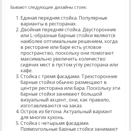
Бывают следующие дизайны стоек:
Единая передняя стойка. Популярные
варианты в ресторанах.
Двойная передняя стойка. Двусторонние
или L-образные барные стойки являются
наиболее оптимальным решением, когда
в ресторане или баре есть угловое
пространство, поскольку они помогают
максимально увеличить количество
сидячих мест в пустом углу ресторана или
кафе.
Стойка с тремя фасадами. Трехсторонние
барные стойки обычно размещают в
центре ресторана или бара. Поскольку эти
барные стойки занимают большой
визуальный акцент, они, как правило,
изготавливаются на заказ.
Остров из бетона. Актуальный вариант
для многих кухонь.
Стойка с четырьмя фасадами.
Прямоугольные барные стойки занимают