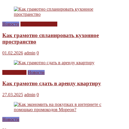
Новости
Сам себе дизайнер
Как грамотно спланировать кухонное
пространство
01.02.2026
admin
0
Без рубрики
Новости
Как грамотно сдать в аренду квартиру
27.03.2025
admin
0
Новости