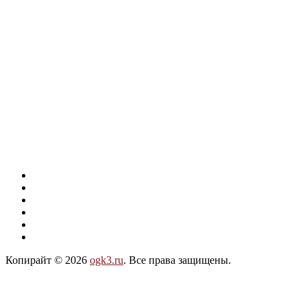
Копирайт © 2026
ogk3.ru
. Все права защищены.