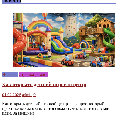
Новости
Новости
Стройка-ремонт
Как открыть детский игровой центр
01.02.2026
admin
0
Как открыть детский игровой центр — вопрос, который на
практике всегда оказывается сложнее, чем кажется на этапе
идеи. За внешней