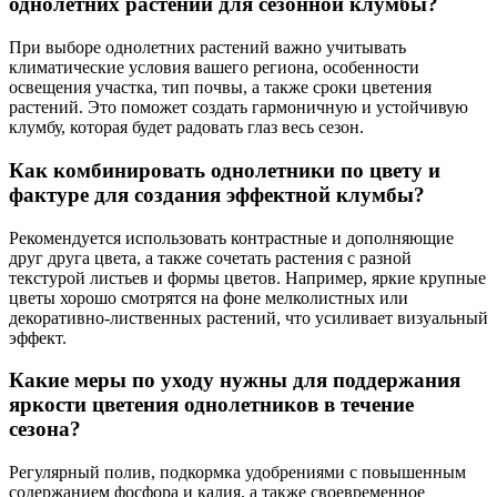
однолетних растений для сезонной клумбы?
При выборе однолетних растений важно учитывать
климатические условия вашего региона, особенности
освещения участка, тип почвы, а также сроки цветения
растений. Это поможет создать гармоничную и устойчивую
клумбу, которая будет радовать глаз весь сезон.
Как комбинировать однолетники по цвету и
фактуре для создания эффектной клумбы?
Рекомендуется использовать контрастные и дополняющие
друг друга цвета, а также сочетать растения с разной
текстурой листьев и формы цветов. Например, яркие крупные
цветы хорошо смотрятся на фоне мелколистных или
декоративно-лиственных растений, что усиливает визуальный
эффект.
Какие меры по уходу нужны для поддержания
яркости цветения однолетников в течение
сезона?
Регулярный полив, подкормка удобрениями с повышенным
содержанием фосфора и калия, а также своевременное