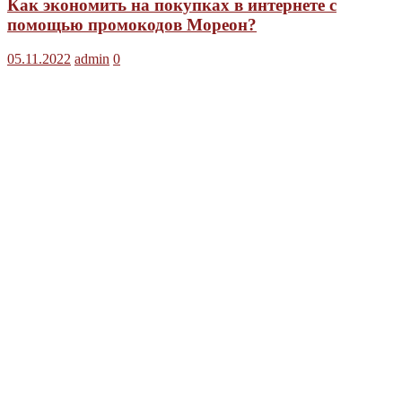
Как экономить на покупках в интернете с
помощью промокодов Мореон?
05.11.2022
admin
0