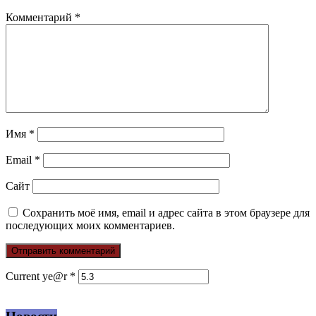
Комментарий
*
Имя
*
Email
*
Сайт
Сохранить моё имя, email и адрес сайта в этом браузере для
последующих моих комментариев.
Current ye@r
*