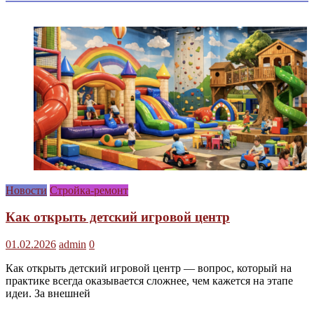
Новости
Стройка-ремонт
Как открыть детский игровой центр
01.02.2026
admin
0
Как открыть детский игровой центр — вопрос, который на
практике всегда оказывается сложнее, чем кажется на этапе
идеи. За внешней