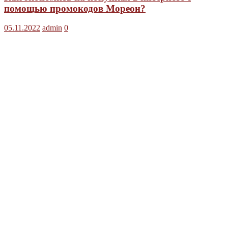
помощью промокодов Мореон?
05.11.2022
admin
0