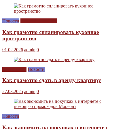
Новости
Сам себе дизайнер
Как грамотно спланировать кухонное
пространство
01.02.2026
admin
0
Без рубрики
Новости
Как грамотно сдать в аренду квартиру
27.03.2025
admin
0
Новости
Как экономить на покупках в интернете с