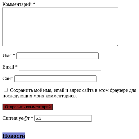
Комментарий
*
Имя
*
Email
*
Сайт
Сохранить моё имя, email и адрес сайта в этом браузере для
последующих моих комментариев.
Current ye@r
*
Новости