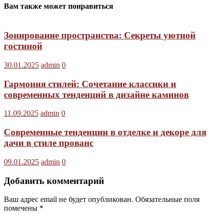
Вам также может понравиться
Зонирование пространства: Секреты уютной
гостиной
30.01.2025
admin
0
Гармония стилей: Сочетание классики и
современных тенденций в дизайне каминов
11.09.2025
admin
0
Современные тенденции в отделке и декоре для
дачи в стиле прованс
09.01.2025
admin
0
Добавить комментарий
Ваш адрес email не будет опубликован.
Обязательные поля
помечены
*