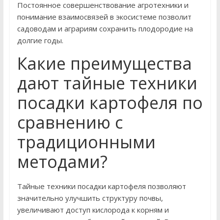
Постоянное совершенствование агротехники и
понимание взаимосвязей в экосистеме позволит
садоводам и аграриям сохранить плодородие на
долгие годы.
Какие преимущества
дают тайные техники
посадки картофеля по
сравнению с
традиционными
методами?
Тайные техники посадки картофеля позволяют
значительно улучшить структуру почвы,
увеличивают доступ кислорода к корням и