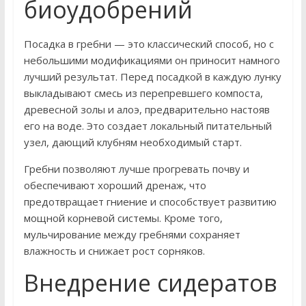
биоудобрений
Посадка в гребни — это классический способ, но с
небольшими модификациями он приносит намного
лучший результат. Перед посадкой в каждую лунку
выкладывают смесь из перепревшего компоста,
древесной золы и алоэ, предварительно настояв
его на воде. Это создает локальный питательный
узел, дающий клубням необходимый старт.
Гребни позволяют лучше прогревать почву и
обеспечивают хороший дренаж, что
предотвращает гниение и способствует развитию
мощной корневой системы. Кроме того,
мульчирование между гребнями сохраняет
влажность и снижает рост сорняков.
Внедрение сидератов