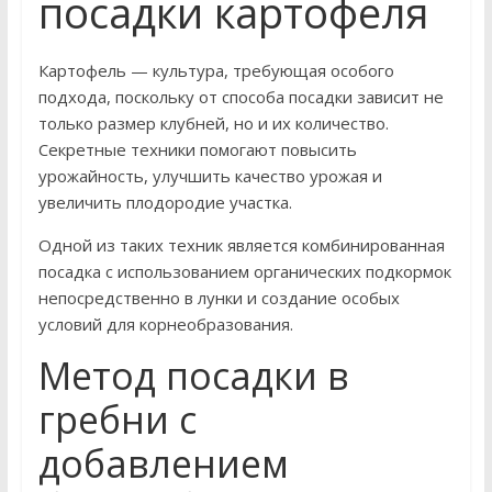
посадки картофеля
Картофель — культура, требующая особого
подхода, поскольку от способа посадки зависит не
только размер клубней, но и их количество.
Секретные техники помогают повысить
урожайность, улучшить качество урожая и
увеличить плодородие участка.
Одной из таких техник является комбинированная
посадка с использованием органических подкормок
непосредственно в лунки и создание особых
условий для корнеобразования.
Метод посадки в
гребни с
добавлением