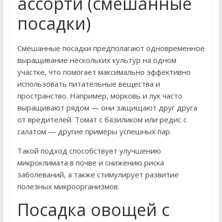
ассорти (смешанные
посадки)
Смешанные посадки предполагают одновременное
выращивание нескольких культур на одном
участке, что помогает максимально эффективно
использовать питательные вещества и
пространство. Например, морковь и лук часто
выращивают рядом — они защищают друг друга
от вредителей. Томат с базиликом или редис с
салатом — другие примеры успешных пар.
Такой подход способствует улучшению
микроклимата в почве и снижению риска
заболеваний, а также стимулирует развитие
полезных микроорганизмов.
Посадка овощей с