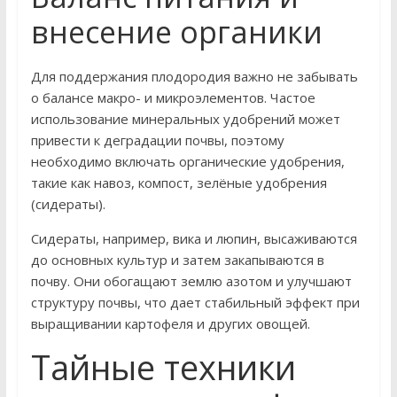
внесение органики
Для поддержания плодородия важно не забывать
о балансе макро- и микроэлементов. Частое
использование минеральных удобрений может
привести к деградации почвы, поэтому
необходимо включать органические удобрения,
такие как навоз, компост, зелёные удобрения
(сидераты).
Сидераты, например, вика и люпин, высаживаются
до основных культур и затем закапываются в
почву. Они обогащают землю азотом и улучшают
структуру почвы, что дает стабильный эффект при
выращивании картофеля и других овощей.
Тайные техники