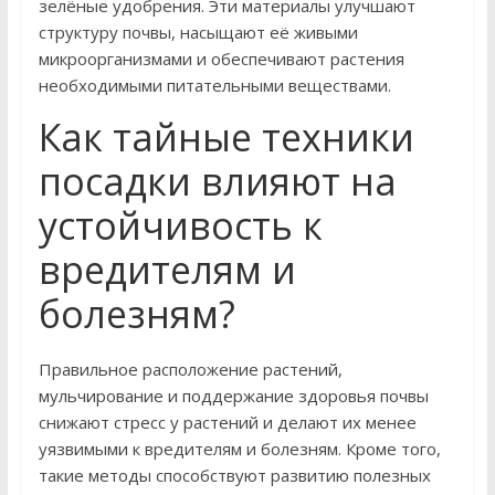
зелёные удобрения. Эти материалы улучшают
структуру почвы, насыщают её живыми
микроорганизмами и обеспечивают растения
необходимыми питательными веществами.
Как тайные техники
посадки влияют на
устойчивость к
вредителям и
болезням?
Правильное расположение растений,
мульчирование и поддержание здоровья почвы
снижают стресс у растений и делают их менее
уязвимыми к вредителям и болезням. Кроме того,
такие методы способствуют развитию полезных