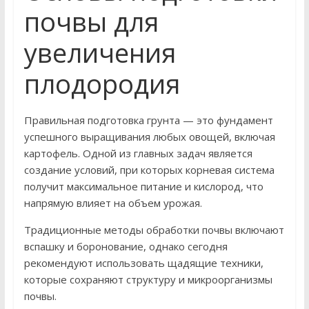
почвы для
увеличения
плодородия
Правильная подготовка грунта — это фундамент
успешного выращивания любых овощей, включая
картофель. Одной из главных задач является
создание условий, при которых корневая система
получит максимальное питание и кислород, что
напрямую влияет на объем урожая.
Традиционные методы обработки почвы включают
вспашку и боронование, однако сегодня
рекомендуют использовать щадящие техники,
которые сохраняют структуру и микроорганизмы
почвы.