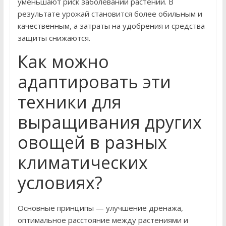
уменьшают риск заболеваний растений. В
результате урожай становится более обильным и
качественным, а затраты на удобрения и средства
защиты снижаются.
Как можно
адаптировать эти
техники для
выращивания других
овощей в разных
климатических
условиях?
Основные принципы — улучшение дренажа,
оптимальное расстояние между растениями и