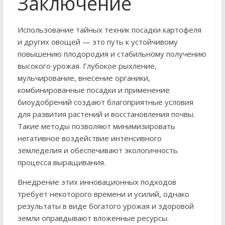
Заключение
Использование тайных техник посадки картофеля
и других овощей — это путь к устойчивому
повышению плодородия и стабильному получению
высокого урожая. Глубокое рыхление,
мульчирование, внесение органики,
комбинированные посадки и применение
биоудобрений создают благоприятные условия
для развития растений и восстановления почвы.
Такие методы позволяют минимизировать
негативное воздействие интенсивного
земледелия и обеспечивают экологичность
процесса выращивания.
Внедрение этих инновационных подходов
требует некоторого времени и усилий, однако
результаты в виде богатого урожая и здоровой
земли оправдывают вложенные ресурсы.