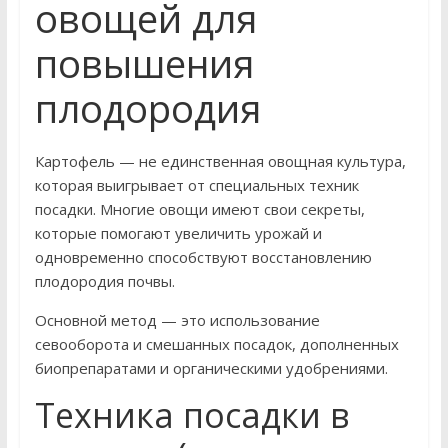
овощей для
повышения
плодородия
Картофель — не единственная овощная культура,
которая выигрывает от специальных техник
посадки. Многие овощи имеют свои секреты,
которые помогают увеличить урожай и
одновременно способствуют восстановлению
плодородия почвы.
Основной метод — это использование
севооборота и смешанных посадок, дополненных
биопрепаратами и органическими удобрениями.
Техника посадки в