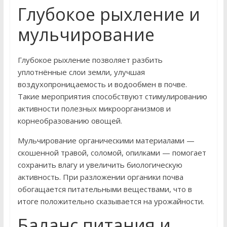
Глубокое рыхление и
мульчирование
Глубокое рыхление позволяет разбить
уплотнённые слои земли, улучшая
воздухопроницаемость и водообмен в почве.
Такие мероприятия способствуют стимулированию
активности полезных микроорганизмов и
корнеобразованию овощей.
Мульчирование органическими материалами —
скошенной травой, соломой, опилками — помогает
сохранить влагу и увеличить биологическую
активность. При разложении органики почва
обогащается питательными веществами, что в
итоге положительно сказывается на урожайности.
Баланс питания и