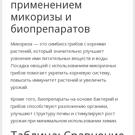
применением
микоризы и
биопрепаратов
Микориза — это симбиоз грибов с корнями
растений, который значительно улучшает
усвоение ими питательных веществ и воды.
Посадка овощей с использованием микоризных
грибов помогает укрепить корневую систему,
повысить иммунитет растений и увеличить
урожай.
Кроме того, биопрепараты на основе бактерий и
грибов способствуют разложению органики,
улучшают структуру почвы и стимулируют рост
урожая при минимальном использовании химии.