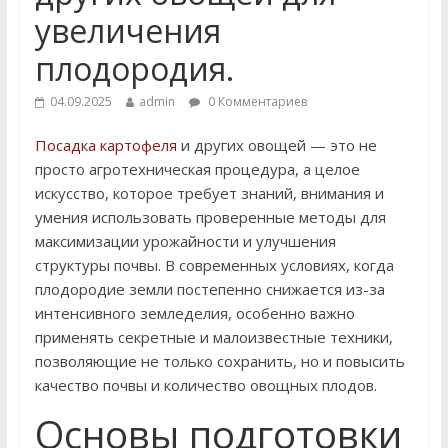
увеличения
плодородия.
04.09.2025
admin
0 Комментариев
Посадка картофеля
и других овощей — это не
просто агротехническая процедура, а целое
искусство, которое требует знаний, внимания и
умения использовать проверенные методы для
максимизации урожайности и улучшения
структуры почвы. В современных условиях, когда
плодородие земли постепенно снижается из-за
интенсивного земледелия, особенно важно
применять секретные и малоизвестные техники,
позволяющие не только сохранить, но и повысить
качество почвы и количество овощных плодов.
Основы подготовки