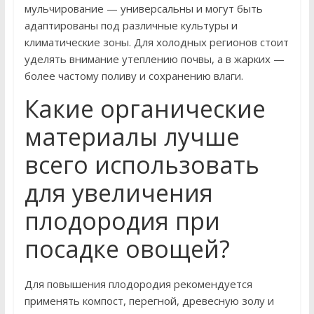
мульчирование — универсальны и могут быть
адаптированы под различные культуры и
климатические зоны. Для холодных регионов стоит
уделять внимание утеплению почвы, а в жарких —
более частому поливу и сохранению влаги.
Какие органические
материалы лучше
всего использовать
для увеличения
плодородия при
посадке овощей?
Для повышения плодородия рекомендуется
применять компост, перегной, древесную золу и