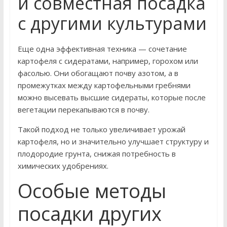
и совместная посадка
с другими культурами
Еще одна эффективная техника — сочетание
картофеля с сидератами, например, горохом или
фасолью. Они обогащают почву азотом, а в
промежутках между картофельными гребнями
можно высевать высшие сидераты, которые после
вегетации перекапываются в почву.
Такой подход не только увеличивает урожай
картофеля, но и значительно улучшает структуру и
плодородие грунта, снижая потребность в
химических удобрениях.
Особые методы
посадки других