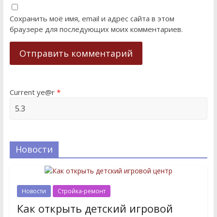
Сохранить моё имя, email и адрес сайта в этом
браузере для последующих моих комментариев.
Current ye@r
*
Новости
Новости
Стройка-ремонт
Как открыть детский игровой