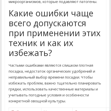
микроорганизмов, которые подавляют патогены.
Какие ошибки чаще
всего допускаются
при применении этих
техник и как их
избежать?
Частыми ошибками являются слишком плотная
посадка, недостаток органических удобрений и
неправильный выбор времени посадки. Чтобы
избежать проблем, важно тщательно планировать
грядки, использовать качественные материалы и
учитывать погодные условия и особенности
конкретной овощной культуры.