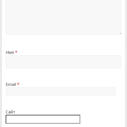
Имя
*
Email
*
Сайт