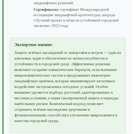
ландшафтных решений
Сертификаты:
сертификат Международной
ассоциации ландшафтной архитектуры, награда
«Лучший проект в области устойчивой городской
экологии» 2022 года
Экспертное мнение:
Защита зелёных насаждений от заморозков и ветров — одна из
ключевых задач в обеспечении их жизнеспособности и
устойчивости в городской среде. Эффективные решения
включают создание климатических барьеров, использование
микроклиматических систем и продуманных инженерно-
ландшафтных приёмов, которые минимизируют негативное
воздействие экстремальных погодных условий. Особое
внимание уделяется подбору растений, адаптированных к
местным условиям, а также своевременной защите в периоды
наибольших рисков. Комплексный подход позволяет
сохранить зелёные насаждения здоровыми и
функциональными, способствуя улучшению микроклимата и
качества городской среды.