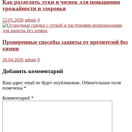
Как разделить луки и чеснок для повышения
урожайности и здоровья
22.05.2026
admin
0
Проверенные способы защиты от вредителей без
химии
26.04.2026
admin
0
Добавить комментарий
Ваш адрес email не будет опубликован.
Обязательные поля
помечены
*
Комментарий
*