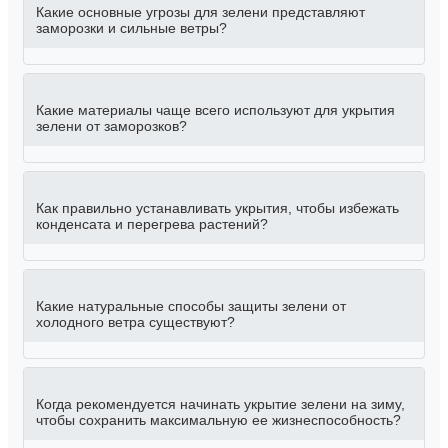
Какие основные угрозы для зелени представляют
заморозки и сильные ветры?
Какие материалы чаще всего используют для укрытия
зелени от заморозков?
Как правильно устанавливать укрытия, чтобы избежать
конденсата и перегрева растений?
Какие натуральные способы защиты зелени от
холодного ветра существуют?
Когда рекомендуется начинать укрытие зелени на зиму,
чтобы сохранить максимальную ее жизнеспособность?