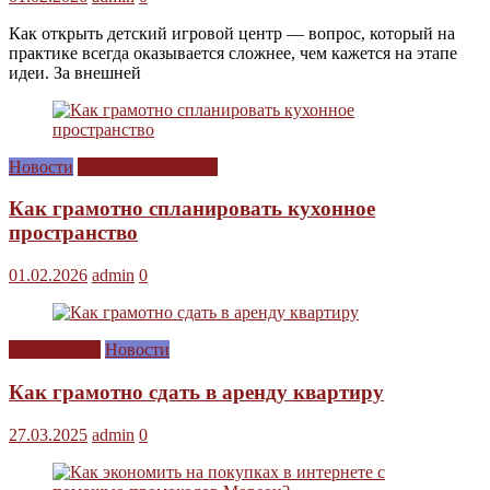
Как открыть детский игровой центр — вопрос, который на
практике всегда оказывается сложнее, чем кажется на этапе
идеи. За внешней
Новости
Сам себе дизайнер
Как грамотно спланировать кухонное
пространство
01.02.2026
admin
0
Без рубрики
Новости
Как грамотно сдать в аренду квартиру
27.03.2025
admin
0