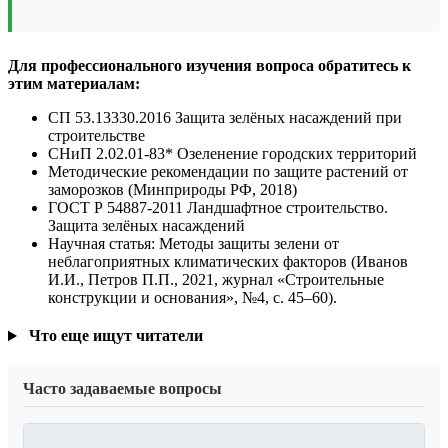
Для профессионального изучения вопроса обратитесь к
этим материалам:
СП 53.13330.2016 Защита зелёных насаждений при
строительстве
СНиП 2.02.01-83* Озеленение городских территорий
Методические рекомендации по защите растений от
заморозков (Минприроды РФ, 2018)
ГОСТ Р 54887-2011 Ландшафтное строительство.
Защита зелёных насаждений
Научная статья: Методы защиты зелени от
неблагоприятных климатических факторов (Иванов
И.И., Петров П.П., 2021, журнал «Строительные
конструкции и основания», №4, с. 45–60).
Что еще ищут читатели
Часто задаваемые вопросы