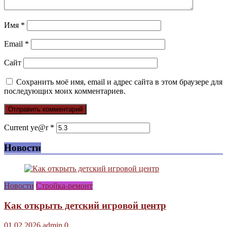
Имя
*
Email
*
Сайт
Сохранить моё имя, email и адрес сайта в этом браузере для
последующих моих комментариев.
Current ye@r
*
Новости
Новости
Стройка-ремонт
Как открыть детский игровой центр
01.02.2026
admin
0