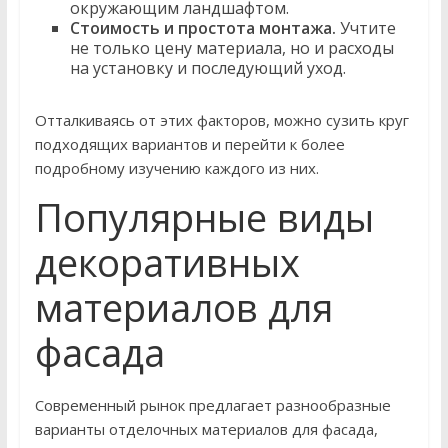
окружающим ландшафтом.
Стоимость и простота монтажа.
Учтите
не только цену материала, но и расходы
на установку и последующий уход.
Отталкиваясь от этих факторов, можно сузить круг
подходящих вариантов и перейти к более
подробному изучению каждого из них.
Популярные виды
декоративных
материалов для
фасада
Современный рынок предлагает разнообразные
варианты отделочных материалов для фасада,