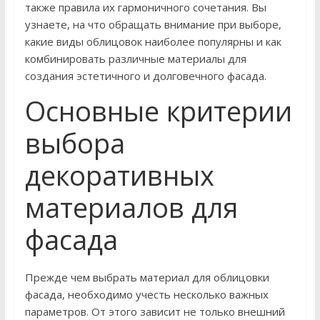
также правила их гармоничного сочетания. Вы
узнаете, на что обращать внимание при выборе,
какие виды облицовок наиболее популярны и как
комбинировать различные материалы для
создания эстетичного и долговечного фасада.
Основные критерии
выбора
декоративных
материалов для
фасада
Прежде чем выбрать материал для облицовки
фасада, необходимо учесть несколько важных
параметров. От этого зависит не только внешний