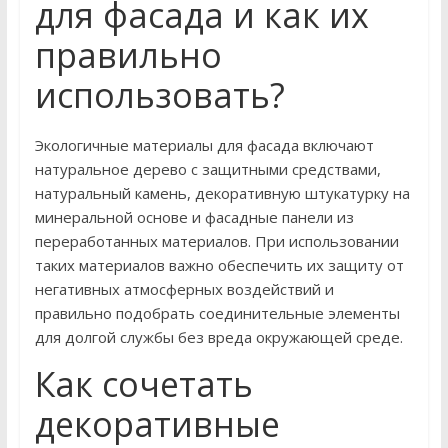
для фасада и как их
правильно
использовать?
Экологичные материалы для фасада включают
натуральное дерево с защитными средствами,
натуральный камень, декоративную штукатурку на
минеральной основе и фасадные панели из
переработанных материалов. При использовании
таких материалов важно обеспечить их защиту от
негативных атмосферных воздействий и
правильно подобрать соединительные элементы
для долгой службы без вреда окружающей среде.
Как сочетать
декоративные