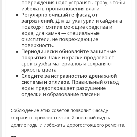
повреждения надо устранять сразу, чтобы
избежать проникновения влаги.
Регулярно очищайте фасад от
загрязнений.
Для штукатурки и сайдинга
подходят мягкие моющие средства и
вода, для камня — специальные
очистители, не повреждающие
поверхность.
Периодически обновляйте защитные
покрытия.
Лаки и краски продлевают
срок службы материалов и сохраняют
яркость цвета.
Следите за исправностью дренажной
системы и отливов.
Правильный отвод
воды предотвращает разрушение
отделки и образование плесени.
Соблюдение этих советов позволит фасаду
сохранять привлекательный внешний вид на
долгие годы и избежать дорогостоящего ремонта.