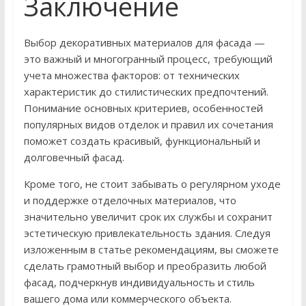
Заключение
Выбор декоративных материалов для фасада —
это важный и многогранный процесс, требующий
учета множества факторов: от технических
характеристик до стилистических предпочтений.
Понимание основных критериев, особенностей
популярных видов отделок и правил их сочетания
поможет создать красивый, функциональный и
долговечный фасад.
Кроме того, не стоит забывать о регулярном уходе
и поддержке отделочных материалов, что
значительно увеличит срок их службы и сохранит
эстетическую привлекательность здания. Следуя
изложенным в статье рекомендациям, вы сможете
сделать грамотный выбор и преобразить любой
фасад, подчеркнув индивидуальность и стиль
вашего дома или коммерческого объекта.