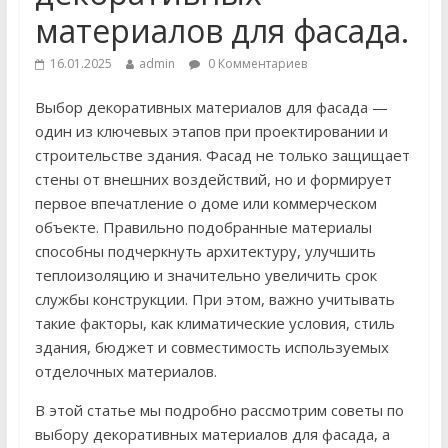
материалов для фасада.
16.01.2025
admin
0 Комментариев
Выбор декоративных материалов для фасада —
один из ключевых этапов при проектировании и
строительстве здания. Фасад не только защищает
стены от внешних воздействий, но и формирует
первое впечатление о доме или коммерческом
объекте. Правильно подобранные материалы
способны подчеркнуть архитектуру, улучшить
теплоизоляцию и значительно увеличить срок
службы конструкции. При этом, важно учитывать
такие факторы, как климатические условия, стиль
здания, бюджет и совместимость используемых
отделочных материалов.
В этой статье мы подробно рассмотрим советы по
выбору декоративных материалов для фасада, а