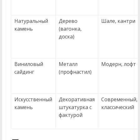
Натуральный
Дерево
Шале, кантри
камень
(вагонка,
доска)
Виниловый
Металл
Модерн, лофт
сайдинг
(профнастил)
Искусственный
Декоративная
Современный,
камень
штукатурка с
классический
фактурой