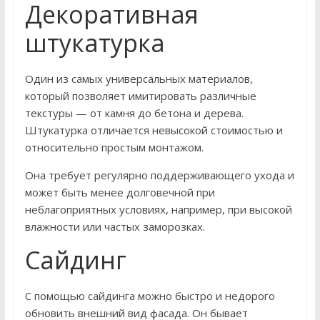
Декоративная
штукатурка
Один из самых универсальных материалов,
который позволяет имитировать различные
текстуры — от камня до бетона и дерева.
Штукатурка отличается невысокой стоимостью и
относительно простым монтажом.
Она требует регулярно поддерживающего ухода и
может быть менее долговечной при
неблагоприятных условиях, например, при высокой
влажности или частых заморозках.
Сайдинг
С помощью сайдинга можно быстро и недорого
обновить внешний вид фасада. Он бывает