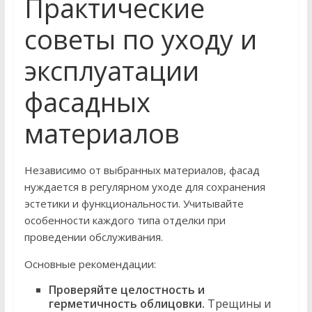
Практические
советы по уходу и
эксплуатации
фасадных
материалов
Независимо от выбранных материалов, фасад
нуждается в регулярном уходе для сохранения
эстетики и функциональности. Учитывайте
особенности каждого типа отделки при
проведении обслуживания.
Основные рекомендации:
Проверяйте целостность и
герметичность облицовки.
Трещины и