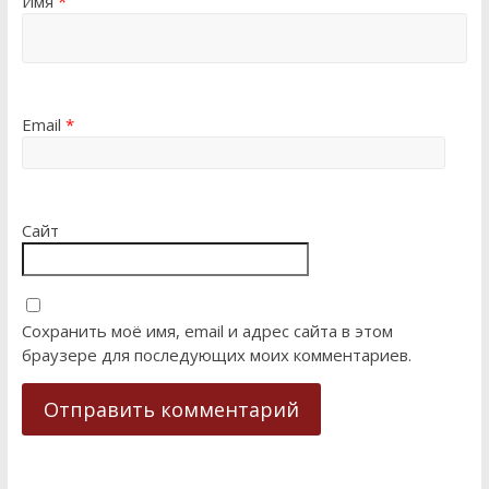
Имя
*
Email
*
Сайт
Сохранить моё имя, email и адрес сайта в этом
браузере для последующих моих комментариев.