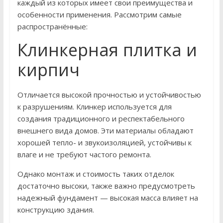
каждый из которых имеет свои преимущества и
особенности применения. Рассмотрим самые
распространённые:
Клинкерная плитка и
кирпич
Отличается высокой прочностью и устойчивостью
к разрушениям. Клинкер используется для
создания традиционного и респектабельного
внешнего вида домов. Эти материалы обладают
хорошей тепло- и звукоизоляцией, устойчивы к
влаге и не требуют частого ремонта.
Однако монтаж и стоимость таких отделок
достаточно высоки, также важно предусмотреть
надежный фундамент — высокая масса влияет на
конструкцию здания.