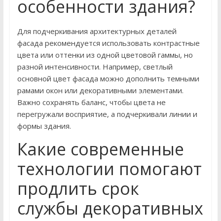
особенности здания?
Для подчеркивания архитектурных деталей
фасада рекомендуется использовать контрастные
цвета или оттенки из одной цветовой гаммы, но
разной интенсивности. Например, светлый
основной цвет фасада можно дополнить темными
рамами окон или декоративными элементами.
Важно сохранять баланс, чтобы цвета не
перегружали восприятие, а подчеркивали линии и
формы здания.
Какие современные
технологии помогают
продлить срок
службы декоративных