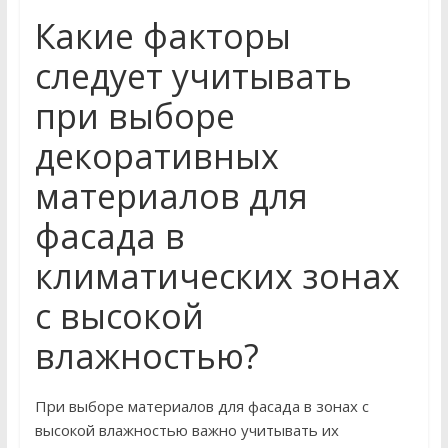
Какие факторы
следует учитывать
при выборе
декоративных
материалов для
фасада в
климатических зонах
с высокой
влажностью?
При выборе материалов для фасада в зонах с
высокой влажностью важно учитывать их