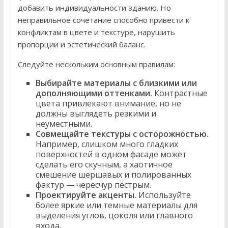
добавить индивидуальности зданию. Но
неправильное сочетание способно привести к
конфликтам в цвете и текстуре, нарушить
пропорции и эстетический баланс.
Следуйте нескольким основным правилам:
Выбирайте материалы с близкими или
дополняющими оттенками.
Контрастные
цвета привлекают внимание, но не
должны выглядеть резкими и
неуместными.
Совмещайте текстуры с осторожностью.
Например, слишком много гладких
поверхностей в одном фасаде может
сделать его скучным, а хаотичное
смешение шершавых и полированных
фактур — чересчур пёстрым.
Проектируйте акценты.
Используйте
более яркие или темные материалы для
выделения углов, цоколя или главного
входа.