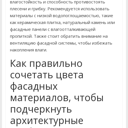
влагостойкость и способность противостоять
плесени и грибку. Рекомендуется использовать
материалы с низкой водопоглощаемостью, такие
как керамическая плитка, натуральный камень или
фасадные панели с влагоотталкивающей
пропиткой. Также стоит обратить внимание на
вентиляцию фасадной системы, чтобы избежать
накопления влаги.
Как правильно
сочетать цвета
фасадных
материалов, чтобы
подчеркнуть
архитектурные