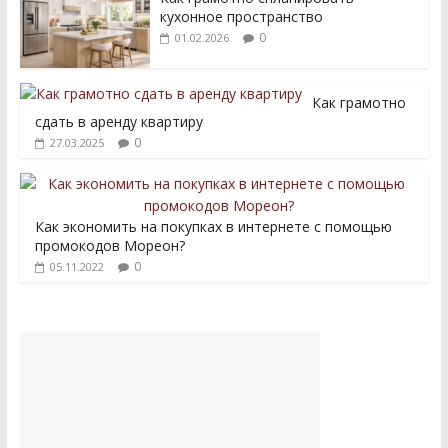
кухонное пространство
0
01.02.2026
Как грамотно
сдать в аренду квартиру
0
27.03.2025
Как экономить на покупках в интернете с помощью
промокодов Мореон?
0
05.11.2022