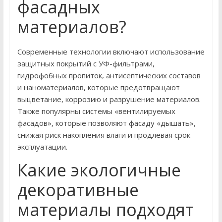
фасадных
материалов?
Современные технологии включают использование
защитных покрытий с УФ-фильтрами,
гидрофобных пропиток, антисептических составов
и наноматериалов, которые предотвращают
выцветание, коррозию и разрушение материалов.
Также популярны системы «вентилируемых
фасадов», которые позволяют фасаду «дышать»,
снижая риск накопления влаги и продлевая срок
эксплуатации.
Какие экологичные
декоративные
материалы подходят