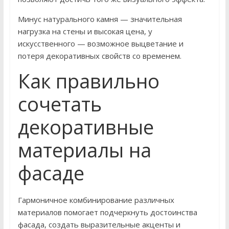
Минус натурального камня — значительная
нагрузка на стены и высокая цена, у
искусственного — возможное выцветание и
потеря декоративных свойств со временем.
Как правильно
сочетать
декоративные
материалы на
фасаде
Гармоничное комбинирование различных
материалов помогает подчеркнуть достоинства
фасада, создать выразительные акценты и