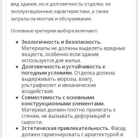
вид здания, но и долговечность отделки, ее
эксплуатационные характеристики, а также
затраты на монтаж и обслуживание.
Основные критерии выбора включают:
Экологичность и безопасность.
Материалы не должны выделять вредных
веществ, особенно если здание
используется для жилья.
Долговечность и устойчивость к
погодным условиям.
Отделка должна
выдерживать морозы, влагу,
ультрафиолет и механические
воздействия.
Совместимость с основными
конструкционными элементами.
Материал должен плотно прилегать к
стенам, не вызывать деформаций и
сырости.
Эстетическая привлекательность.
Фасад
должен гармонировать с архитектурой и