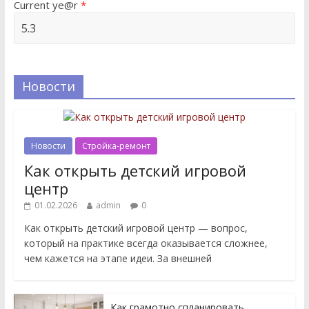
Current ye@r
*
Новости
Новости
Стройка-ремонт
Как открыть детский игровой
центр
01.02.2026
admin
0
Как открыть детский игровой центр — вопрос,
который на практике всегда оказывается сложнее,
чем кажется на этапе идеи. За внешней
Как грамотно спланировать