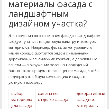
материалы фасада с
ландшафтным
дизайном участка?
Для гармоничного сочетания фасада с ландшафтом
следует учитывать цветовую палитру и текстуры
материалов. Например, фасад из натурального
камня хорошо смотрится рядом с каменными
дорожками и альпийскими горками, а деревянные
панели — в окружении зеленых насаждений.
Важно также продумать освещение фасада, чтобы
подчеркнуть общую композицию и создать
уютную атмосферу.
выбор
советы по
декоративные
материала
отделке фасада
фасадные
для фасада
материалы