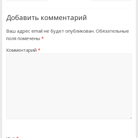
Добавить комментарий
Ваш адрес email не будет опубликован.
Обязательные
поля помечены
*
Комментарий
*