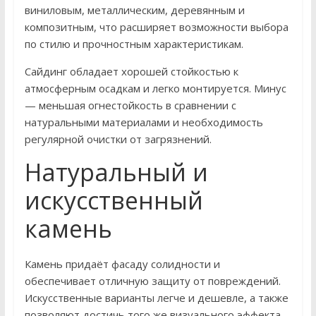
виниловым, металлическим, деревянным и
композитным, что расширяет возможности выбора
по стилю и прочностным характеристикам.
Сайдинг обладает хорошей стойкостью к
атмосферным осадкам и легко монтируется. Минус
— меньшая огнестойкость в сравнении с
натуральными материалами и необходимость
регулярной очистки от загрязнений.
Натуральный и
искусственный
камень
Камень придаёт фасаду солидности и
обеспечивает отличную защиту от повреждений.
Искусственные варианты легче и дешевле, а также
позволяют достичь того же визуального эффекта.