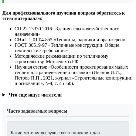
Для профессионального изучения вопроса обратитесь к
этим материалам:
СП 22.13330.2016 «Здания сельскохозяйственного
назначения»
СНиП 2.01.04-85* «Теплицы, парники и оранжереи»
ГОСТ 30519-97 «Тепличные конструкции. Общие
технические требования»
Методические рекомендации по тепличному
строительству, Минсельхоз РФ
Научная статья: «Особенности проектирования малых
теплиц для ранневесенней посадки» (Иванов И.И.,
Петров П.П., 2021, журнал «Строительные конструкции
и основания», №4, с. 45–60).
Что еще ищут читатели
Часто задаваемые вопросы
Какие материалы лучше всего подходят для