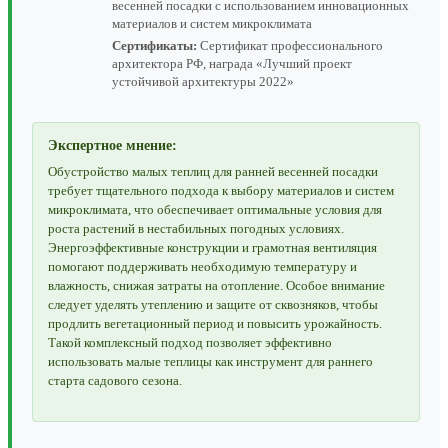
весенней посадки с использованием инновационных
материалов и систем микроклимата
Сертификаты:
Сертификат профессионального
архитектора РФ, награда «Лучший проект
устойчивой архитектуры 2022»
Экспертное мнение:
Обустройство малых теплиц для ранней весенней посадки
требует тщательного подхода к выбору материалов и систем
микроклимата, что обеспечивает оптимальные условия для
роста растений в нестабильных погодных условиях.
Энергоэффективные конструкции и грамотная вентиляция
помогают поддерживать необходимую температуру и
влажность, снижая затраты на отопление. Особое внимание
следует уделять утеплению и защите от сквозняков, чтобы
продлить вегетационный период и повысить урожайность.
Такой комплексный подход позволяет эффективно
использовать малые теплицы как инструмент для раннего
старта садового сезона.