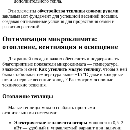
дополнительного тепла.
Эти элементы
обустройства теплицы своими руками
закладывают фундамент для успешной весенней посадки,
создавая оптимальные условия для прорастания семян и
развития растений.
Оптимизация микроклимата:
отопление, вентиляция и освещение
Для ранней посадки важно обеспечить и поддерживать
благоприятные показатели микроклимата — температура,
влажность и свет.
Как утеплить малую теплицу
, чтобы в ней
была стабильная температура выше +
15 °С
даже в холодные
ночи и первые весенние холода? Рассмотрим основные
технические решения.
Отопление теплицы
Малые теплицы можно снабдить простыми
отопительными системами:
Электрические тепловентиляторы
мощностью 0,5–2
кВт — удобный и управляемый вариант при наличии