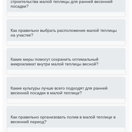
строительства малой теплицы для ранней весенней
посадки?
Как правильно выбрать расположение малой теплицы
на участке?
Какие меры помогут сохранить оптимальный
микроклимат внутри малой теплицы весной?
Какие культуры лучше всего подходят для ранней
весенней посадки в малой теплице?
Как правильно организовать полив в малой теплице в
весенний период?