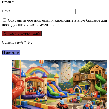
Email
*
Сайт
Сохранить моё имя, email и адрес сайта в этом браузере для
последующих моих комментариев.
Current ye@r
*
Новости