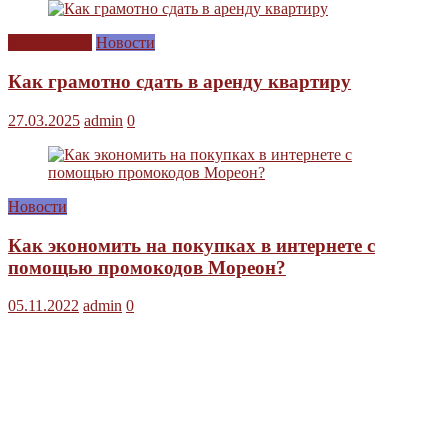
Без рубрики
Новости
Как грамотно сдать в аренду квартиру
27.03.2025
admin
0
Новости
Как экономить на покупках в интернете с
помощью промокодов Мореон?
05.11.2022
admin
0