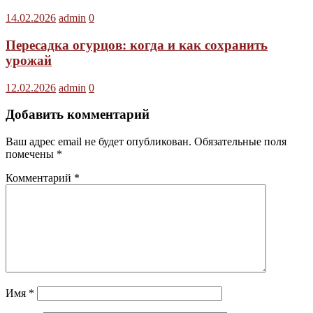
14.02.2026
admin
0
Пересадка огурцов: когда и как сохранить
урожай
12.02.2026
admin
0
Добавить комментарий
Ваш адрес email не будет опубликован.
Обязательные поля
помечены
*
Комментарий
*
Имя
*