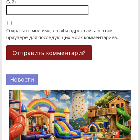
Сайт
Сохранить моё имя, email и адрес сайта в этом
браузере для последующих моих комментариев.
Новости