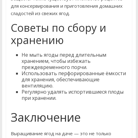
для консервирования и приготовления домашних
сладостей из свежих ягод.
Советы по сбору и
хранению
Не мыть ягоды перед длительным
хранением, чтобы избежать
преждевременного порчи.
Использовать перфорированные ёмкости
для хранения, обеспечивающие
вентиляцию.
Регулярно удалять испортившиеся плоды
при хранении.
Заключение
Выращивание ягод на даче — это не только