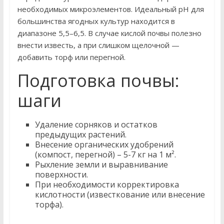
необходимых микроэлементов. Идеальный pH для
большинства ягодных культур находится в
диапазоне 5,5–6,5. В случае кислой почвы полезно
внести известь, а при слишком щелочной —
добавить торф или перегной.
Подготовка почвы:
шаги
Удаление сорняков и остатков
предыдущих растений.
Внесение органических удобрений
(компост, перегной) – 5-7 кг на 1 м².
Рыхление земли и выравнивание
поверхности.
При необходимости корректировка
кислотности (известкование или внесение
торфа).