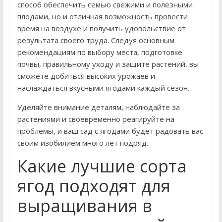
способ обеспечить семью свежими и полезными
плодами, но и отличная возможность провести
время на воздухе и получить удовольствие от
результата своего труда. Следуя основным
рекомендациям по выбору места, подготовке
почвы, правильному уходу и защите растений, вы
сможете добиться высоких урожаев и
наслаждаться вкусными ягодами каждый сезон.
Уделяйте внимание деталям, наблюдайте за
растениями и своевременно реагируйте на
проблемы, и ваш сад с ягодами будет радовать вас
своим изобилием много лет подряд.
Какие лучшие сорта
ягод подходят для
выращивания в