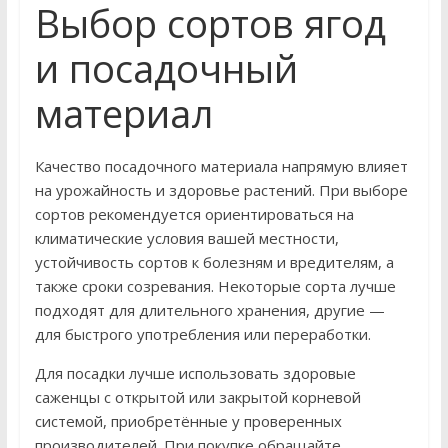
Выбор сортов ягод
и посадочный
материал
Качество посадочного материала напрямую влияет
на урожайность и здоровье растений. При выборе
сортов рекомендуется ориентироваться на
климатические условия вашей местности,
устойчивость сортов к болезням и вредителям, а
также сроки созревания. Некоторые сорта лучше
подходят для длительного хранения, другие —
для быстрого употребления или переработки.
Для посадки лучше использовать здоровые
саженцы с открытой или закрытой корневой
системой, приобретённые у проверенных
производителей. При покупке обращайте