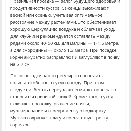
Правильная посадка — залог будущего здоровья и
продуктивности кустов. Саженцы высаживают
весной или осенью, учитывая оптимальное
расстояние между растениями. Это обеспечивает
хорошую циркуляцию воздуха и облегчает уход.
Для клубники рекомендуется оставлять между
рядами около 40-50 см, для малины — 1-1,5 метра,
а для смородины — около 1,2 метра. При посадке
корни аккуратно расправляют и заглубляют в почву
на 5-7 см.
После посадки важно регулярно проводить
поливы, особенно в сухую погоду. При этом
следует избегать переувлажнения, которое часто
становится причиной гнилей. Кроме того, в уход
включают прополку, рыхление почвы,
мульчирование и своевременную подкормку.
Мульча сохраняет влагу и препятствует росту
сорняков.