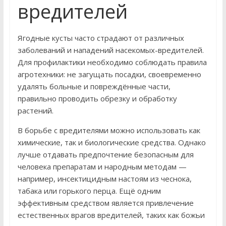
вредителей
Ягодные кусты часто страдают от различных
заболеваний и нападений насекомых-вредителей.
Для профилактики необходимо соблюдать правила
агротехники: не загущать посадки, своевременно
удалять больные и повреждённые части,
правильно проводить обрезку и обработку
растений.
В борьбе с вредителями можно использовать как
химические, так и биологические средства. Однако
лучше отдавать предпочтение безопасным для
человека препаратам и народным методам —
например, инсектицидным настоям из чеснока,
табака или горького перца. Ещё одним
эффективным средством является привлечение
естественных врагов вредителей, таких как божьи