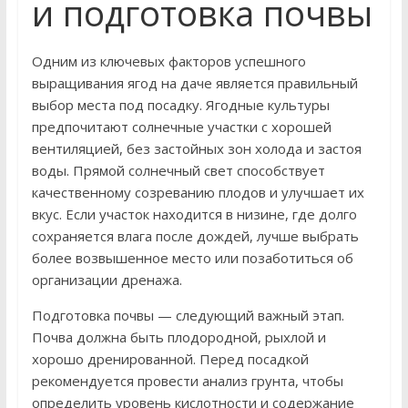
и подготовка почвы
Одним из ключевых факторов успешного
выращивания ягод на даче является правильный
выбор места под посадку. Ягодные культуры
предпочитают солнечные участки с хорошей
вентиляцией, без застойных зон холода и застоя
воды. Прямой солнечный свет способствует
качественному созреванию плодов и улучшает их
вкус. Если участок находится в низине, где долго
сохраняется влага после дождей, лучше выбрать
более возвышенное место или позаботиться об
организации дренажа.
Подготовка почвы — следующий важный этап.
Почва должна быть плодородной, рыхлой и
хорошо дренированной. Перед посадкой
рекомендуется провести анализ грунта, чтобы
определить уровень кислотности и содержание