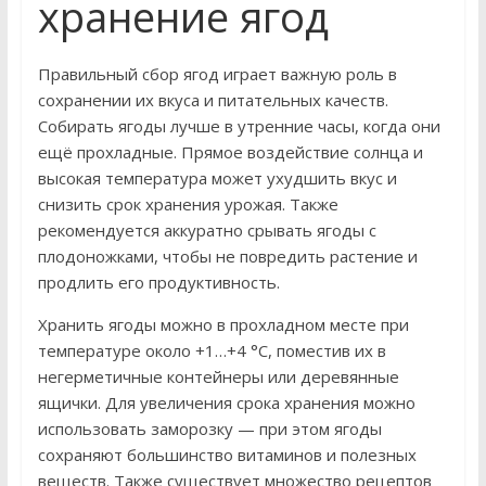
хранение ягод
Правильный сбор ягод играет важную роль в
сохранении их вкуса и питательных качеств.
Собирать ягоды лучше в утренние часы, когда они
ещё прохладные. Прямое воздействие солнца и
высокая температура может ухудшить вкус и
снизить срок хранения урожая. Также
рекомендуется аккуратно срывать ягоды с
плодоножками, чтобы не повредить растение и
продлить его продуктивность.
Хранить ягоды можно в прохладном месте при
температуре около +1…+4 °C, поместив их в
негерметичные контейнеры или деревянные
ящички. Для увеличения срока хранения можно
использовать заморозку — при этом ягоды
сохраняют большинство витаминов и полезных
веществ. Также существует множество рецептов