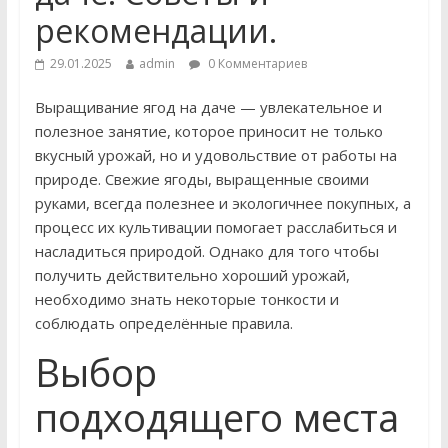
рекомендации.
29.01.2025
admin
0 Комментариев
Выращивание ягод на даче — увлекательное и
полезное занятие, которое приносит не только
вкусный урожай, но и удовольствие от работы на
природе. Свежие ягоды, выращенные своими
руками, всегда полезнее и экологичнее покупных, а
процесс их культивации помогает расслабиться и
насладиться природой. Однако для того чтобы
получить действительно хороший урожай,
необходимо знать некоторые тонкости и
соблюдать определённые правила.
Выбор
подходящего места