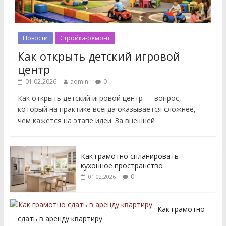
Новости
Стройка-ремонт
Как открыть детский игровой
центр
01.02.2026
admin
0
Как открыть детский игровой центр — вопрос,
который на практике всегда оказывается сложнее,
чем кажется на этапе идеи. За внешней
Как грамотно спланировать
кухонное пространство
0
01.02.2026
Как грамотно
сдать в аренду квартиру