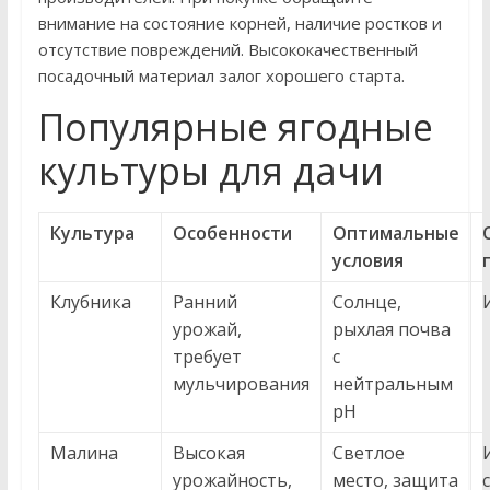
внимание на состояние корней, наличие ростков и
отсутствие повреждений. Высококачественный
посадочный материал залог хорошего старта.
Популярные ягодные
культуры для дачи
Культура
Особенности
Оптимальные
условия
Клубника
Ранний
Солнце,
урожай,
рыхлая почва
требует
с
мульчирования
нейтральным
pH
Малина
Высокая
Светлое
урожайность,
место, защита