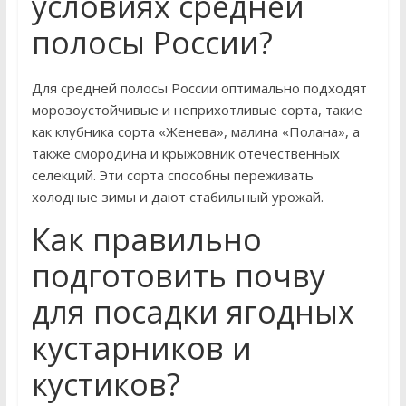
условиях средней
полосы России?
Для средней полосы России оптимально подходят
морозоустойчивые и неприхотливые сорта, такие
как клубника сорта «Женева», малина «Полана», а
также смородина и крыжовник отечественных
селекций. Эти сорта способны переживать
холодные зимы и дают стабильный урожай.
Как правильно
подготовить почву
для посадки ягодных
кустарников и
кустиков?