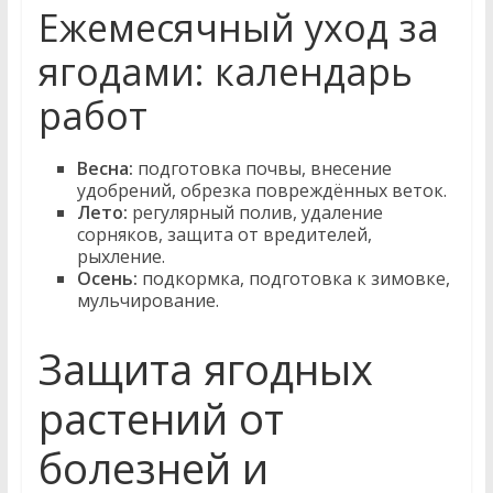
Ежемесячный уход за
ягодами: календарь
работ
Весна:
подготовка почвы, внесение
удобрений, обрезка повреждённых веток.
Лето:
регулярный полив, удаление
сорняков, защита от вредителей,
рыхление.
Осень:
подкормка, подготовка к зимовке,
мульчирование.
Защита ягодных
растений от
болезней и