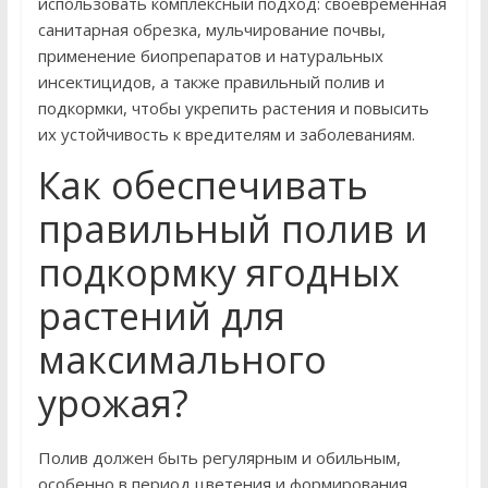
использовать комплексный подход: своевременная
санитарная обрезка, мульчирование почвы,
применение биопрепаратов и натуральных
инсектицидов, а также правильный полив и
подкормки, чтобы укрепить растения и повысить
их устойчивость к вредителям и заболеваниям.
Как обеспечивать
правильный полив и
подкормку ягодных
растений для
максимального
урожая?
Полив должен быть регулярным и обильным,
особенно в период цветения и формирования