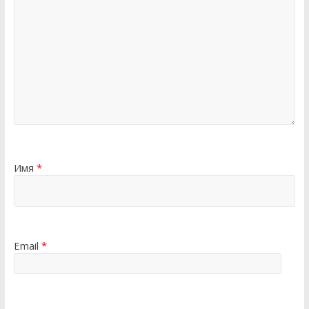
Имя
*
Email
*