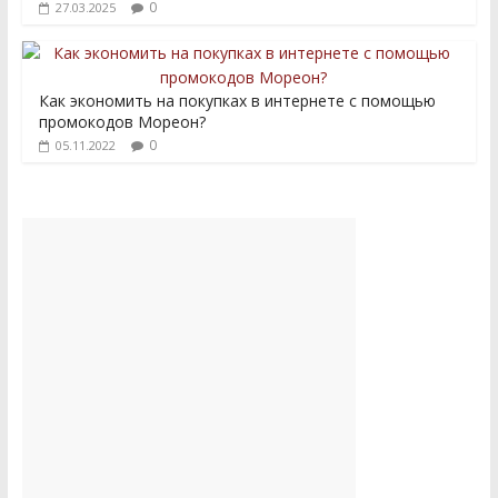
0
27.03.2025
Как экономить на покупках в интернете с помощью
промокодов Мореон?
0
05.11.2022