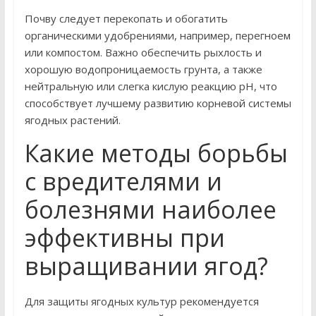
Почву следует перекопать и обогатить
органическими удобрениями, например, перегноем
или компостом. Важно обеспечить рыхлость и
хорошую водопроницаемость грунта, а также
нейтральную или слегка кислую реакцию pH, что
способствует лучшему развитию корневой системы
ягодных растений.
Какие методы борьбы
с вредителями и
болезнями наиболее
эффективны при
выращивании ягод?
Для защиты ягодных культур рекомендуется