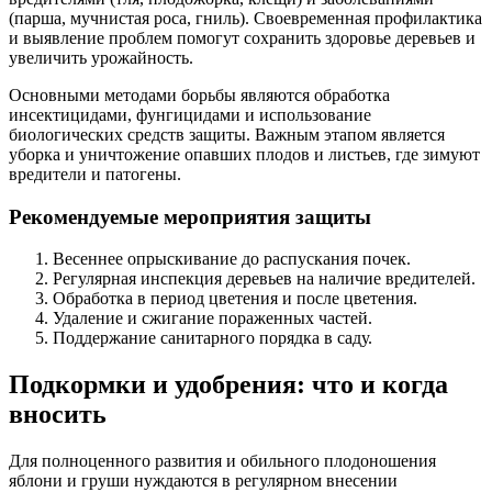
(парша, мучнистая роса, гниль). Своевременная профилактика
и выявление проблем помогут сохранить здоровье деревьев и
увеличить урожайность.
Основными методами борьбы являются обработка
инсектицидами, фунгицидами и использование
биологических средств защиты. Важным этапом является
уборка и уничтожение опавших плодов и листьев, где зимуют
вредители и патогены.
Рекомендуемые мероприятия защиты
Весеннее опрыскивание до распускания почек.
Регулярная инспекция деревьев на наличие вредителей.
Обработка в период цветения и после цветения.
Удаление и сжигание пораженных частей.
Поддержание санитарного порядка в саду.
Подкормки и удобрения: что и когда
вносить
Для полноценного развития и обильного плодоношения
яблони и груши нуждаются в регулярном внесении