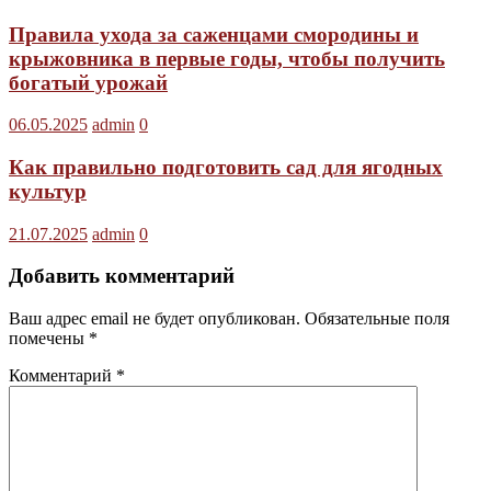
Правила ухода за саженцами смородины и
крыжовника в первые годы, чтобы получить
богатый урожай
06.05.2025
admin
0
Как правильно подготовить сад для ягодных
культур
21.07.2025
admin
0
Добавить комментарий
Ваш адрес email не будет опубликован.
Обязательные поля
помечены
*
Комментарий
*