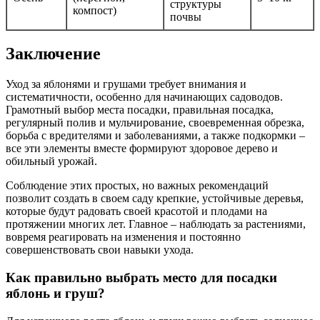
структуры
компост)
почвы
Заключение
Уход за яблонями и грушами требует внимания и
систематичности, особенно для начинающих садоводов.
Грамотный выбор места посадки, правильная посадка,
регулярный полив и мульчирование, своевременная обрезка,
борьба с вредителями и заболеваниями, а также подкормки –
все эти элементы вместе формируют здоровое дерево и
обильный урожай.
Соблюдение этих простых, но важных рекомендаций
позволит создать в своем саду крепкие, устойчивые деревья,
которые будут радовать своей красотой и плодами на
протяжении многих лет. Главное – наблюдать за растениями,
вовремя реагировать на изменения и постоянно
совершенствовать свои навыки ухода.
Как правильно выбрать место для посадки
яблонь и груш?