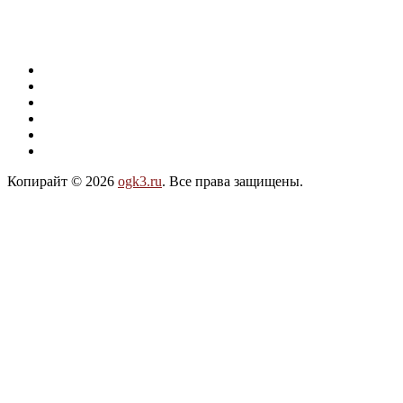
Копирайт © 2026
ogk3.ru
. Все права защищены.