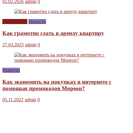
01.02.2026
admin
0
Без рубрики
Новости
Как грамотно сдать в аренду квартиру
27.03.2025
admin
0
Новости
Как экономить на покупках в интернете с
помощью промокодов Мореон?
05.11.2022
admin
0