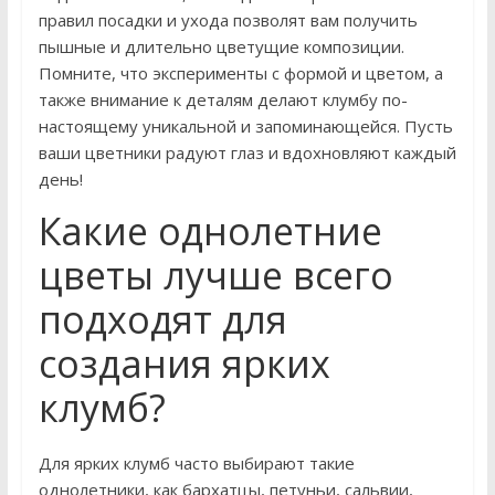
правил посадки и ухода позволят вам получить
пышные и длительно цветущие композиции.
Помните, что эксперименты с формой и цветом, а
также внимание к деталям делают клумбу по-
настоящему уникальной и запоминающейся. Пусть
ваши цветники радуют глаз и вдохновляют каждый
день!
Какие однолетние
цветы лучше всего
подходят для
создания ярких
клумб?
Для ярких клумб часто выбирают такие
однолетники, как бархатцы, петуньи, сальвии,