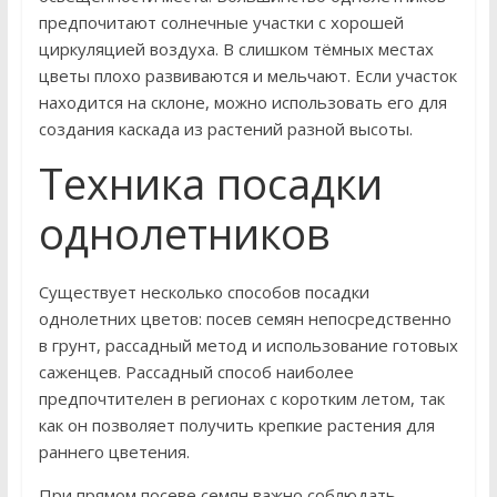
предпочитают солнечные участки с хорошей
циркуляцией воздуха. В слишком тёмных местах
цветы плохо развиваются и мельчают. Если участок
находится на склоне, можно использовать его для
создания каскада из растений разной высоты.
Техника посадки
однолетников
Существует несколько способов посадки
однолетних цветов: посев семян непосредственно
в грунт, рассадный метод и использование готовых
саженцев. Рассадный способ наиболее
предпочтителен в регионах с коротким летом, так
как он позволяет получить крепкие растения для
раннего цветения.
При прямом посеве семян важно соблюдать