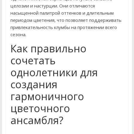
целозии и настурции. Они отличаются
насыщенной палитрой оттенков и длительным
периодом цветения, что позволяет поддерживать
привлекательность клумбы на протяжении всего
сезона.
Как правильно
сочетать
однолетники для
создания
гармоничного
цветочного
ансамбля?