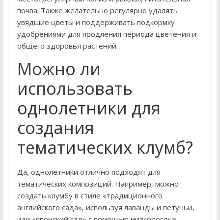
почва. Также желательно регулярно удалять
увядшие цветы и поддерживать подкормку
удобрениями для продления периода цветения и
общего здоровья растений.
Можно ли
использовать
однолетники для
создания
тематических клумб?
Да, однолетники отлично подходят для
тематических композиций. Например, можно
создать клумбу в стиле «традиционного
английского сада», используя лаванды и петуньи,
или «японский сад» с помощью низкорослых