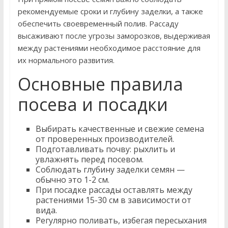
рекомендуемые сроки и глубину заделки, а также
обеспечить своевременный полив. Рассаду
высаживают после угрозы заморозков, выдерживая
между растениями необходимое расстояние для
их нормального развития.
Основные правила
посева и посадки
Выбирать качественные и свежие семена
от проверенных производителей.
Подготавливать почву: рыхлить и
увлажнять перед посевом.
Соблюдать глубину заделки семян —
обычно это 1-2 см.
При посадке рассады оставлять между
растениями 15-30 см в зависимости от
вида.
Регулярно поливать, избегая пересыхания