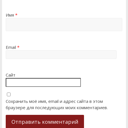
Имя
*
Email
*
Сайт
Сохранить моё имя, email и адрес сайта в этом
браузере для последующих моих комментариев.