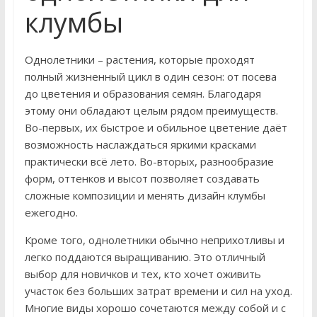
клумбы
Однолетники – растения, которые проходят
полный жизненный цикл в один сезон: от посева
до цветения и образования семян. Благодаря
этому они обладают целым рядом преимуществ.
Во-первых, их быстрое и обильное цветение даёт
возможность наслаждаться яркими красками
практически всё лето. Во-вторых, разнообразие
форм, оттенков и высот позволяет создавать
сложные композиции и менять дизайн клумбы
ежегодно.
Кроме того, однолетники обычно неприхотливы и
легко поддаются выращиванию. Это отличный
выбор для новичков и тех, кто хочет оживить
участок без больших затрат времени и сил на уход.
Многие виды хорошо сочетаются между собой и с