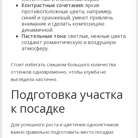
Контрастные сочетания:
яркие
противоположные цвета, например,
синий и оранжевый, умеют привлечь
внимание и сделать композицию
динамичной.
Пастельные тона:
светлые, нежные цвета
создают романтическую и воздушную
атмосферу.
Стоит избегать слишком большого количества
оттенков одновременно, чтобы клумба не
выглядела хаотично.
Подготовка участка
к посадке
Для успешного роста и цветения однолетников
важно правильно подготовить место посадки.