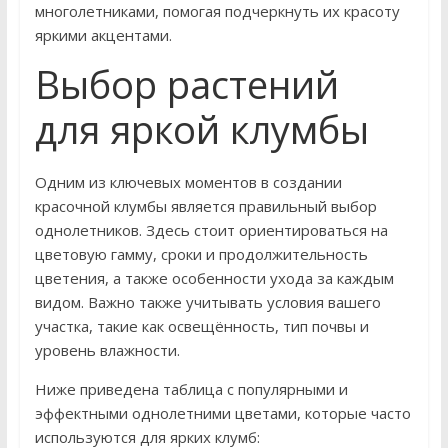
многолетниками, помогая подчеркнуть их красоту
яркими акцентами.
Выбор растений
для яркой клумбы
Одним из ключевых моментов в создании
красочной клумбы является правильный выбор
однолетников. Здесь стоит ориентироваться на
цветовую гамму, сроки и продолжительность
цветения, а также особенности ухода за каждым
видом. Важно также учитывать условия вашего
участка, такие как освещённость, тип почвы и
уровень влажности.
Ниже приведена таблица с популярными и
эффектными однолетними цветами, которые часто
используются для ярких клумб: