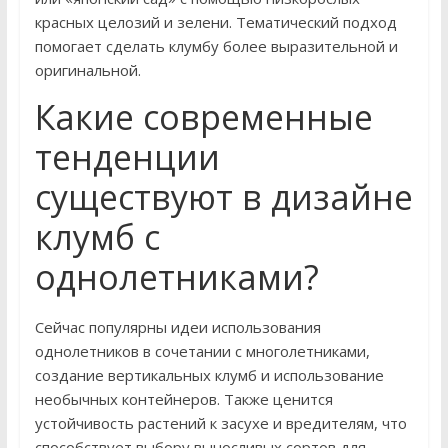
красных целозий и зелени. Тематический подход
помогает сделать клумбу более выразительной и
оригинальной.
Какие современные
тенденции
существуют в дизайне
клумб с
однолетниками?
Сейчас популярны идеи использования
однолетников в сочетании с многолетниками,
создание вертикальных клумб и использование
необычных контейнеров. Также ценится
устойчивость растений к засухе и вредителям, что
способствует выбору выносливых сортов для