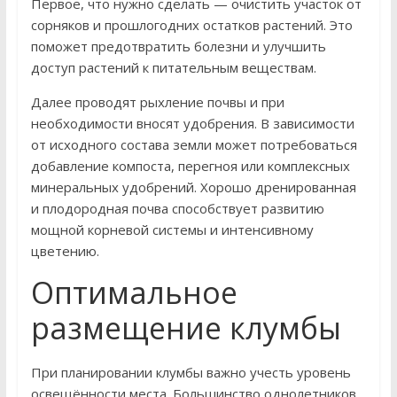
Первое, что нужно сделать — очистить участок от
сорняков и прошлогодних остатков растений. Это
поможет предотвратить болезни и улучшить
доступ растений к питательным веществам.
Далее проводят рыхление почвы и при
необходимости вносят удобрения. В зависимости
от исходного состава земли может потребоваться
добавление компоста, перегноя или комплексных
минеральных удобрений. Хорошо дренированная
и плодородная почва способствует развитию
мощной корневой системы и интенсивному
цветению.
Оптимальное
размещение клумбы
При планировании клумбы важно учесть уровень
освещённости места. Большинство однолетников