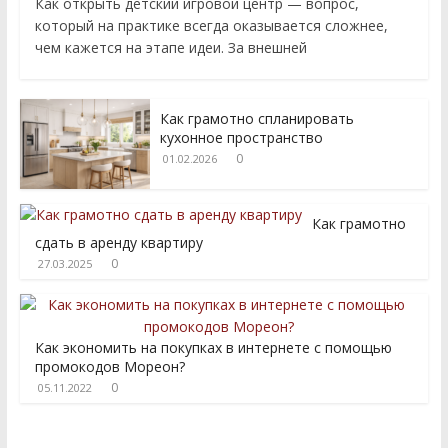
Как открыть детский игровой центр — вопрос,
который на практике всегда оказывается сложнее,
чем кажется на этапе идеи. За внешней
Как грамотно спланировать
кухонное пространство
0
01.02.2026
Как грамотно
сдать в аренду квартиру
0
27.03.2025
Как экономить на покупках в интернете с помощью
промокодов Мореон?
0
05.11.2022