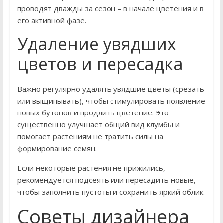
проводят дважды за сезон – в начале цветения и в
его активной фазе.
Удаление увядших
цветов и пересадка
Важно регулярно удалять увядшие цветы (срезать
или выщипывать), чтобы стимулировать появление
новых бутонов и продлить цветение. Это
существенно улучшает общий вид клумбы и
помогает растениям не тратить силы на
формирование семян.
Если некоторые растения не прижились,
рекомендуется подсеять или пересадить новые,
чтобы заполнить пустоты и сохранить яркий облик.
Советы дизайнера