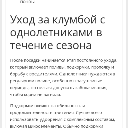
почвы.
Уход за клумбой с
однолетниками в
течение сезона
После посадки начинается этап постоянного ухода,
который включает поливы, подкормки, прополку и
борьбу с вредителями. Однолетники нуждаются в
регулярном поливе, особенно в засушливые
периоды, но нельзя допускать заболачивания,
чтобы корни не загнили.
Подкормки влияют на обильность и
продолжительность цветения. Лучше всего
использовать удобрения с комплексным составом,
включая микроэлементы. Обычно подкормки