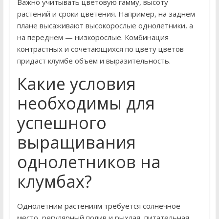
Важно учитывать цветовую гамму, высоту
растений и сроки цветения. Например, на заднем
плане высаживают высокорослые однолетники, а
на переднем — низкорослые. Комбинация
контрастных и сочетающихся по цвету цветов
придаст клумбе объем и выразительность.
Какие условия
необходимы для
успешного
выращивания
однолетников на
клумбах?
Однолетним растениям требуется солнечное
место, регулярный полив и рыхлая, питательная