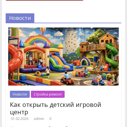
Новости
Новости
Стройка-ремонт
Как открыть детский игровой
центр
01.02.2026
admin
0