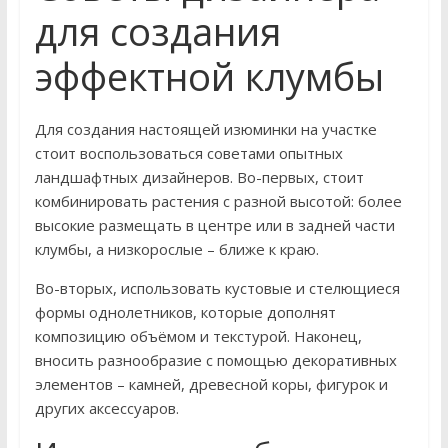
для создания
эффектной клумбы
Для создания настоящей изюминки на участке
стоит воспользоваться советами опытных
ландшафтных дизайнеров. Во-первых, стоит
комбинировать растения с разной высотой: более
высокие размещать в центре или в задней части
клумбы, а низкорослые – ближе к краю.
Во-вторых, использовать кустовые и стелющиеся
формы однолетников, которые дополнят
композицию объёмом и текстурой. Наконец,
вносить разнообразие с помощью декоративных
элементов – камней, древесной коры, фигурок и
других аксессуаров.