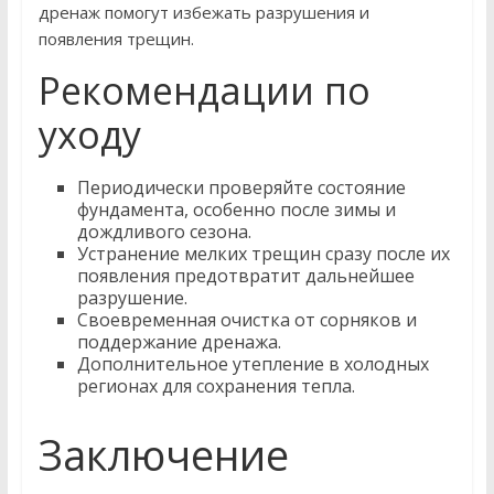
дренаж помогут избежать разрушения и
появления трещин.
Рекомендации по
уходу
Периодически проверяйте состояние
фундамента, особенно после зимы и
дождливого сезона.
Устранение мелких трещин сразу после их
появления предотвратит дальнейшее
разрушение.
Своевременная очистка от сорняков и
поддержание дренажа.
Дополнительное утепление в холодных
регионах для сохранения тепла.
Заключение