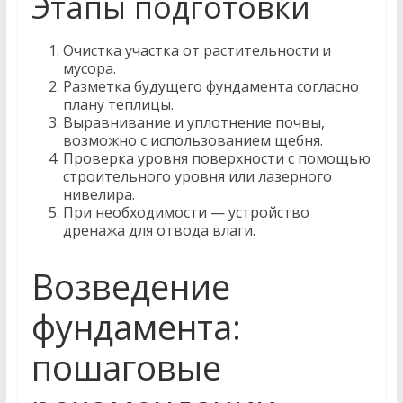
Этапы подготовки
Очистка участка от растительности и
мусора.
Разметка будущего фундамента согласно
плану теплицы.
Выравнивание и уплотнение почвы,
возможно с использованием щебня.
Проверка уровня поверхности с помощью
строительного уровня или лазерного
нивелира.
При необходимости — устройство
дренажа для отвода влаги.
Возведение
фундамента:
пошаговые