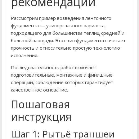
рекомендации
Рассмотрим пример возведения ленточного
фундамента — универсального варианта,
подходящего для большинства теплиц средней и
большой площади. Этот тип фундамента сочетает
прочность и относительно простую технологию
исполнения.
Последовательность работ включает
подготовительные, монтажные и финишные
операции, соблюдение которых гарантирует
качественное основание.
Пошаговая
инструкция
Шаг 1: Рытьё траншеи