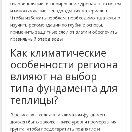
гидроизоляции, игнорирование дренажных систем
и использование неподходящих материалов.
Чтобы избежать проблем, необходимо тщательно
изучить рекомендации по глубине основы,
применить защитные слои от влаги и обеспечить
правильный отвод воды.
Как климатические
особенности региона
влияют на выбор
типа фундамента для
теплицы?
В регионах с холодным климатом фундамент
должен быть заложен ниже уровня промерзания
грунта, чтобы предотвратить поднятие и