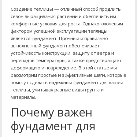
Создание теплицы — отличный способ продлить
сезон выращивания растений и обеспечить им
комфортные условия для роста. Однако ключевым
фактором успешной эксплуатации теплицы
является фундамент. Прочный и правильно
выполненный фундамент обеспечивает
устойчивость конструкции, защиту от ветра и
перепадов температуры, а также предотвращает
деформацию и повреждение. В этой статье мы
рассмотрим простые и эффективные шаги, которые
помогут сделать надежный фундамент для вашей
теплицы, учитывая разные виды грунта и
материалы.
Почему важен
фундамент для