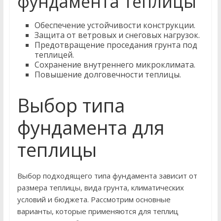
фундамента теплицы
Обеспечение устойчивости конструкции.
Защита от ветровых и снеговых нагрузок.
Предотвращение проседания грунта под
теплицей.
Сохранение внутреннего микроклимата.
Повышение долговечности теплицы.
Выбор типа
фундамента для
теплицы
Выбор подходящего типа фундамента зависит от
размера теплицы, вида грунта, климатических
условий и бюджета. Рассмотрим основные
варианты, которые применяются для теплиц