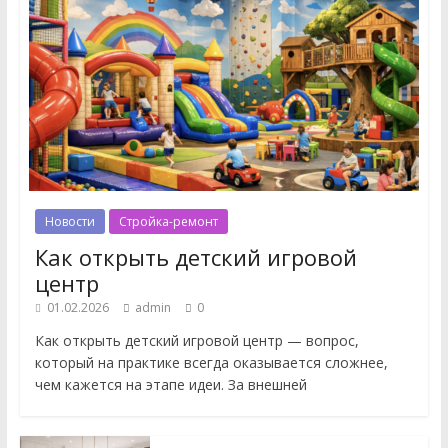
Новости
Стройка-ремонт
Как открыть детский игровой
центр
01.02.2026
admin
0
Как открыть детский игровой центр — вопрос,
который на практике всегда оказывается сложнее,
чем кажется на этапе идеи. За внешней