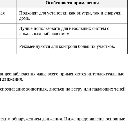
Особенности применения
кая
Подходят для установки как внутри, так и снаружи
дома.
Лучше использовать для небольших систем с
локальным наблюдением.
Рекомендуются для контроля больших участков.
 видеонаблюдения чаще всего применяются интеллектуальные
я движения.
спознавание животных, листьев на ветру или падающих теней
ческим обнаружением движения. Ниже представлены основные