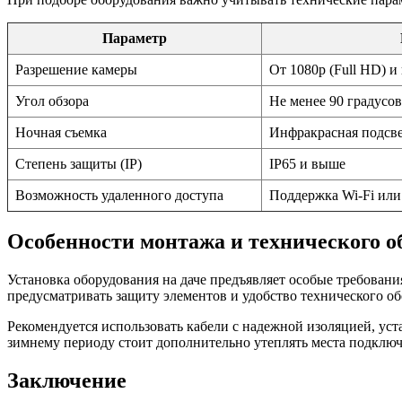
Параметр
Разрешение камеры
От 1080p (Full HD) и
Угол обзора
Не менее 90 градусов
Ночная съемка
Инфракрасная подсве
Степень защиты (IP)
IP65 и выше
Возможность удаленного доступа
Поддержка Wi-Fi или
Особенности монтажа и технического о
Установка оборудования на даче предъявляет особые требовани
предусматривать защиту элементов и удобство технического о
Рекомендуется использовать кабели с надежной изоляцией, у
зимнему периоду стоит дополнительно утеплять места подключе
Заключение