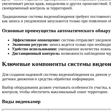
увеличивает риски краж, вандализма и других происшествий.
своевременный контроль за территорией.
Традиционные системы видеонаблюдения требуют постоянного 
как запись и уведомления запускаются только при появлении о
Основные преимущества автоматического обнар
Эффективное оповещение:
система отправляет уведомле
Экономия ресурсов:
запись ведется только при необходи
Удобство использования:
уменьшение количества ложны
Дистанционный контроль:
возможность наблюдения чер
Ключевые компоненты системы видеона
Для создания надежной системы видеонаблюдения на дачном у
датчики движения и средства обработки информации.
Выбор оборудования должен учитывать особенности участка, к
контроля, чтобы обеспечить максимальный охват территории.
Виды видеокамер