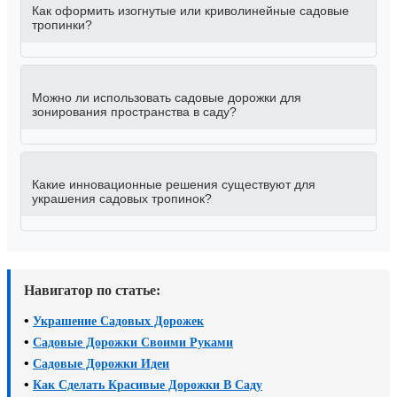
Как оформить изогнутые или криволинейные садовые
тропинки?
Можно ли использовать садовые дорожки для
зонирования пространства в саду?
Какие инновационные решения существуют для
украшения садовых тропинок?
Навигатор по статье:
•
Украшение Садовых Дорожек
•
Садовые Дорожки Своими Руками
•
Садовые Дорожки Идеи
•
Как Сделать Красивые Дорожки В Саду