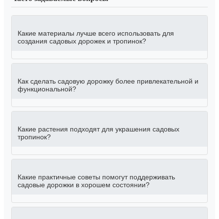
Какие материалы лучше всего использовать для
создания садовых дорожек и тропинок?
Как сделать садовую дорожку более привлекательной и
функциональной?
Какие растения подходят для украшения садовых
тропинок?
Какие практичные советы помогут поддерживать
садовые дорожки в хорошем состоянии?