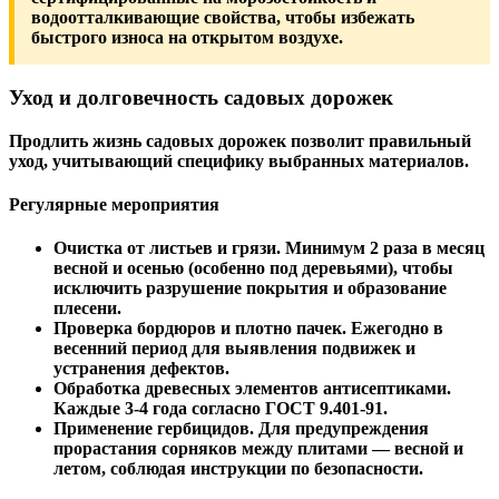
водоотталкивающие свойства, чтобы избежать
быстрого износа на открытом воздухе.
Уход и долговечность садовых дорожек
Продлить жизнь садовых дорожек позволит правильный
уход, учитывающий специфику выбранных материалов.
Регулярные мероприятия
Очистка от листьев и грязи.
Минимум 2 раза в месяц
весной и осенью (особенно под деревьями), чтобы
исключить разрушение покрытия и образование
плесени.
Проверка бордюров и плотно пачек.
Ежегодно в
весенний период для выявления подвижек и
устранения дефектов.
Обработка древесных элементов антисептиками.
Каждые 3-4 года согласно
ГОСТ 9.401-91.
Применение гербицидов.
Для предупреждения
прорастания сорняков между плитами — весной и
летом, соблюдая инструкции по безопасности.