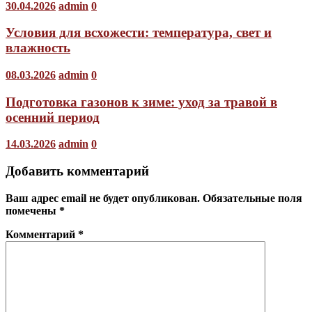
30.04.2026
admin
0
Условия для всхожести: температура, свет и
влажность
08.03.2026
admin
0
Подготовка газонов к зиме: уход за травой в
осенний период
14.03.2026
admin
0
Добавить комментарий
Ваш адрес email не будет опубликован.
Обязательные поля
помечены
*
Комментарий
*