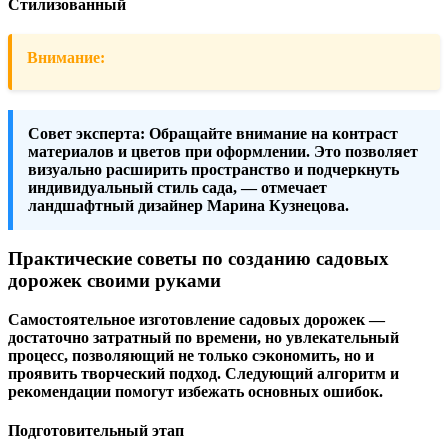
Стилизованный
Внимание:
Совет эксперта:
Обращайте внимание на контраст
материалов и цветов при оформлении. Это позволяет
визуально расширить пространство и подчеркнуть
индивидуальный стиль сада, — отмечает
ландшафтный дизайнер Марина Кузнецова.
Практические советы по созданию садовых
дорожек своими руками
Самостоятельное изготовление садовых дорожек —
достаточно затратный по времени, но увлекательный
процесс, позволяющий не только сэкономить, но и
проявить творческий подход. Следующий алгоритм и
рекомендации помогут избежать основных ошибок.
Подготовительный этап