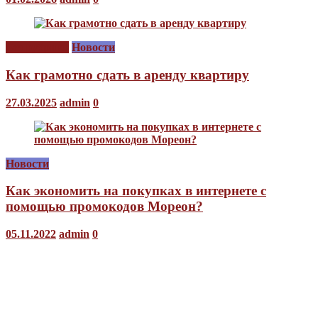
Без рубрики
Новости
Как грамотно сдать в аренду квартиру
27.03.2025
admin
0
Новости
Как экономить на покупках в интернете с
помощью промокодов Мореон?
05.11.2022
admin
0