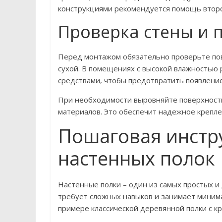
конструкциями рекомендуется помощь второг
Проверка стены и 
Перед монтажом обязательно проверьте пов
сухой. В помещениях с высокой влажностью
средствами, чтобы предотвратить появление 
При необходимости выровняйте поверхност
материалов. Это обеспечит надежное крепле
Пошаговая инстру
настенных полок
Настенные полки – один из самых простых и 
требует сложных навыков и занимает миним
примере классической деревянной полки с к