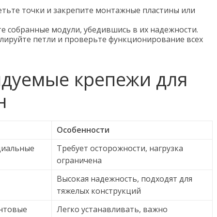
тьте точки и закрепите монтажные пластины или
е собранные модули, убедившись в их надежности.
лируйте петли и проверьте функционирование всех
ндуемые крепежи для
н
Особенности
циальные
Требует осторожности, нагрузка
ограничена
Высокая надежность, подходят для
тяжелых конструкций
интовые
Легко устанавливать, важно