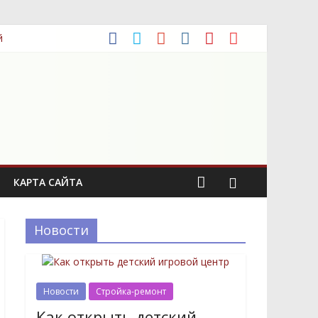
й
КАРТА САЙТА
Новости
Новости
Стройка-ремонт
Как открыть детский