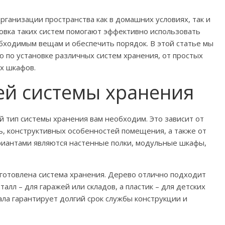
рганизации пространства как в домашних условиях, так и
овка таких систем помогают эффективно использовать
бходимым вещам и обеспечить порядок. В этой статье мы
 по установке различных систем хранения, от простых
х шкафов.
й системы хранения
й тип системы хранения вам необходим. Это зависит от
, конструктивных особенностей помещения, а также от
риантами являются настенные полки, модульные шкафы,
готовлена система хранения. Дерево отлично подходит
лл – для гаражей или складов, а пластик – для детских
ла гарантирует долгий срок службы конструкции и