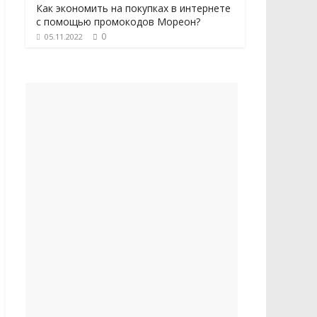
Как экономить на покупках в интернете
с помощью промокодов Мореон?
0
05.11.2022