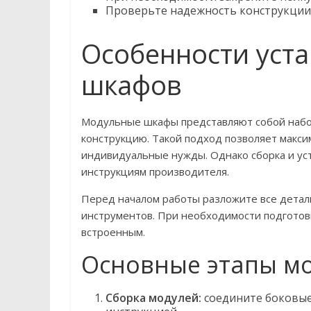
Проверьте надежность конструкции 
Особенности уст
шкафов
Модульные шкафы представляют собой набо
конструкцию. Такой подход позволяет макси
индивидуальные нужды. Однако сборка и ус
инструкциям производителя.
Перед началом работы разложите все детал
инструментов. При необходимости подготов
встроенным.
Основные этапы м
Сборка модулей:
соедините боковые 