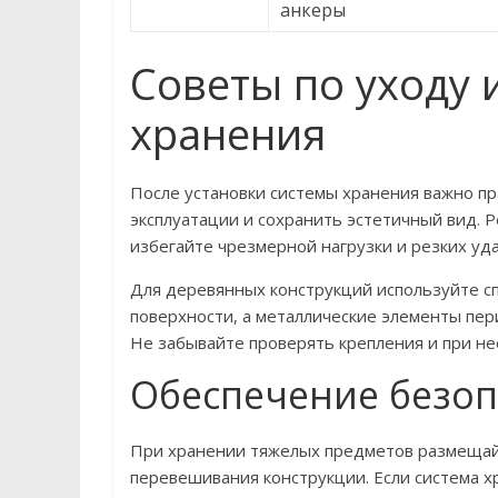
анкеры
Советы по уходу 
хранения
После установки системы хранения важно пр
эксплуатации и сохранить эстетичный вид. Р
избегайте чрезмерной нагрузки и резких уда
Для деревянных конструкций используйте с
поверхности, а металлические элементы пе
Не забывайте проверять крепления и при н
Обеспечение безоп
При хранении тяжелых предметов размещайт
перевешивания конструкции. Если система х