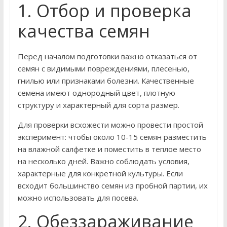
1. Отбор и проверка
качества семян
Перед началом подготовки важно отказаться от
семян с видимыми повреждениями, плесенью,
гнилью или признаками болезни. Качественные
семена имеют однородный цвет, плотную
структуру и характерный для сорта размер.
Для проверки всхожести можно провести простой
эксперимент: чтобы около 10-15 семян разместить
на влажной салфетке и поместить в теплое место
на несколько дней. Важно соблюдать условия,
характерные для конкретной культуры. Если
всходит большинство семян из пробной партии, их
можно использовать для посева.
2. Обеззараживание