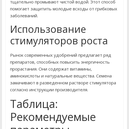
тщательно промывают чистой водой. Этот способ
помогает защитить молодые всходы от грибковых
заболеваний.
Использование
стимуляторов роста
Рынок современных удобрений предлагает ряд
препаратов, способных повысить энергичность
прорастания. Они содержат витамины,
аминокислоты и натуральные вещества. Семена
замачивают в разведенном растворе стимулятора
согласно инструкции производителя.
Таблица:
Рекомендуемые