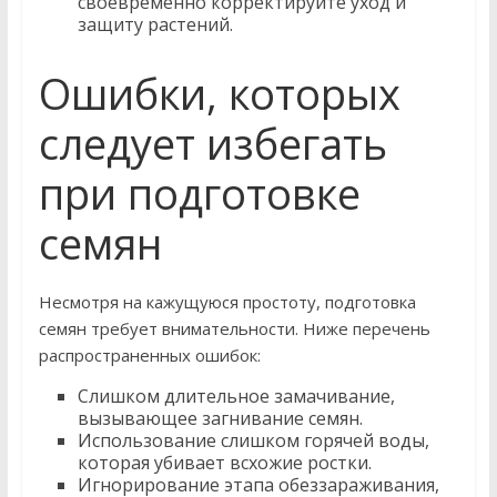
своевременно корректируйте уход и
защиту растений.
Ошибки, которых
следует избегать
при подготовке
семян
Несмотря на кажущуюся простоту, подготовка
семян требует внимательности. Ниже перечень
распространенных ошибок:
Слишком длительное замачивание,
вызывающее загнивание семян.
Использование слишком горячей воды,
которая убивает всхожие ростки.
Игнорирование этапа обеззараживания,