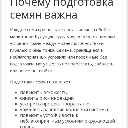
Почему подготовка
семян важна
Каждое семя при посадке представляет собой в
миниатюре будущую культуру, но в естественных
условиях грань между жизнеспособностью и
гибелью очень тонка. Семена, хранящиеся в
неблагоприятных условиях или посеянные без
подготовки, могут долго не прорастать, заболеть
или вовсе не взойти.
Подготовка семян позволяет:
повысить всхожесть;
снизить риск инфекций;
ускорить процесс прорастания;
улучшить развитие корневой системы;
повысить устойчивость к
неблагоприятным условиям окружающей
среды.