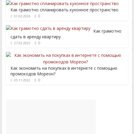
Как грамотно спланировать кухонное пространство
0
01.02.2026
Как грамотно
сдать в аренду квартиру
0
27.03.2025
Как экономить на покупках в интернете с помощью
промокодов Мореон?
0
05.11.2022