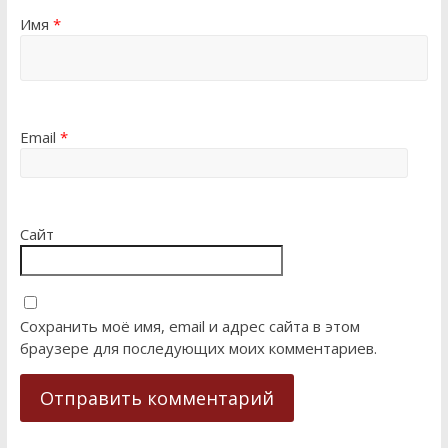
Имя
*
Email
*
Сайт
Сохранить моё имя, email и адрес сайта в этом
браузере для последующих моих комментариев.