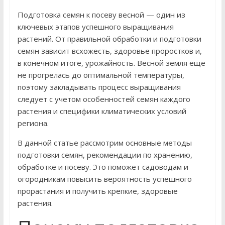
Подготовка семян к посеву весной — один из
ключевых этапов успешного выращивания
растений. От правильной обработки и подготовки
семян зависит всхожесть, здоровье проростков и,
в конечном итоге, урожайность. Весной земля еще
не прогрелась до оптимальной температуры,
поэтому закладывать процесс выращивания
следует с учетом особенностей семян каждого
растения и специфики климатических условий
региона.
В данной статье рассмотрим основные методы
подготовки семян, рекомендации по хранению,
обработке и посеву. Это поможет садоводам и
огородникам повысить вероятность успешного
прорастания и получить крепкие, здоровые
растения.