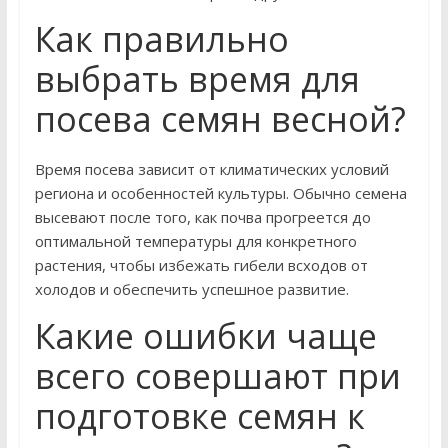
Как правильно
выбрать время для
посева семян весной?
Время посева зависит от климатических условий
региона и особенностей культуры. Обычно семена
высевают после того, как почва прогреется до
оптимальной температуры для конкретного
растения, чтобы избежать гибели всходов от
холодов и обеспечить успешное развитие.
Какие ошибки чаще
всего совершают при
подготовке семян к