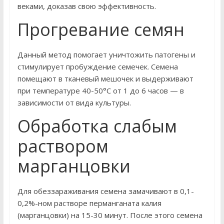
веками, доказав свою эффективность.
Прогревание семян
Данный метод помогает уничтожить патогены и
стимулирует пробуждение семечек. Семена
помещают в тканевый мешочек и выдерживают
при температуре 40-50°C от 1 до 6 часов — в
зависимости от вида культуры.
Обработка слабым
раствором
марганцовки
Для обеззараживания семена замачивают в 0,1-
0,2%-ном растворе перманганата калия
(марганцовки) на 15-30 минут. После этого семена