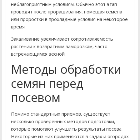
неблагоприятным условиям. Обычно этот этап
проводят после проращивания, помещая семена
или проростки в прохладные условия на некоторое
время.
Закаливание увеличивает сопротивляемость
растений к возвратным заморозкам, часто
встречающимся весной.
Методы обработки
семян перед
посевом
Помимо стандартных приемов, существует
несколько проверенных методов подготовки,
которые помогают улучшить результаты посева.
Некоторые из них применяются в садах и огородах