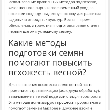
Использование правильных методов подготовки,
качественного сырья и своевременный уход за
посевами создадут надежную основу для развития
садовых и огородных культур. Весна — время
обновления, и грамотная подготовка семян станет
первым шагом к успешному сезону.
Какие методы
подготовки семян
помогают повысить
всхожесть весной?
Для повышения всхожести семян весной часто
применяют стратификацию (холодную обработку),
замачивание в теплой воде или стимуляторы роста.
Эти методы активизируют процессы прорастания и
помогают семенам быстрее и дружнее взойти.