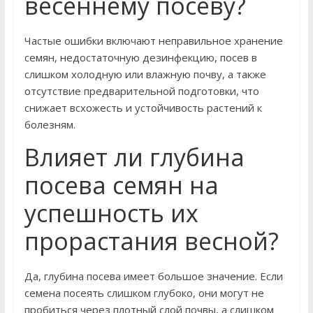
весеннему посеву?
Частые ошибки включают неправильное хранение
семян, недостаточную дезинфекцию, посев в
слишком холодную или влажную почву, а также
отсутствие предварительной подготовки, что
снижает всхожесть и устойчивость растений к
болезням.
Влияет ли глубина
посева семян на
успешность их
прорастания весной?
Да, глубина посева имеет большое значение. Если
семена посеять слишком глубоко, они могут не
пробиться через плотный слой почвы, а слишком