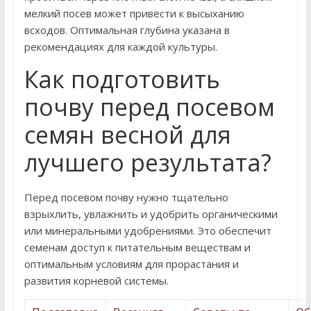
мелкий посев может привести к высыханию
всходов. Оптимальная глубина указана в
рекомендациях для каждой культуры.
Как подготовить
почву перед посевом
семян весной для
лучшего результата?
Перед посевом почву нужно тщательно
взрыхлить, увлажнить и удобрить органическими
или минеральными удобрениями. Это обеспечит
семенам доступ к питательным веществам и
оптимальным условиям для прорастания и
развития корневой системы.