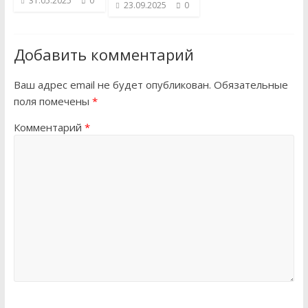
31.05.2025
0
23.09.2025
0
Добавить комментарий
Ваш адрес email не будет опубликован.
Обязательные
поля помечены
*
Комментарий
*