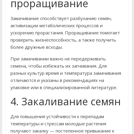
проращивание
Замачивание способствует разбуханию семян,
активизации метаболических процессов и
ускорению прорастания. Проращивание помогает
проверить жизнеспособность, а также получить
более дружные всходы.
При замачивании важно не передерживать
семена, чтобы избежать их загнивания. Для
разных культур время и температура замачивания
отличаются и указаны в рекомендациях на
упаковке или в специализированной литературе.
4. Закаливание семян
Для повышения устойчивости к перепадам
температуры и стрессам молодые растения
получают закалку — постепенное привыкание к