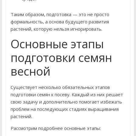
Таким образом, подготовка — это не просто
формальность, а основа будущего развития
растений, которую нельзя игнорировать.
Основные этапы
подготовки семян
весной
Существует несколько обязательных этапов
подготовки семян к посеву. Каждый из них решает
свою задачу и дополнительно помогает избежать
проблем на последующих стадиях выращивания
растений.
Рассмотрим подробнее основные этапы: