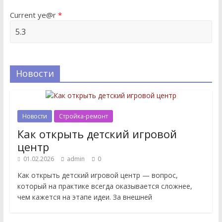
Current ye@r
*
Новости
Новости
Стройка-ремонт
Как открыть детский игровой
центр
01.02.2026
admin
0
Как открыть детский игровой центр — вопрос,
который на практике всегда оказывается сложнее,
чем кажется на этапе идеи. За внешней