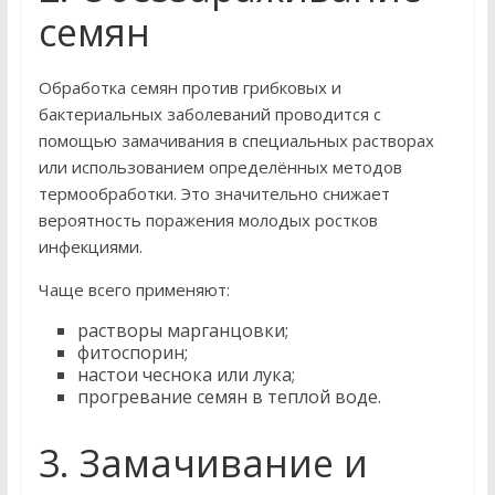
семян
Обработка семян против грибковых и
бактериальных заболеваний проводится с
помощью замачивания в специальных растворах
или использованием определённых методов
термообработки. Это значительно снижает
вероятность поражения молодых ростков
инфекциями.
Чаще всего применяют:
растворы марганцовки;
фитоспорин;
настои чеснока или лука;
прогревание семян в теплой воде.
3. Замачивание и