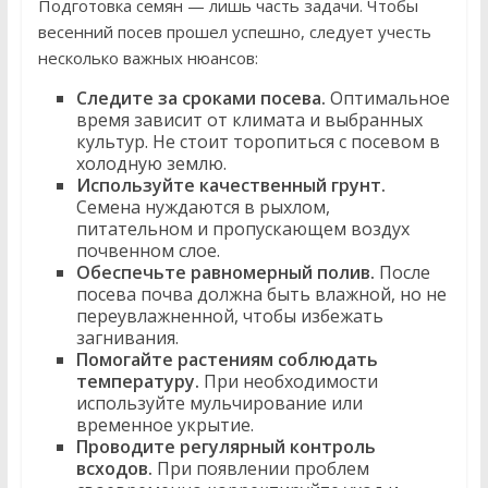
Подготовка семян — лишь часть задачи. Чтобы
весенний посев прошел успешно, следует учесть
несколько важных нюансов:
Следите за сроками посева.
Оптимальное
время зависит от климата и выбранных
культур. Не стоит торопиться с посевом в
холодную землю.
Используйте качественный грунт.
Семена нуждаются в рыхлом,
питательном и пропускающем воздух
почвенном слое.
Обеспечьте равномерный полив.
После
посева почва должна быть влажной, но не
переувлажненной, чтобы избежать
загнивания.
Помогайте растениям соблюдать
температуру.
При необходимости
используйте мульчирование или
временное укрытие.
Проводите регулярный контроль
всходов.
При появлении проблем