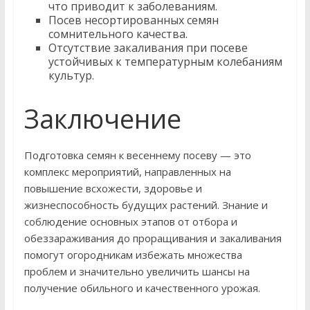
что приводит к заболеваниям.
Посев несортированных семян
сомнительного качества.
Отсутствие закаливания при посеве
устойчивых к температурным колебаниям
культур.
Заключение
Подготовка семян к весеннему посеву — это
комплекс мероприятий, направленных на
повышение всхожести, здоровье и
жизнеспособность будущих растений. Знание и
соблюдение основных этапов от отбора и
обеззараживания до проращивания и закаливания
помогут огородникам избежать множества
проблем и значительно увеличить шансы на
получение обильного и качественного урожая.