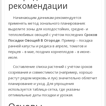
рекомендации
Начинающим дачникам рекомендуется
применять метод зонального планирования:
выделите зоны для холодостойких, средне- и
теплолюбивых овощей с учётом последних
Сроков
Посадки Овощей В Огороде
. Пример – посадка
ранней капусты и редиса в апреле, томатов и
перцев – в мае, поздних корнеплодов – в июне-
июле.
Составление списка растений с учётом сроков
созревания и совместимости (например, хорошо
растут рядом морковь и лук) значительно облегчит
планирование и уход. Для упрощения
используется таблица-сетка, где указаны
оптимальные даты посадки и урожая.