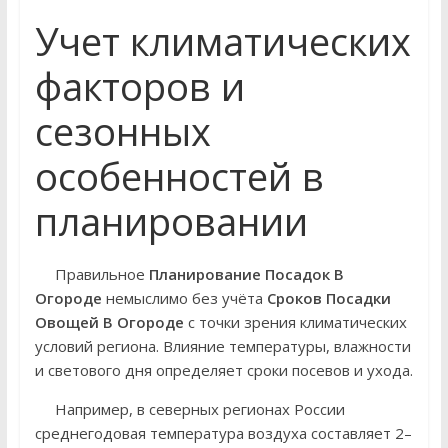
Учет климатических
факторов и
сезонных
особенностей в
планировании
Правильное
Планирование Посадок В
Огороде
немыслимо без учёта
Сроков Посадки
Овощей В Огороде
с точки зрения климатических
условий региона. Влияние температуры, влажности
и светового дня определяет сроки посевов и ухода.
Например, в северных регионах России
среднегодовая температура воздуха составляет 2–