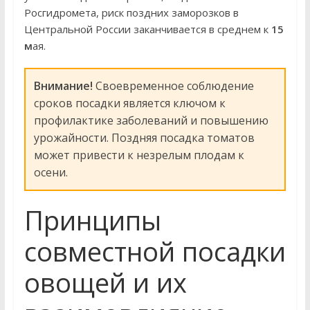
Росгидромета, риск поздних заморозков в
Центральной России заканчивается в среднем к
15
м
ая.
Внимание!
Своевременное соблюдение
сроков посадки является ключом к
профилактике заболеваний и повышению
урожайности. Поздняя посадка томатов
может привести к незрелым плодам к
осени.
Принципы
совместной посадки
овощей и их