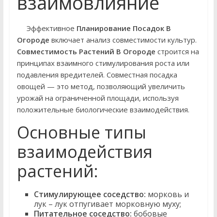
взаимовлияние
Эффективное
Планирование Посадок В
Огороде
включает анализ совместимости культур.
Совместимость Растений В Огороде
строится на
принципах взаимного стимулирования роста или
подавления вредителей. Совместная посадка
овощей — это метод, позволяющий увеличить
урожай на ограниченной площади, используя
положительные биологические взаимодействия.
Основные типы
взаимодействия
растений:
Стимулирующее соседство:
морковь и
лук – лук отпугивает морковную муху;
Питательное соседство:
бобовые