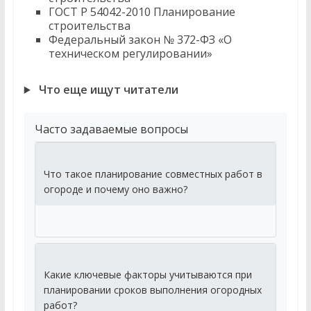
ГОСТ Р 54042-2010 Планирование
строительства
Федеральный закон № 372-ФЗ «О
техническом регулировании»
Что еще ищут читатели
Часто задаваемые вопросы
Что такое планирование совместных работ в
огороде и почему оно важно?
Какие ключевые факторы учитываются при
планировании сроков выполнения огородных
работ?