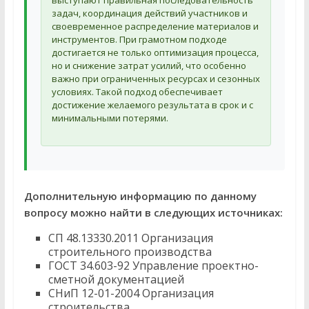
выступают правильная последовательность
задач, координация действий участников и
своевременное распределение материалов и
инструментов. При грамотном подходе
достигается не только оптимизация процесса,
но и снижение затрат усилий, что особенно
важно при ограниченных ресурсах и сезонных
условиях. Такой подход обеспечивает
достижение желаемого результата в срок и с
минимальными потерями.
Дополнительную информацию по данному
вопросу можно найти в следующих источниках:
СП 48.13330.2011 Организация
строительного производства
ГОСТ 34.603-92 Управление проектно-
сметной документацией
СНиП 12-01-2004 Организация
строительства