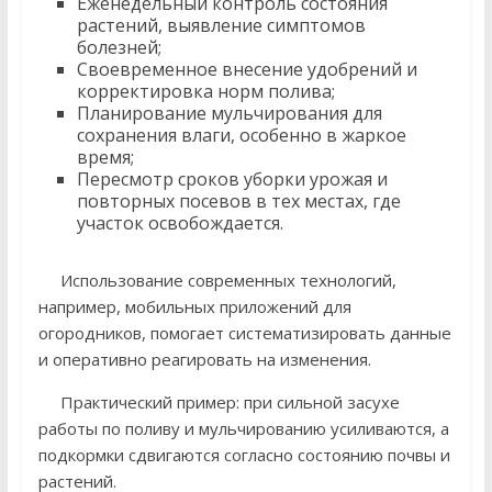
Еженедельный контроль состояния
растений, выявление симптомов
болезней;
Своевременное внесение удобрений и
корректировка норм полива;
Планирование мульчирования для
сохранения влаги, особенно в жаркое
время;
Пересмотр сроков уборки урожая и
повторных посевов в тех местах, где
участок освобождается.
Использование современных технологий,
например, мобильных приложений для
огородников, помогает систематизировать данные
и оперативно реагировать на изменения.
Практический пример: при сильной засухе
работы по поливу и мульчированию усиливаются, а
подкормки сдвигаются согласно состоянию почвы и
растений.