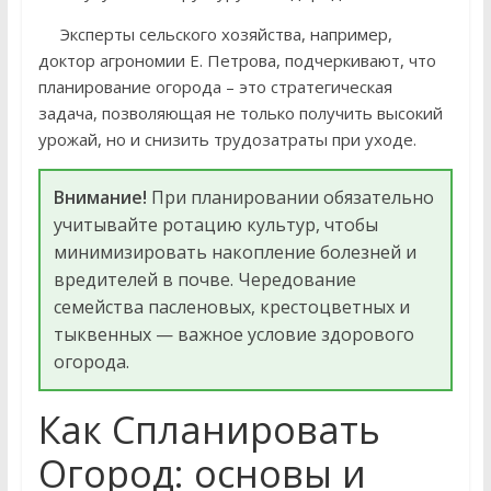
Эксперты сельского хозяйства, например,
доктор агрономии Е. Петрова, подчеркивают, что
планирование огорода – это стратегическая
задача, позволяющая не только получить высокий
урожай, но и снизить трудозатраты при уходе.
Внимание!
При планировании обязательно
учитывайте ротацию культур, чтобы
минимизировать накопление болезней и
вредителей в почве. Чередование
семейства пасленовых, крестоцветных и
тыквенных — важное условие здорового
огорода.
Как Спланировать
Огород: основы и