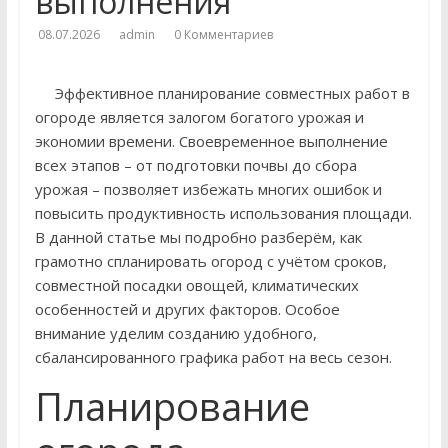
выполнения
08.07.2026
admin
0 Комментариев
Эффективное планирование совместных работ в
огороде является залогом богатого урожая и
экономии времени. Своевременное выполнение
всех этапов – от подготовки почвы до сбора
урожая – позволяет избежать многих ошибок и
повысить продуктивность использования площади.
В данной статье мы подробно разберём, как
грамотно спланировать огород с учётом сроков,
совместной посадки овощей, климатических
особенностей и других факторов. Особое
внимание уделим созданию удобного,
сбалансированного графика работ на весь сезон.
Планирование