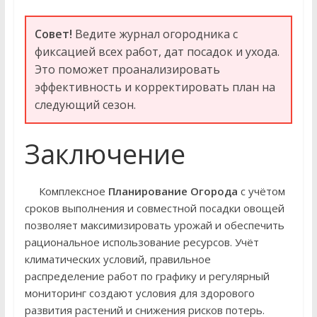
Совет!
Ведите журнал огородника с
фиксацией всех работ, дат посадок и ухода.
Это поможет проанализировать
эффективность и корректировать план на
следующий сезон.
Заключение
Комплексное
Планирование Огорода
с учётом
сроков выполнения и совместной посадки овощей
позволяет максимизировать урожай и обеспечить
рациональное использование ресурсов. Учёт
климатических условий, правильное
распределение работ по графику и регулярный
мониторинг создают условия для здорового
развития растений и снижения рисков потерь.