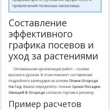
привлечения полезных насекомых.
Составление
эффективного
графика посевов и
уход за растениями
Оптимальная организация работ – основа
высокого урожая. В этом поможет составление
подробного календаря на основе
Плана Огорода
На Год
. Важно определять точные
Сроки Посадки
Овощей В Огороде
согласно сортам и региону.
Пример расчетов