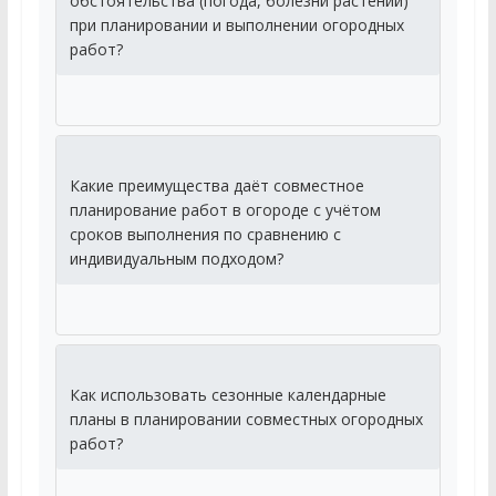
обстоятельства (погода, болезни растений)
при планировании и выполнении огородных
работ?
Какие преимущества даёт совместное
планирование работ в огороде с учётом
сроков выполнения по сравнению с
индивидуальным подходом?
Как использовать сезонные календарные
планы в планировании совместных огородных
работ?