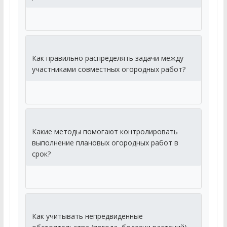
Как правильно распределять задачи между
участниками совместных огородных работ?
Какие методы помогают контролировать
выполнение плановых огородных работ в
срок?
Как учитывать непредвиденные