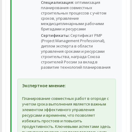
Специализация:
оптимизация
планирования совместных
строительных процессов с учётом
сроков, управление
междисциплинарными рабочими
бригадами и ресурсами
Сертификаты:
Сертификат PMP
(Project Management Professional),
диплом эксперта в области
управления сроками и ресурсами
строительства, награда Союза
строителей России за вклад в
развитие технологий планирования
Экспертное мнение:
Планирование совместных работ в огороде с
учетом срока выполнения является важным
элементом эффективного управления
ресурсами и временем, что позволяет
избежать простоев и повысить
продуктивность. Ключевыми аспектами здесь