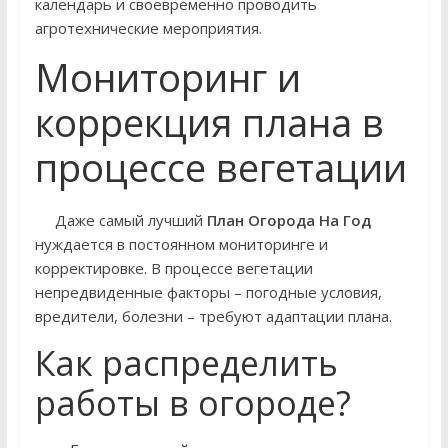
календарь и своевременно проводить
агротехнические мероприятия.
Мониторинг и
коррекция плана в
процессе вегетации
Даже самый лучший
План Огорода На Год
нуждается в постоянном мониторинге и
корректировке. В процессе вегетации
непредвиденные факторы – погодные условия,
вредители, болезни – требуют адаптации плана.
Как распределить
работы в огороде?