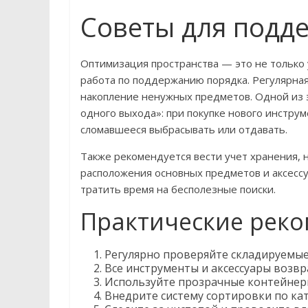
Советы для подд
Оптимизация пространства — это не только 
работа по поддержанию порядка. Регулярна
накопление ненужных предметов. Одной из 
одного выхода»: при покупке нового инстру
сломавшееся выбрасывать или отдавать.
Также рекомендуется вести учет хранения, 
расположения основных предметов и аксессу
тратить время на бесполезные поиски.
Практические рек
Регулярно проверяйте складируемые
Все инструменты и аксессуары возвр
Используйте прозрачные контейнеры
Внедрите систему сортировки по кат