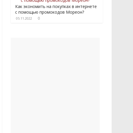
Как экономить на покупках в интернете
с помощью промокодов Мореон?
0
05.11.2022