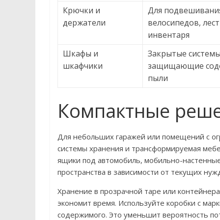
Крючки и
Для подвешивани
держатели
велосипедов, лест
инвентаря
Шкафы и
Закрытые системы
шкафчики
защищающие сод
пыли
Компактные реше
Для небольших гаражей или помещений с о
системы хранения и трансформируемая мебе
ящики под автомобиль, мобильно-настенные
пространства в зависимости от текущих нуж
Хранение в прозрачной таре или контейнер
экономит время. Используйте коробки с ма
содержимого. Это уменьшит вероятность по