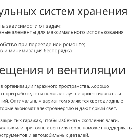
ульных систем хранения
в зависимости от задач;
ные элементы для максимального использования
обство при переезде или ремонте;
в и минимизация беспорядка.
ещения и вентиляции
в организации гаражного пространства. Хорошо
т при работе, но и помогает лучше ориентироваться
ений. Оптимальным вариантом являются светодиодные
торые экономят электроэнергию и дают яркий свет.
закрытых гаражах, чтобы избежать скопления влаги,
ытяжных или приточных вентиляторов поможет поддержать
нструментов и автомобильных деталей.