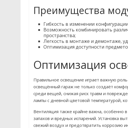
Преимущества мод
Гибкость в изменении конфигурации 
Возможность комбинировать различ
пространства;
Легкость в монтаже и демонтаже, уд
Оптимизация доступности предмето
Оптимизация осв
Правильное освещение играет важную роль 
освещённый гараж не только создаёт комфор
среди вещей, снижая риск травм и поврежд
лампы с дневной цветовой температурой, ко
Вентиляция также крайне важна, особенно в 
запахов и вредных испарений. Установка в
свежий воздух и предотвратить коррозию и