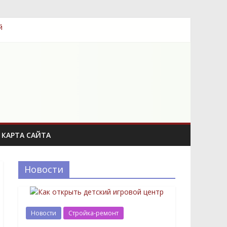
й
КАРТА САЙТА
Новости
Новости
Стройка-ремонт