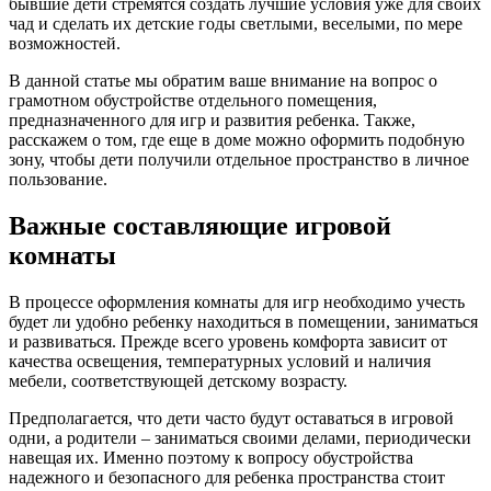
бывшие дети стремятся создать лучшие условия уже для своих
чад и сделать их детские годы светлыми, веселыми, по мере
возможностей.
В данной статье мы обратим ваше внимание на вопрос о
грамотном обустройстве отдельного помещения,
предназначенного для игр и развития ребенка. Также,
расскажем о том, где еще в доме можно оформить подобную
зону, чтобы дети получили отдельное пространство в личное
пользование.
Важные составляющие игровой
комнаты
В процессе оформления комнаты для игр необходимо учесть
будет ли удобно ребенку находиться в помещении, заниматься
и развиваться. Прежде всего уровень комфорта зависит от
качества освещения, температурных условий и наличия
мебели, соответствующей детскому возрасту.
Предполагается, что дети часто будут оставаться в игровой
одни, а родители – заниматься своими делами, периодически
навещая их. Именно поэтому к вопросу обустройства
надежного и безопасного для ребенка пространства стоит