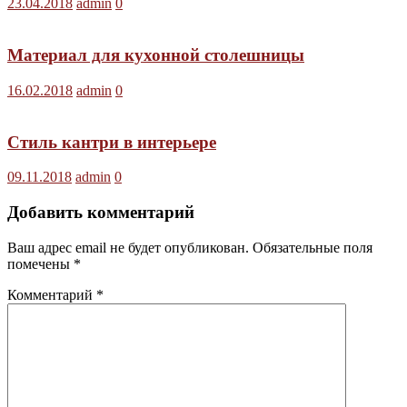
23.04.2018
admin
0
Материал для кухонной столешницы
16.02.2018
admin
0
Стиль кантри в интерьере
09.11.2018
admin
0
Добавить комментарий
Ваш адрес email не будет опубликован.
Обязательные поля
помечены
*
Комментарий
*