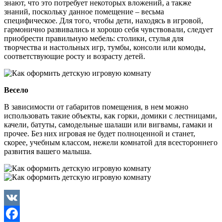
знают, что это потребует некоторых вложений, а также
знаний, поскольку данное помещение – весьма
специфическое. Для того, чтобы дети, находясь в игровой,
гармонично развивались и хорошо себя чувствовали, следует
приобрести правильную мебель: столики, стулья для
творчества и настольных игр, тумбы, консоли или комоды,
соответствующие росту и возрасту детей.
Весело
В зависимости от габаритов помещения, в нем можно
использовать такие объекты, как горки, домики с лестницами,
качели, батуты, самодельные шалаши или вигвамы, гамаки и
прочее. Без них игровая не будет полноценной и станет,
скорее, учебным классом, нежели комнатой для всестороннего
развития вашего малыша.
VK