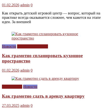
01.02.2026
admin
0
Как открыть детский игровой центр — вопрос, который на
практике всегда оказывается сложнее, чем кажется на этапе
идеи. За внешней
Новости
Сам себе дизайнер
Как грамотно спланировать кухонное
пространство
01.02.2026
admin
0
Без рубрики
Новости
Как грамотно сдать в аренду квартиру
27.03.2025
admin
0