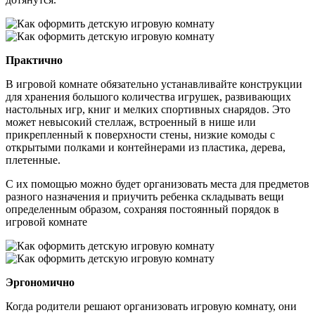
Практично
В игровой комнате обязательно устанавливайте конструкции
для хранения большого количества игрушек, развивающих
настольных игр, книг и мелких спортивных снарядов. Это
может невысокий стеллаж, встроенный в нише или
прикрепленный к поверхности стены, низкие комоды с
открытыми полками и контейнерами из пластика, дерева,
плетенные.
С их помощью можно будет организовать места для предметов
разного назначения и приучить ребенка складывать вещи
определенным образом, сохраняя постоянный порядок в
игровой комнате
Эргономично
Когда родители решают организовать игровую комнату, они