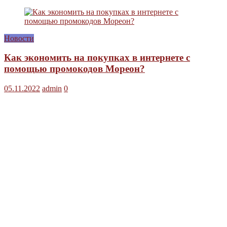
Новости
Как экономить на покупках в интернете с
помощью промокодов Мореон?
05.11.2022
admin
0