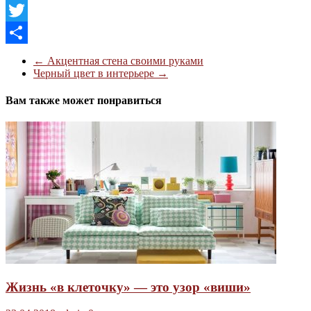
Facebook
Twitter
Отправить
←
Акцентная стена своими руками
Черный цвет в интерьере
→
Вам также может понравиться
Жизнь «в клеточку» — это узор «виши»