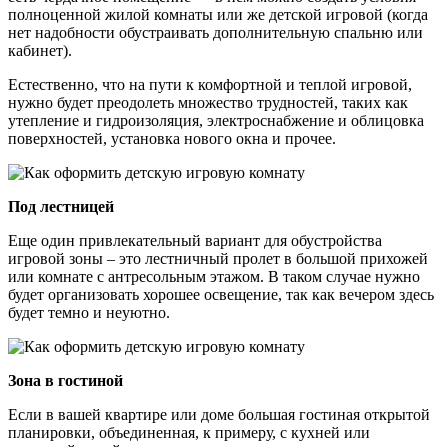
полноценной жилой комнаты или же детской игровой (когда
нет надобности обустраивать дополнительную спальню или
кабинет).
Естественно, что на пути к комфортной и теплой игровой,
нужно будет преодолеть множество трудностей, таких как
утепление и гидроизоляция, электроснабжение и облицовка
поверхностей, установка нового окна и прочее.
Под лестницей
Еще один привлекательный вариант для обустройства
игровой зоны – это лестничный пролет в большой прихожей
или комнате с антресольным этажом. В таком случае нужно
будет организовать хорошее освещение, так как вечером здесь
будет темно и неуютно.
Зона в гостиной
Если в вашей квартире или доме большая гостиная открытой
планировки, объединенная, к примеру, с кухней или