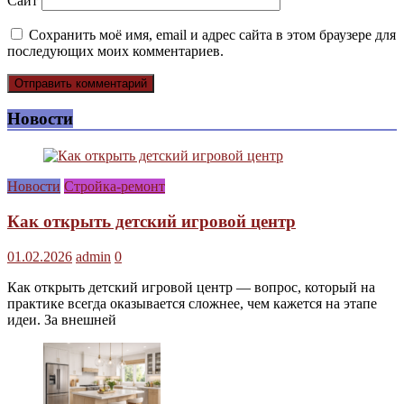
Сайт
Сохранить моё имя, email и адрес сайта в этом браузере для
последующих моих комментариев.
Новости
Новости
Стройка-ремонт
Как открыть детский игровой центр
01.02.2026
admin
0
Как открыть детский игровой центр — вопрос, который на
практике всегда оказывается сложнее, чем кажется на этапе
идеи. За внешней