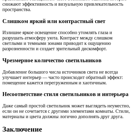
снижают эффективность и визуальную привлекательность
пространства.
Слишком яркий или контрастный свет
Излишне яркое освещение способно утомлять глаза и
разрушать атмосферу уюта. Контраст между слишком
светлыми и темными зонами приводит к ощущению
разрозненности и создает зрительный дискомфорт.
Чрезмерное количество светильников
Добавление большого числа источников света не всегда
улучшает интерьер — часто происходит обратный эффект:
помещение кажется перегруженным и хаотичным.
Несоответствие стиля светильников и интерьера
Даже самый простой светильник может выглядеть неуместно,
если он не сочетается с другими элементами комнаты. Стили,
материалы и цвета должны логично дополнять друг друга.
Заключение