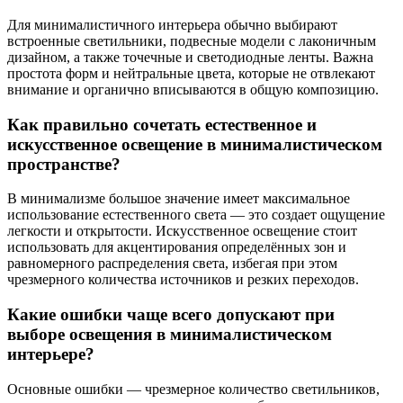
Для минималистичного интерьера обычно выбирают
встроенные светильники, подвесные модели с лаконичным
дизайном, а также точечные и светодиодные ленты. Важна
простота форм и нейтральные цвета, которые не отвлекают
внимание и органично вписываются в общую композицию.
Как правильно сочетать естественное и
искусственное освещение в минималистическом
пространстве?
В минимализме большое значение имеет максимальное
использование естественного света — это создает ощущение
легкости и открытости. Искусственное освещение стоит
использовать для акцентирования определённых зон и
равномерного распределения света, избегая при этом
чрезмерного количества источников и резких переходов.
Какие ошибки чаще всего допускают при
выборе освещения в минималистическом
интерьере?
Основные ошибки — чрезмерное количество светильников,