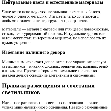
Нейтральные цвета и естественные материалы
Чаще всего используются светильники в оттенках белого,
черного, серого, металлик. Эти цвета легко сочетаются с
любыми стилями и не перегружают пространство.
Материалы — металл с матовой или глянцевой поверхностью,
стекло, текстурированный пластик. Натуральное дерево или
бетон могут стать интересным акцентом, но использовать их
нужно умеренно.
Избегание излишнего декора
Минимализм исключает дополнительное украшение корпуса
светильников – никаких сложных орнаментов, плавных резьб
или камней. Простота форм и минимальное количество
деталей делают освещение элегантным и сдержанным.
Правила размещения и сочетания
светильников
Идеальное расположение световых источников — залог
успеха минималистичного освещения. Неверно размещенные