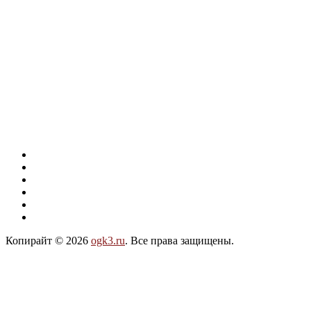
Копирайт © 2026
ogk3.ru
. Все права защищены.