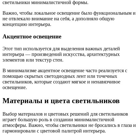
светильники минималистичной формы.
Важно, чтобы локальное освещение было функциональным и
не отвлекало внимание на себя, а дополняло общую
концепцию интерьера.
Акцентное освещение
Этот тип используется для выделения важных деталей
интерьера — произведений искусства, архитектурных
элементов или текстур стен.
В минимализме акцентное освещение часто реализуется с
помощью скрытых светодиодных лент или точечных
светильников, которые создают мягкое и ненавязчивое
освещение.
Материалы и цвета светильников
Выбор материалов и цветовых решений для светильников
играет большую роль в создании минималистичной
атмосферы. Важно, чтобы светильники не бросались в глаза и
гармонировали с цветовой палитрой интерьера.