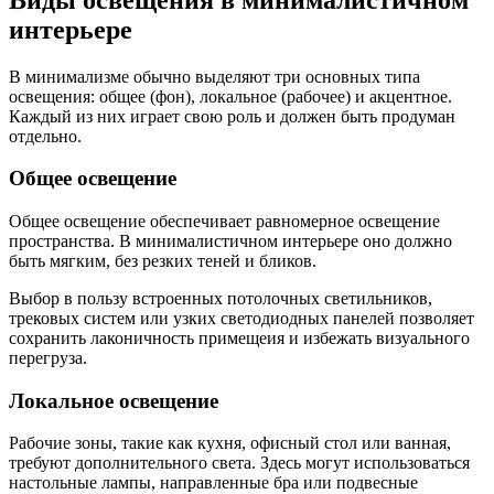
интерьере
В минимализме обычно выделяют три основных типа
освещения: общее (фон), локальное (рабочее) и акцентное.
Каждый из них играет свою роль и должен быть продуман
отдельно.
Общее освещение
Общее освещение обеспечивает равномерное освещение
пространства. В минималистичном интерьере оно должно
быть мягким, без резких теней и бликов.
Выбор в пользу встроенных потолочных светильников,
трековых систем или узких светодиодных панелей позволяет
сохранить лаконичность примещеия и избежать визуального
перегруза.
Локальное освещение
Рабочие зоны, такие как кухня, офисный стол или ванная,
требуют дополнительного света. Здесь могут использоваться
настольные лампы, направленные бра или подвесные