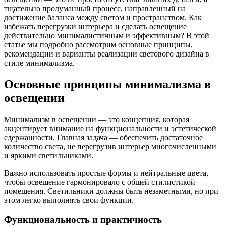
тщательно продуманный процесс, направленный на
достижение баланса между светом и пространством. Как
избежать перегрузки интерьера и сделать освещение
действительно минималистичным и эффективным? В этой
статье мы подробно рассмотрим основные принципы,
рекомендации и варианты реализации светового дизайна в
стиле минимализма.
Основные принципы минимализма в
освещении
Минимализм в освещении — это концепция, которая
акцентирует внимание на функциональности и эстетической
сдержанности. Главная задача — обеспечить достаточное
количество света, не перегрузив интерьер многочисленными
и яркими светильниками.
Важно использовать простые формы и нейтральные цвета,
чтобы освещение гармонировало с общей стилистикой
помещения. Светильники должны быть незаметными, но при
этом легко выполнять свои функции.
Функциональность и практичность