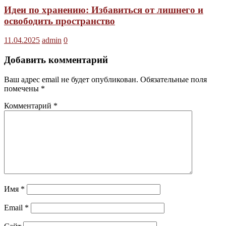
Идеи по хранению: Избавиться от лишнего и
освободить пространство
11.04.2025
admin
0
Добавить комментарий
Ваш адрес email не будет опубликован.
Обязательные поля
помечены
*
Комментарий
*
Имя
*
Email
*