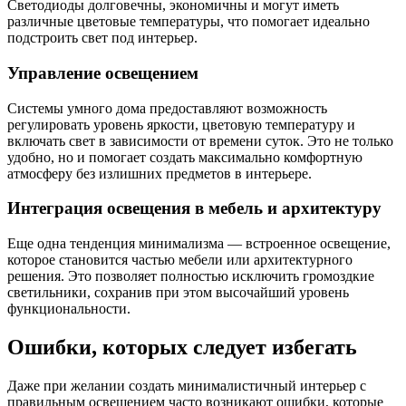
Светодиоды долговечны, экономичны и могут иметь
различные цветовые температуры, что помогает идеально
подстроить свет под интерьер.
Управление освещением
Системы умного дома предоставляют возможность
регулировать уровень яркости, цветовую температуру и
включать свет в зависимости от времени суток. Это не только
удобно, но и помогает создать максимально комфортную
атмосферу без излишних предметов в интерьере.
Интеграция освещения в мебель и архитектуру
Еще одна тенденция минимализма — встроенное освещение,
которое становится частью мебели или архитектурного
решения. Это позволяет полностью исключить громоздкие
светильники, сохранив при этом высочайший уровень
функциональности.
Ошибки, которых следует избегать
Даже при желании создать минималистичный интерьер с
правильным освещением часто возникают ошибки, которые