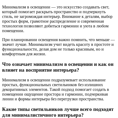
Минимализм в освещении — это искусство создавать свет,
который помогает раскрыть пространство и подчеркнуть
стиль, не загромождая интерьер. Внимание к деталям, выбор
простых форм, грамотное распределение и современная
технология позволяют добиться гармонии и уюта в любом
помещении.
При планировании освещения важно помнить, что меньше —
значит лучше. Минимализм учит видеть красоту в простоте и
функциональности, делая дом не только красивым, но и
комфортным для жизни.
Что означает минимализм в освещении и как он
влияет на восприятие интерьера?
Минимализм в освещении подразумевает использование
простых, функциональных светильников без излишних
декоративных элементов. Такой подход помогает создать в
помещении ощущение простора и гармонии, подчеркивая
линии и формы интерьера без перегрузки пространства.
Какие типы светильников лучше всего подходят
для минималистичного интерьера?