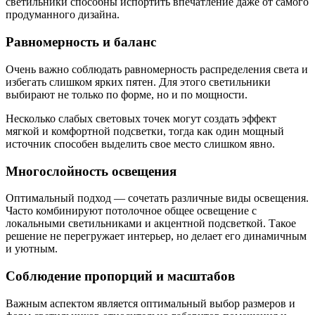
светильники способны испортить впечатление даже от самого
продуманного дизайна.
Равномерность и баланс
Очень важно соблюдать равномерность распределения света и
избегать слишком ярких пятен. Для этого светильники
выбирают не только по форме, но и по мощности.
Несколько слабых световых точек могут создать эффект
мягкой и комфортной подсветки, тогда как один мощный
источник способен выделить свое место слишком явно.
Многослойность освещения
Оптимальный подход — сочетать различные виды освещения.
Часто комбинируют потолочное общее освещение с
локальными светильниками и акцентной подсветкой. Такое
решение не перегружает интерьер, но делает его динамичным
и уютным.
Соблюдение пропорций и масштабов
Важным аспектом является оптимальный выбор размеров и