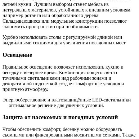
летней кухни. Лучшим выбором станет мебель из
натуральных материалов, устойчивых к внешним условиям,
например ротанга или обработанного дерева.
Складывающиеся или модульные конструкции позволяют
экономить пространство при необходимости.
Удобно использовать столы с регулируемой длиной или
выдвижными секциями для увеличения посадочных мест.
Освещение
Правильное освещение позволяет использовать кухню и
беседку в вечернее время. Комбинация общего света с
точечными светильниками над рабочими зонами и
декоративной подсветкой создает комфортные условия и
приятную атмосферу.
Энергосберегающие и влагозащищённые LED-светильники
— оптимальное решение для уличных условий.
Защита от насекомых и погодных условий
Чтобы обеспечить комфорт, беседку можно оборудовать
съемными или фиксированными москитными сетками. Также