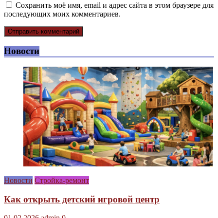
Сохранить моё имя, email и адрес сайта в этом браузере для
последующих моих комментариев.
Новости
Новости
Стройка-ремонт
Как открыть детский игровой центр
01.02.2026
admin
0