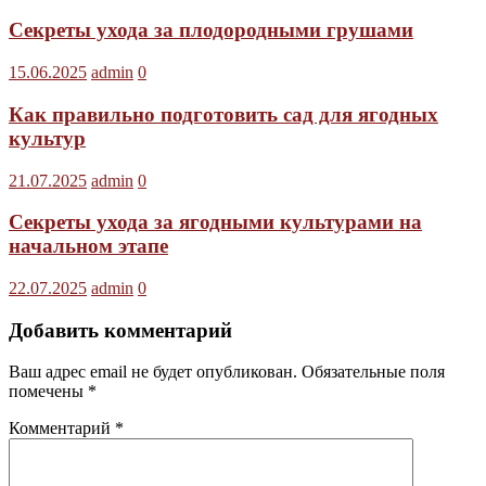
Секреты ухода за плодородными грушами
15.06.2025
admin
0
Как правильно подготовить сад для ягодных
культур
21.07.2025
admin
0
Секреты ухода за ягодными культурами на
начальном этапе
22.07.2025
admin
0
Добавить комментарий
Ваш адрес email не будет опубликован.
Обязательные поля
помечены
*
Комментарий
*