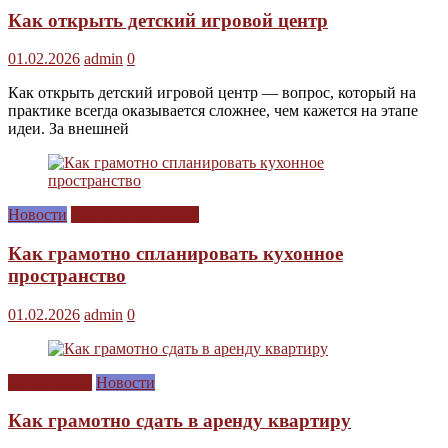
Как открыть детский игровой центр
01.02.2026
admin
0
Как открыть детский игровой центр — вопрос, который на
практике всегда оказывается сложнее, чем кажется на этапе
идеи. За внешней
Новости
Сам себе дизайнер
Как грамотно спланировать кухонное
пространство
01.02.2026
admin
0
Без рубрики
Новости
Как грамотно сдать в аренду квартиру