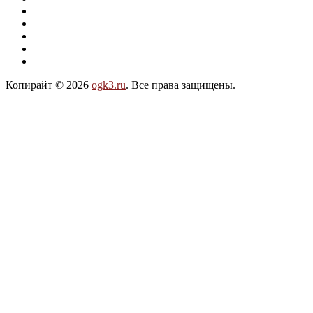
Копирайт © 2026
ogk3.ru
. Все права защищены.