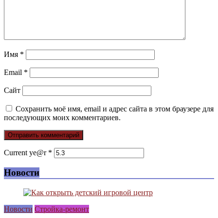
Имя
*
Email
*
Сайт
Сохранить моё имя, email и адрес сайта в этом браузере для
последующих моих комментариев.
Current ye@r
*
Новости
Новости
Стройка-ремонт