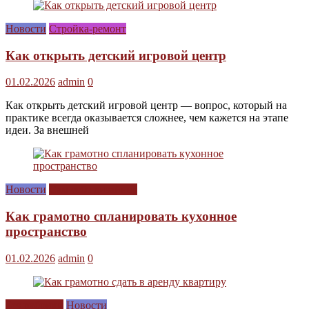
Новости
Стройка-ремонт
Как открыть детский игровой центр
01.02.2026
admin
0
Как открыть детский игровой центр — вопрос, который на
практике всегда оказывается сложнее, чем кажется на этапе
идеи. За внешней
Новости
Сам себе дизайнер
Как грамотно спланировать кухонное
пространство
01.02.2026
admin
0
Без рубрики
Новости