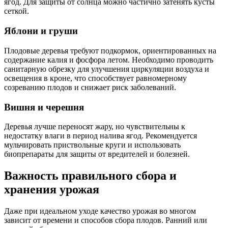
ягод. Для защиты от солнца можно частично затенять кусты
сеткой.
Яблони и груши
Плодовые деревья требуют подкормок, ориентированных на
содержание калия и фосфора летом. Необходимо проводить
санитарную обрезку для улучшения циркуляции воздуха и
освещения в кроне, что способствует равномерному
созреванию плодов и снижает риск заболеваний.
Вишня и черешня
Деревья лучше переносят жару, но чувствительны к
недостатку влаги в период налива ягод. Рекомендуется
мульчировать приствольные круги и использовать
биопрепараты для защиты от вредителей и болезней.
Важность правильного сбора и
хранения урожая
Даже при идеальном уходе качество урожая во многом
зависит от времени и способов сбора плодов. Ранний или