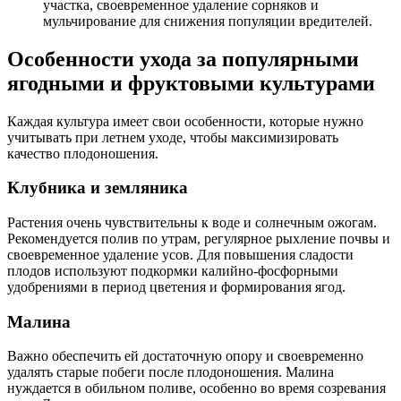
участка, своевременное удаление сорняков и
мульчирование для снижения популяции вредителей.
Особенности ухода за популярными
ягодными и фруктовыми культурами
Каждая культура имеет свои особенности, которые нужно
учитывать при летнем уходе, чтобы максимизировать
качество плодоношения.
Клубника и земляника
Растения очень чувствительны к воде и солнечным ожогам.
Рекомендуется полив по утрам, регулярное рыхление почвы и
своевременное удаление усов. Для повышения сладости
плодов используют подкормки калийно-фосфорными
удобрениями в период цветения и формирования ягод.
Малина
Важно обеспечить ей достаточную опору и своевременно
удалять старые побеги после плодоношения. Малина
нуждается в обильном поливе, особенно во время созревания