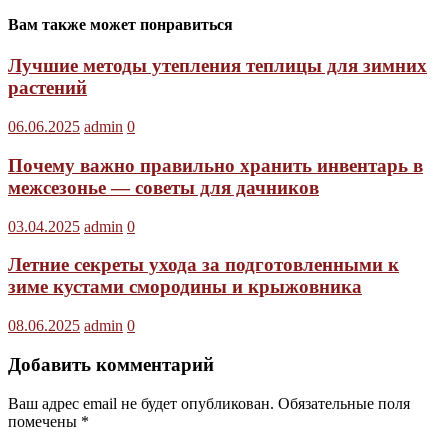
Вам также может понравиться
Лучшие методы утепления теплицы для зимних
растений
06.06.2025
admin
0
Почему важно правильно хранить инвентарь в
межсезонье — советы для дачников
03.04.2025
admin
0
Летние секреты ухода за подготовленными к
зиме кустами смородины и крыжовника
08.06.2025
admin
0
Добавить комментарий
Ваш адрес email не будет опубликован.
Обязательные поля
помечены
*