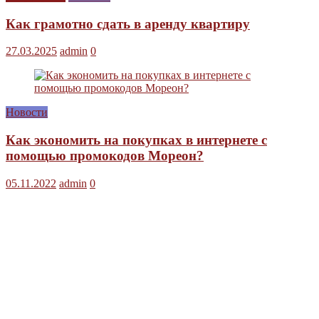
Как грамотно сдать в аренду квартиру
27.03.2025
admin
0
Новости
Как экономить на покупках в интернете с
помощью промокодов Мореон?
05.11.2022
admin
0