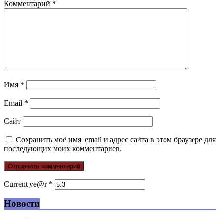
Комментарий
*
Имя
*
Email
*
Сайт
Сохранить моё имя, email и адрес сайта в этом браузере для
последующих моих комментариев.
Current ye@r
*
Новости