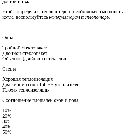
достоинства.
Чтобы определить теплопотери и необходимую мощность
котла, воспользуйтесь
калькулятором теплопотерь
.
Окна
Тройной стеклопакет
Двойной стеклопакет
Обычное (двойное) остекление
Стены
Хорошая теплоизоляция
Два кирпича или 150 мм утеплителя
Плохая теплоизоляция
Соотношение площадей окон и пола
10%
20%
30%
40%
50%