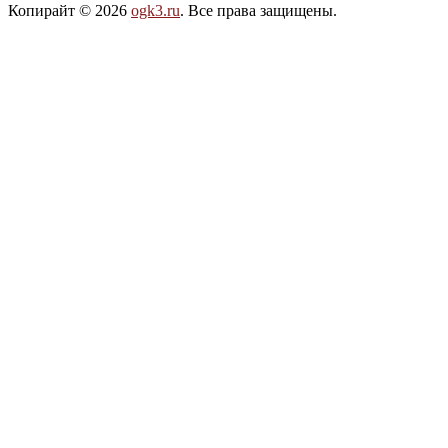
Копирайт © 2026
ogk3.ru
. Все права защищены.