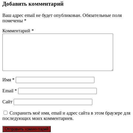
Добавить комментарий
Ваш адрес email не будет опубликован.
Обязательные поля
помечены
*
Комментарий
*
Имя
*
Email
*
Сайт
Сохранить моё имя, email и адрес сайта в этом браузере для
последующих моих комментариев.