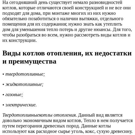
На сегодняшний день существует немало разновидностей
котлов, которые отличаются своей конструкцией и не все они
подходят для дома, при монтаже многих из них нужно
обязательно позаботиться о наличии вытяжки, отдельного
помещения для их содержания; нужно знать как утеплить
дом для уменьшения тепло потерь и другие нюансы. Для того,
чтобы разобраться во всем, нужно рассмотреть виды котлов и
их конструкции.
Виды котлов отопления, их недостатки
и преимущества
•
твердотопливные;
• жидкотопливные;
• газовые;
• электрические.
Твердотопливныекотлы отопления
. Данный вид является
довольно экономичным видом котлов, Тепло в нем получается
путем перегорания древесных пород. Данные котлы
используют как расходное сырье уголь, кокс, сухую древесину.