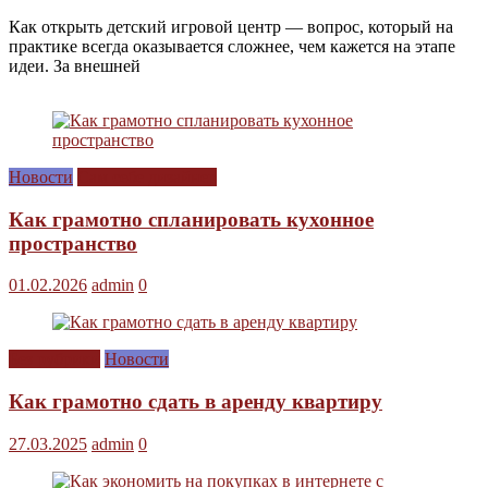
Как открыть детский игровой центр — вопрос, который на
практике всегда оказывается сложнее, чем кажется на этапе
идеи. За внешней
Новости
Сам себе дизайнер
Как грамотно спланировать кухонное
пространство
01.02.2026
admin
0
Без рубрики
Новости
Как грамотно сдать в аренду квартиру
27.03.2025
admin
0