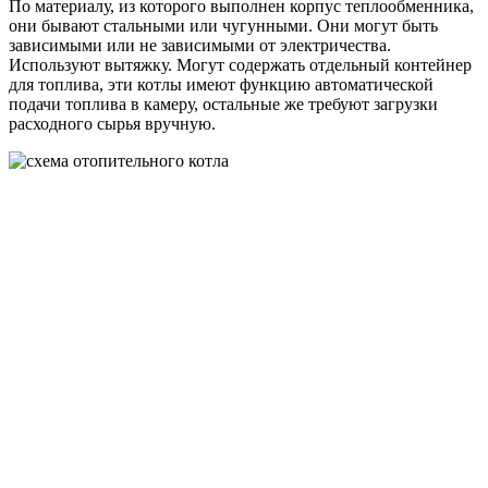
По материалу, из которого выполнен корпус теплообменника,
они бывают стальными или чугунными. Они могут быть
зависимыми или не зависимыми от электричества.
Используют вытяжку. Могут содержать отдельный контейнер
для топлива, эти котлы имеют функцию автоматической
подачи топлива в камеру, остальные же требуют загрузки
расходного сырья вручную.