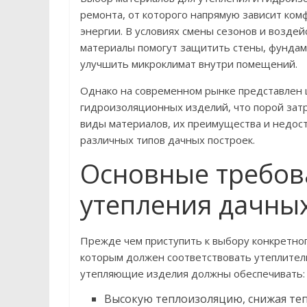
ремонта, от которого напрямую зависит ком
энергии. В условиях смены сезонов и возд
материалы помогут защитить стены, фундаме
улучшить микроклимат внутри помещений.
Однако на современном рынке представлен
гидроизоляционных изделий, что порой зат
виды материалов, их преимущества и недост
различных типов дачных построек.
Основные требов
утепления дачны
Прежде чем приступить к выбору конкретно
которым должен соответствовать утеплител
утепляющие изделия должны обеспечивать:
Высокую теплоизоляцию, снижая теп