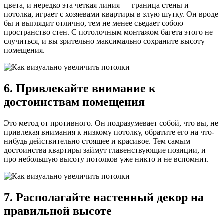
цвета, и нередко эта четкая линия — граница стены и
потолка, играет с хозяевами квартиры в злую шутку. Он вроде
бы и выглядит отлично, тем не менее съедает собою
пространство стен. С потолочным монтажом багета этого не
случиться, и вы зрительно максимально сохраните высоту
помещения.
6. Привлекайте внимание к
достоинствам помещения
Это метод от противного. Он подразумевает собой, что вы, не
привлекая внимания к низкому потолку, обратите его на что-
нибудь действительно стоящее и красивое. Тем самым
достоинства квартиры займут главенствующие позиции, и
про небольшую высоту потолков уже никто и не вспомнит.
7. Располагайте настенный декор на
правильной высоте