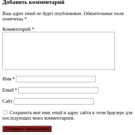
Добавить комментарий
Ваш адрес email не будет опубликован.
Обязательные поля
помечены
*
Комментарий
*
Имя
*
Email
*
Сайт
Сохранить моё имя, email и адрес сайта в этом браузере для
последующих моих комментариев.