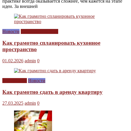
практике всегда оказывается сложнее, чем кажется на этапе
идеи. За внешней
Новости
Сам себе дизайнер
Как грамотно спланировать кухонное
пространство
01.02.2026
admin
0
Без рубрики
Новости
Как грамотно сдать в аренду квартиру
27.03.2025
admin
0