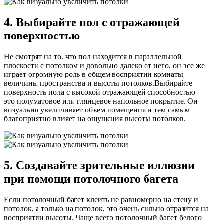
4. Выбирайте пол с отражающей
поверхностью
Не смотрят на то. что пол находится в параллельной
плоскости с потолком и довольно далеко от него, он все же
играет огромную роль в общем восприятии комнаты,
величины пространства и высоты потолков.Выбирайте
поверхность пола с высокой отражающей способностью —
это полуматовое или глянцевое напольное покрытие. Он
визуально увеличивает объем помещения и тем самым
благоприятно влияет на ощущения высоты потолков.
5. Создавайте зрительные иллюзии
при помощи потолочного багета
Если потолочный багет клеить не равномерно на стену и
потолок, а только на потолок, это очень сильно отразится на
восприятии высоты. Чаще всего потолочный багет белого