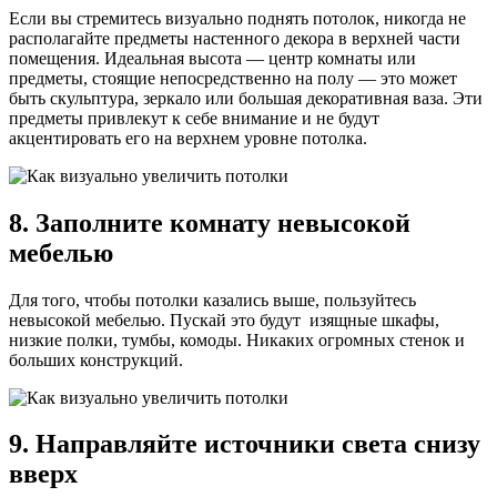
Если вы стремитесь визуально поднять потолок, никогда не
располагайте предметы настенного декора в верхней части
помещения. Идеальная высота — центр комнаты или
предметы, стоящие непосредственно на полу — это может
быть скульптура, зеркало или большая декоративная ваза. Эти
предметы привлекут к себе внимание и не будут
акцентировать его на верхнем уровне потолка.
8. Заполните комнату невысокой
мебелью
Для того, чтобы потолки казались выше, пользуйтесь
невысокой мебелью. Пускай это будут изящные шкафы,
низкие полки, тумбы, комоды. Никаких огромных стенок и
больших конструкций.
9. Направляйте источники света снизу
вверх