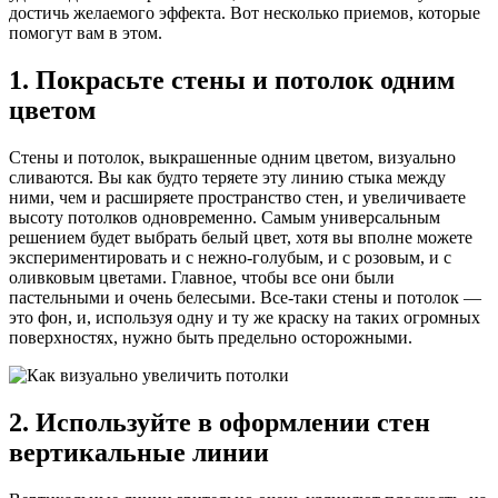
достичь желаемого эффекта. Вот несколько приемов, которые
помогут вам в этом.
1. Покрасьте стены и потолок одним
цветом
Стены и потолок, выкрашенные одним цветом, визуально
сливаются. Вы как будто теряете эту линию стыка между
ними, чем и расширяете пространство стен, и увеличиваете
высоту потолков одновременно. Самым универсальным
решением будет выбрать белый цвет, хотя вы вполне можете
экспериментировать и с нежно-голубым, и с розовым, и с
оливковым цветами. Главное, чтобы все они были
пастельными и очень белесыми. Все-таки стены и потолок —
это фон, и, используя одну и ту же краску на таких огромных
поверхностях, нужно быть предельно осторожными.
2. Используйте в оформлении стен
вертикальные линии