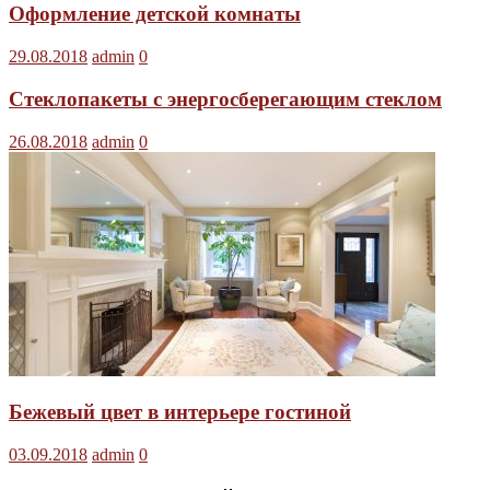
Оформление детской комнаты
29.08.2018
admin
0
Стеклопакеты с энергосберегающим стеклом
26.08.2018
admin
0
Бежевый цвет в интерьере гостиной
03.09.2018
admin
0