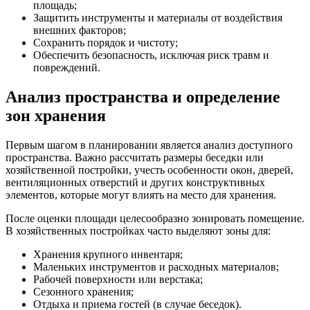
площадь;
Защитить инструменты и материалы от воздействия
внешних факторов;
Сохранить порядок и чистоту;
Обеспечить безопасность, исключая риск травм и
повреждений.
Анализ пространства и определение
зон хранения
Первым шагом в планировании является анализ доступного
пространства. Важно рассчитать размеры беседки или
хозяйственной постройки, учесть особенности окон, дверей,
вентиляционных отверстий и других конструктивных
элементов, которые могут влиять на место для хранения.
После оценки площади целесообразно зонировать помещение.
В хозяйственных постройках часто выделяют зоны для:
Хранения крупного инвентаря;
Маленьких инструментов и расходных материалов;
Рабочей поверхности или верстака;
Сезонного хранения;
Отдыха и приема гостей (в случае беседок).