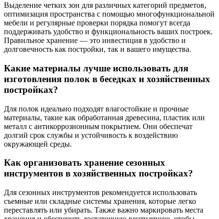
Выделение четких зон для различных категорий предметов,
оптимизация пространства с помощью многофункциональной
мебели и регулярные проверки порядка помогут всегда
поддерживать удобство и функциональность ваших построек.
Правильное хранение — это инвестиция в удобство и
долговечность как постройки, так и вашего имущества.
Какие материалы лучше использовать для
изготовления полок в беседках и хозяйственных
постройках?
Для полок идеально подходят влагостойкие и прочные
материалы, такие как обработанная древесина, пластик или
металл с антикоррозионным покрытием. Они обеспечат
долгий срок службы и устойчивость к воздействию
окружающей среды.
Как организовать хранение сезонных
инструментов в хозяйственных постройках?
Для сезонных инструментов рекомендуется использовать
съемные или складные системы хранения, которые легко
переставлять или убирать. Также важно маркировать места
хранения и обеспечить достаточную вентиляцию, чтобы