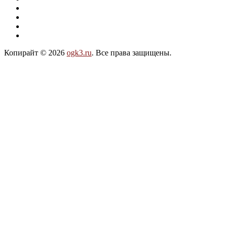
Копирайт © 2026
ogk3.ru
. Все права защищены.