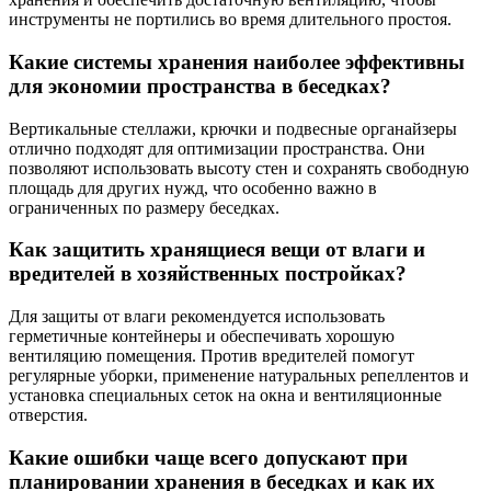
инструменты не портились во время длительного простоя.
Какие системы хранения наиболее эффективны
для экономии пространства в беседках?
Вертикальные стеллажи, крючки и подвесные органайзеры
отлично подходят для оптимизации пространства. Они
позволяют использовать высоту стен и сохранять свободную
площадь для других нужд, что особенно важно в
ограниченных по размеру беседках.
Как защитить хранящиеся вещи от влаги и
вредителей в хозяйственных постройках?
Для защиты от влаги рекомендуется использовать
герметичные контейнеры и обеспечивать хорошую
вентиляцию помещения. Против вредителей помогут
регулярные уборки, применение натуральных репеллентов и
установка специальных сеток на окна и вентиляционные
отверстия.
Какие ошибки чаще всего допускают при
планировании хранения в беседках и как их