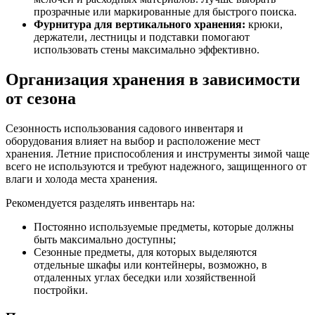
прозрачные или маркированные для быстрого поиска.
Фурнитура для вертикального хранения:
крюки,
держатели, лестницы и подставки помогают
использовать стены максимально эффективно.
Организация хранения в зависимости
от сезона
Сезонность использования садового инвентаря и
оборудования влияет на выбор и расположение мест
хранения. Летние приспособления и инструменты зимой чаще
всего не используются и требуют надежного, защищенного от
влаги и холода места хранения.
Рекомендуется разделять инвентарь на:
Постоянно используемые предметы, которые должны
быть максимально доступны;
Сезонные предметы, для которых выделяются
отдельные шкафы или контейнеры, возможно, в
отдаленных углах беседки или хозяйственной
постройки.