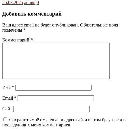
25.03.2025
admin
0
Добавить комментарий
Ваш адрес email не будет опубликован.
Обязательные поля
помечены
*
Комментарий
*
Имя
*
Email
*
Сайт
Сохранить моё имя, email и адрес сайта в этом браузере для
последующих моих комментариев.