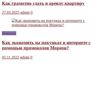
Как грамотно сдать в аренду квартиру
27.03.2025
admin
0
Новости
Как экономить на покупках в интернете с
помощью промокодов Мореон?
05.11.2022
admin
0