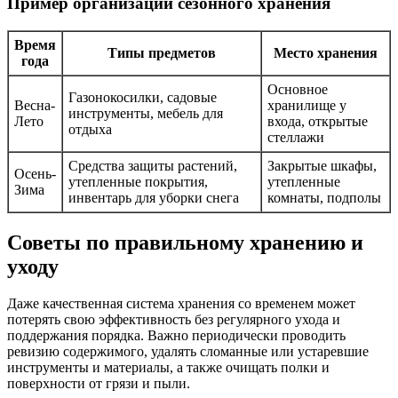
Пример организации сезонного хранения
Время
Типы предметов
Место хранения
года
Основное
Газонокосилки, садовые
Весна-
хранилище у
инструменты, мебель для
Лето
входа, открытые
отдыха
стеллажи
Средства защиты растений,
Закрытые шкафы,
Осень-
утепленные покрытия,
утепленные
Зима
инвентарь для уборки снега
комнаты, подполы
Советы по правильному хранению и
уходу
Даже качественная система хранения со временем может
потерять свою эффективность без регулярного ухода и
поддержания порядка. Важно периодически проводить
ревизию содержимого, удалять сломанные или устаревшие
инструменты и материалы, а также очищать полки и
поверхности от грязи и пыли.