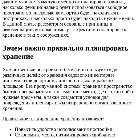
дачном участке. Зачастую именно от планировки зависит,
насколько функционально будет использоваться свободное
пространство, насколько комфортно будет находиться в
постройках, и насколько просто будет находить нужные вещи.
В данной статье рассмотрим основные принципы и
рекомендации, которые помогут эффективно планировать
хранение в таких сооружениях.
Зачем важно правильно планировать
хранение
Хозяйственные постройки и беседки используются для
различных целей: от хранения садового инвентаря и
инструментов до организации зон отдыха и рабочих
площадок. Без продуманной системы хранения пространство
быстро превращается в захламленное место, где сложно найти
нужные предметы, а также создаются условия для
повреждения инвентаря из-за неправильно организованного
хранения.
Правильное планирование хранения позволяет:
Повысить удобство использования постройки;
Сэкономить место, оптимизировать свободную