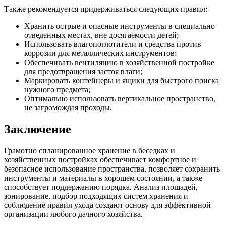
Также рекомендуется придерживаться следующих правил:
Хранить острые и опасные инструменты в специально
отведенных местах, вне досягаемости детей;
Использовать влагопоглотители и средства против
коррозии для металлических инструментов;
Обеспечивать вентиляцию в хозяйственной постройке
для предотвращения застоя влаги;
Маркировать контейнеры и ящики для быстрого поиска
нужного предмета;
Оптимально использовать вертикальное пространство,
не загромождая проходы.
Заключение
Грамотно спланированное хранение в беседках и
хозяйственных постройках обеспечивает комфортное и
безопасное использование пространства, позволяет сохранить
инструменты и материалы в хорошем состоянии, а также
способствует поддержанию порядка. Анализ площадей,
зонирование, подбор подходящих систем хранения и
соблюдение правил ухода создают основу для эффективной
организации любого дачного хозяйства.