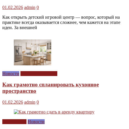
01.02.2026
admin
0
Как открыть детский игровой центр — вопрос, который на
практике всегда оказывается сложнее, чем кажется на этапе
идеи. За внешней
Новости
Сам себе дизайнер
Как грамотно спланировать кухонное
пространство
01.02.2026
admin
0
Без рубрики
Новости