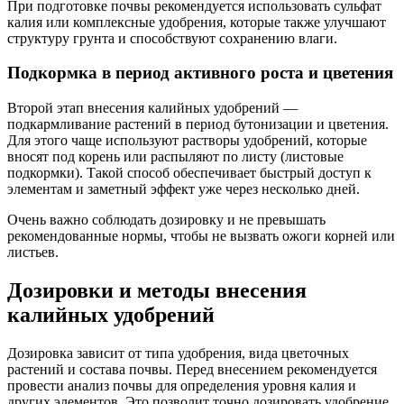
При подготовке почвы рекомендуется использовать сульфат
калия или комплексные удобрения, которые также улучшают
структуру грунта и способствуют сохранению влаги.
Подкормка в период активного роста и цветения
Второй этап внесения калийных удобрений —
подкармливание растений в период бутонизации и цветения.
Для этого чаще используют растворы удобрений, которые
вносят под корень или распыляют по листу (листовые
подкормки). Такой способ обеспечивает быстрый доступ к
элементам и заметный эффект уже через несколько дней.
Очень важно соблюдать дозировку и не превышать
рекомендованные нормы, чтобы не вызвать ожоги корней или
листьев.
Дозировки и методы внесения
калийных удобрений
Дозировка зависит от типа удобрения, вида цветочных
растений и состава почвы. Перед внесением рекомендуется
провести анализ почвы для определения уровня калия и
других элементов. Это позволит точно дозировать удобрение