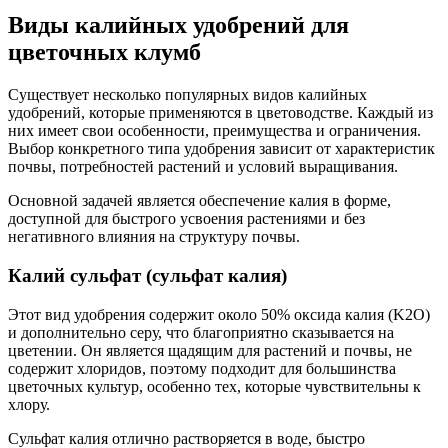
Виды калийных удобрений для
цветочных клумб
Существует несколько популярных видов калийных
удобрений, которые применяются в цветоводстве. Каждый из
них имеет свои особенности, преимущества и ограничения.
Выбор конкретного типа удобрения зависит от характеристик
почвы, потребностей растений и условий выращивания.
Основной задачей является обеспечение калия в форме,
доступной для быстрого усвоения растениями и без
негативного влияния на структуру почвы.
Калий сульфат (сульфат калия)
Этот вид удобрения содержит около 50% оксида калия (K2O)
и дополнительно серу, что благоприятно сказывается на
цветении. Он является щадящим для растений и почвы, не
содержит хлоридов, поэтому подходит для большинства
цветочных культур, особенно тех, которые чувствительны к
хлору.
Сульфат калия отлично растворяется в воде, быстро