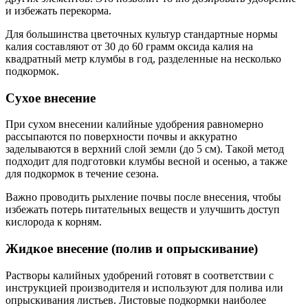
и избежать перекорма.
Для большинства цветочных культур стандартные нормы
калия составляют от 30 до 60 грамм оксида калия на
квадратный метр клумбы в год, разделенные на несколько
подкормок.
Сухое внесение
При сухом внесении калийные удобрения равномерно
рассыпаются по поверхности почвы и аккуратно
заделываются в верхний слой земли (до 5 см). Такой метод
подходит для подготовки клумбы весной и осенью, а также
для подкормок в течение сезона.
Важно проводить рыхление почвы после внесения, чтобы
избежать потерь питательных веществ и улучшить доступ
кислорода к корням.
Жидкое внесение (полив и опрыскивание)
Растворы калийных удобрений готовят в соответствии с
инструкцией производителя и используют для полива или
опрыскивания листьев. Листовые подкормки наиболее