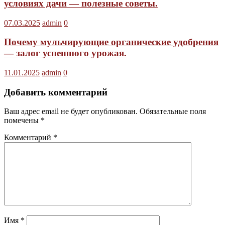
условиях дачи — полезные советы.
07.03.2025
admin
0
Почему мульчирующие органические удобрения
— залог успешного урожая.
11.01.2025
admin
0
Добавить комментарий
Ваш адрес email не будет опубликован.
Обязательные поля
помечены
*
Комментарий
*
Имя
*