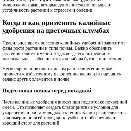
микроэлементами, которые дополнительно повышают
устойчивость растений к стрессам и болезни.
Когда и как применять калийные
удобрения на цветочных клумбах
Правильное время внесения калийных удобрений зависит от
фазы роста растений и типа почвы. Важно обеспечить
растения калием именно тогда, когда его потребность
максимальна — обычно это фаза набора бутона и цветения.
Несвоевременное или слишком раннее внесение может
привести к избыточному накоплению калия или нарушить
баланс других элементов в почве.
Подготовка почвы перед посадкой
Часто калийные удобрения вносят при подготовке почвенной
смеси. Это позволяет создать благоприятные условия для
укоренения и роста молодых растений. Калий распределяется
равномерно по всей площади клумбы, что обеспечивает
хороший старт для растений.