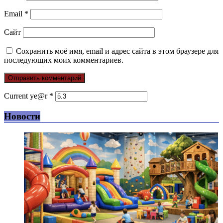
Email
*
Сайт
Сохранить моё имя, email и адрес сайта в этом браузере для
последующих моих комментариев.
Current ye@r
*
Новости