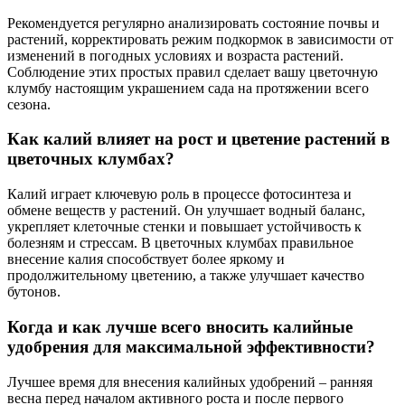
Рекомендуется регулярно анализировать состояние почвы и
растений, корректировать режим подкормок в зависимости от
изменений в погодных условиях и возраста растений.
Соблюдение этих простых правил сделает вашу цветочную
клумбу настоящим украшением сада на протяжении всего
сезона.
Как калий влияет на рост и цветение растений в
цветочных клумбах?
Калий играет ключевую роль в процессе фотосинтеза и
обмене веществ у растений. Он улучшает водный баланс,
укрепляет клеточные стенки и повышает устойчивость к
болезням и стрессам. В цветочных клумбах правильное
внесение калия способствует более яркому и
продолжительному цветению, а также улучшает качество
бутонов.
Когда и как лучше всего вносить калийные
удобрения для максимальной эффективности?
Лучшее время для внесения калийных удобрений – ранняя
весна перед началом активного роста и после первого