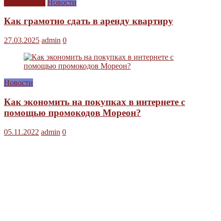
Без рубрики
Новости
Как грамотно сдать в аренду квартиру
27.03.2025
admin
0
Новости
Как экономить на покупках в интернете с
помощью промокодов Мореон?
05.11.2022
admin
0