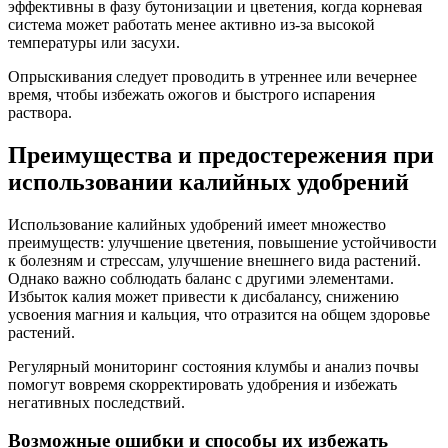
эффективны в фазу бутонизации и цветения, когда корневая
система может работать менее активно из-за высокой
температуры или засухи.
Опрыскивания следует проводить в утреннее или вечернее
время, чтобы избежать ожогов и быстрого испарения
раствора.
Преимущества и предостережения при
использовании калийных удобрений
Использование калийных удобрений имеет множество
преимуществ: улучшение цветения, повышение устойчивости
к болезням и стрессам, улучшение внешнего вида растений.
Однако важно соблюдать баланс с другими элементами.
Избыток калия может привести к дисбалансу, снижению
усвоения магния и кальция, что отразится на общем здоровье
растений.
Регулярный мониторинг состояния клумбы и анализ почвы
помогут вовремя скорректировать удобрения и избежать
негативных последствий.
Возможные ошибки и способы их избежать