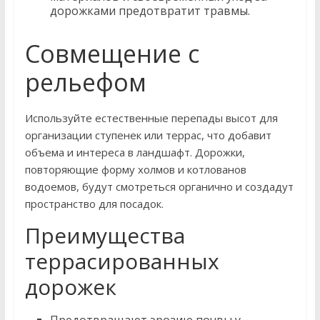
дорожками предотвратит травмы.
Совмещение с
рельефом
Используйте естественные перепады высот для
организации ступенек или террас, что добавит
объема и интереса в ландшафт. Дорожки,
повторяющие форму холмов и котлованов
водоемов, будут смотреться органично и создадут
пространство для посадок.
Преимущества
террасированных
дорожек