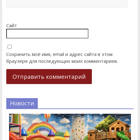
Сайт
Сохранить моё имя, email и адрес сайта в этом
браузере для последующих моих комментариев.
Новости