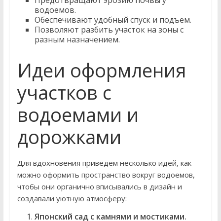
Предотвращают эрозию почвы у
водоемов.
Обеспечивают удобный спуск и подъем.
Позволяют разбить участок на зоны с
разным назначением.
Идеи оформления
участков с
водоемами и
дорожками
Для вдохновения приведем несколько идей, как
можно оформить пространство вокруг водоемов,
чтобы они органично вписывались в дизайн и
создавали уютную атмосферу:
Японский сад с камнями и мостиками.