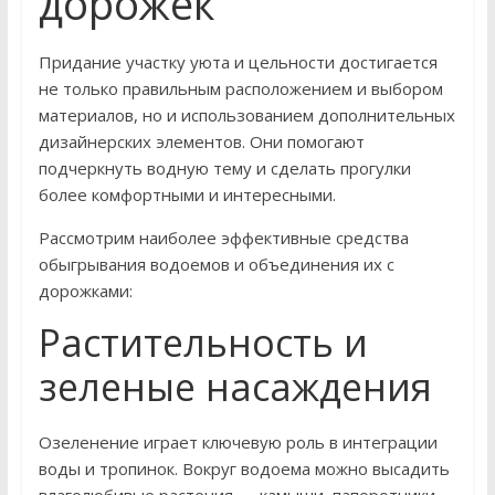
дорожек
Придание участку уюта и цельности достигается
не только правильным расположением и выбором
материалов, но и использованием дополнительных
дизайнерских элементов. Они помогают
подчеркнуть водную тему и сделать прогулки
более комфортными и интересными.
Рассмотрим наиболее эффективные средства
обыгрывания водоемов и объединения их с
дорожками:
Растительность и
зеленые насаждения
Озеленение играет ключевую роль в интеграции
воды и тропинок. Вокруг водоема можно высадить