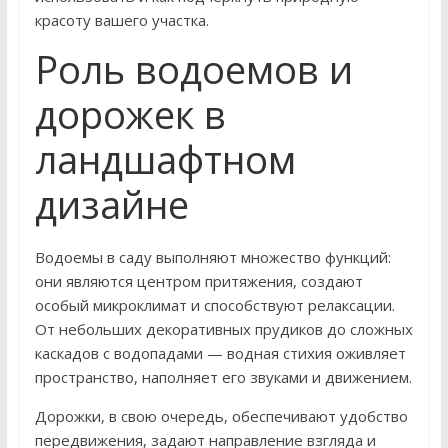
красоту вашего участка.
Роль водоемов и
дорожек в
ландшафтном
дизайне
Водоемы в саду выполняют множество функций:
они являются центром притяжения, создают
особый микроклимат и способствуют релаксации.
От небольших декоративных прудиков до сложных
каскадов с водопадами — водная стихия оживляет
пространство, наполняет его звуками и движением.
Дорожки, в свою очередь, обеспечивают удобство
передвижения, задают направление взгляда и