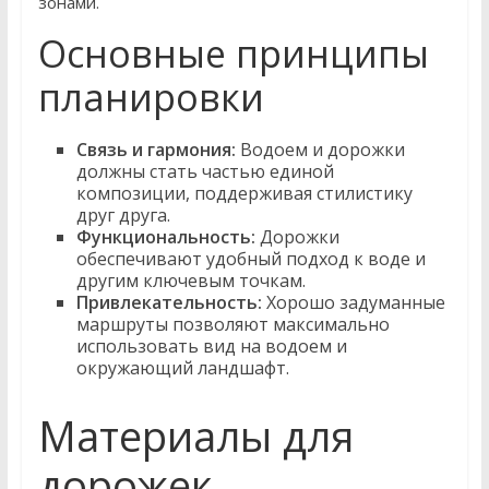
зонами.
Основные принципы
планировки
Связь и гармония:
Водоем и дорожки
должны стать частью единой
композиции, поддерживая стилистику
друг друга.
Функциональность:
Дорожки
обеспечивают удобный подход к воде и
другим ключевым точкам.
Привлекательность:
Хорошо задуманные
маршруты позволяют максимально
использовать вид на водоем и
окружающий ландшафт.
Материалы для
дорожек,