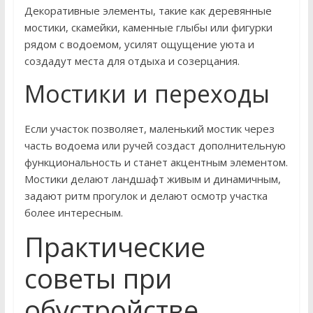
Декоративные элементы, такие как деревянные
мостики, скамейки, каменные глыбы или фигурки
рядом с водоемом, усилят ощущение уюта и
создадут места для отдыха и созерцания.
Мостики и переходы
Если участок позволяет, маленький мостик через
часть водоема или ручей создаст дополнительную
функциональность и станет акцентным элементом.
Мостики делают ландшафт живым и динамичным,
задают ритм прогулок и делают осмотр участка
более интересным.
Практические
советы при
обустройстве