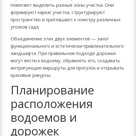
помогают выделить разные зоны участка. Они
формируют каркас участка, структурируют
пространство и приглашают к осмотру различных
уголков сада.
Объединение этих двух элементов — залог
функционального и эстетически привлекательного
ландшафта. При правильном подходе дорожки
могут вести к водоему, обрамлять его, создавать
интригующие маршруты для прогулок и открывать
красивые ракурсы.
Планирование
расположения
водоемов и
дорожек