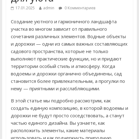
17.01.2025
admin
0 Комментариев
Создание уютного и гармоничного ландшафта
участка во многом зависит от правильного
сочетания различных элементов. Водные объекты
и дорожки — одни из самых важных составляющих
садового пространства, которые не только
выполняют практические функции, но и придают
территории особый стиль и атмосферу. Когда
водоемы и дорожки органично объединены, сад
становится более привлекательным, а прогулки по
нему — приятными и расслабляющими.
В этой статье мы подробно рассмотрим, как
создать единую композицию, в которой водоемы и
дорожки не будут просто соседствовать, а станут
частью единого дизайна. Вы узнаете, как
расположить элементы, какие материалы
использовать и как подчеркнуть природную