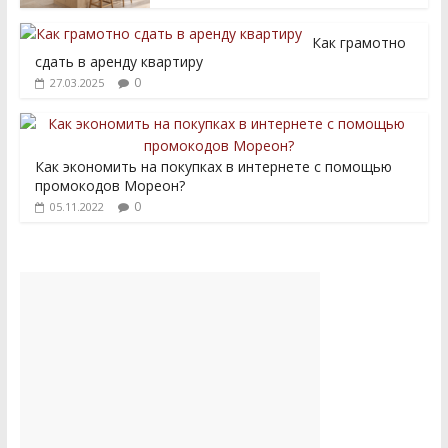
Как грамотно
сдать в аренду квартиру
0
27.03.2025
Как экономить на покупках в интернете с помощью
промокодов Мореон?
0
05.11.2022