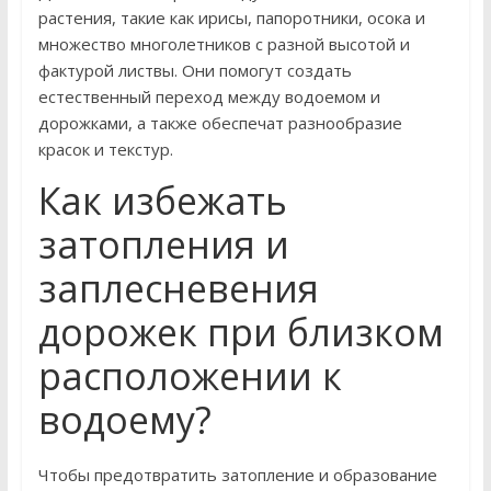
растения, такие как ирисы, папоротники, осока и
множество многолетников с разной высотой и
фактурой листвы. Они помогут создать
естественный переход между водоемом и
дорожками, а также обеспечат разнообразие
красок и текстур.
Как избежать
затопления и
заплесневения
дорожек при близком
расположении к
водоему?
Чтобы предотвратить затопление и образование