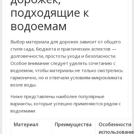
подходящие к
водоемам
Выбор материала для дорожек зависит от общего
стиля сада, бюджета и практических аспектов —
долговечности, простоты ухода и безопасности.
Особое внимание следует уделять сочетанию с
водоемом, чтобы материалы не только смотрелись
гармонично, но и отвечали условиям микроклимата
возле воды.
Ниже представлены наиболее популярные
варианты, которые успешно применяются рядом с
водоемами:
Материал
Преимущества
Особенности
использовани