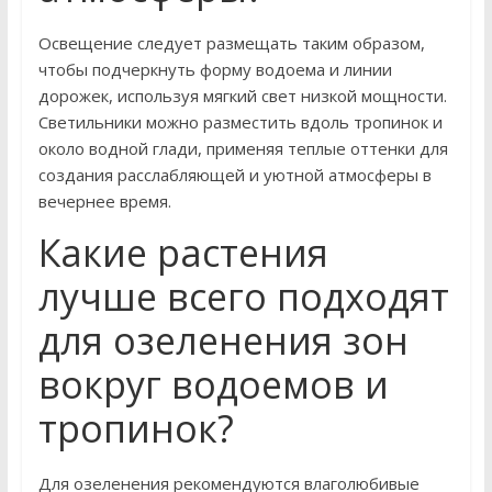
Освещение следует размещать таким образом,
чтобы подчеркнуть форму водоема и линии
дорожек, используя мягкий свет низкой мощности.
Светильники можно разместить вдоль тропинок и
около водной глади, применяя теплые оттенки для
создания расслабляющей и уютной атмосферы в
вечернее время.
Какие растения
лучше всего подходят
для озеленения зон
вокруг водоемов и
тропинок?
Для озеленения рекомендуются влаголюбивые