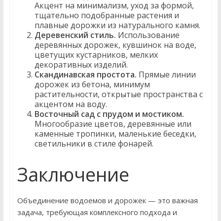
Акцент на минимализм, уход за формой,
тщательно подобранные растения и
плавные дорожки из натурального камня.
Деревенский стиль.
Использование
деревянных дорожек, кувшинок на воде,
цветущих кустарников, мелких
декоративных изделий.
Скандинавская простота.
Прямые линии
дорожек из бетона, минимум
растительности, открытые пространства с
акцентом на воду.
Восточный сад с прудом и мостиком.
Многообразие цветов, деревянные или
каменные тропинки, маленькие беседки,
светильники в стиле фонарей.
Заключение
Объединение водоемов и дорожек — это важная
задача, требующая комплексного подхода и