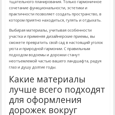
тщательного планирования. Только гармоничное
сочетание функциональности, эстетики и
практичности позволяет создать пространство, в
котором приятно находиться, гулять и отдыхать.
Выбирая материалы, учитывая особенности
участка и применяя дизайнерские приемы, вы
сможете превратить свой сад в настоящий уголок
уюта и природной гармонии. С правильным
подходом водоемы и дорожки станут
неотъемлемой частью вашего ландшафта, радуя
глаз и душу долгие годы.
Какие материалы
лучше всего подходят
для оформления
дорожек вокруг