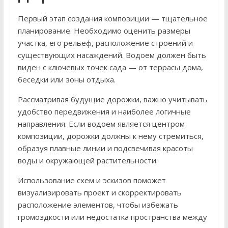
Первый этап создания композиции — тщательное
планирование. Необходимо оценить размеры
участка, его рельеф, расположение строений и
существующих насаждений. Водоем должен быть
виден с ключевых точек сада — от террасы дома,
беседки или зоны отдыха.
Рассматривая будущие дорожки, важно учитывать
удобство передвижения и наиболее логичные
направления. Если водоем является центром
композиции, дорожки должны к нему стремиться,
образуя плавные линии и подсвечивая красоты
воды и окружающей растительности.
Использование схем и эскизов поможет
визуализировать проект и скорректировать
расположение элементов, чтобы избежать
громоздкости или недостатка пространства между