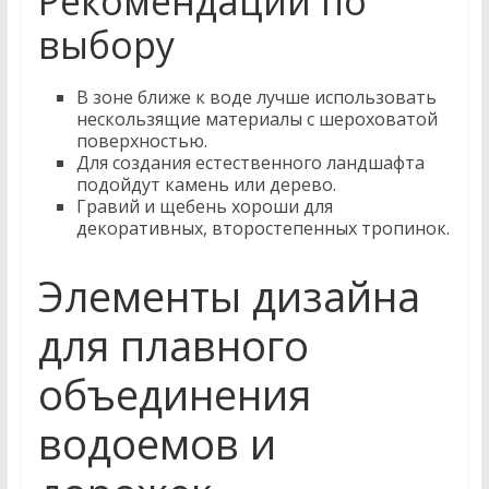
Рекомендации по
выбору
В зоне ближе к воде лучше использовать
нескользящие материалы с шероховатой
поверхностью.
Для создания естественного ландшафта
подойдут камень или дерево.
Гравий и щебень хороши для
декоративных, второстепенных тропинок.
Элементы дизайна
для плавного
объединения
водоемов и