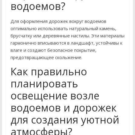
водоемов?
Для оформления дорожек вокруг водоемов
оптимально использовать натуральный камень,
брусчатку или деревянные настилы. Эти материалы
гармонично вписываются в ландшафт, устойчивы к
влаге и создают безопасное покрытие,
предотвращающее скольжение.
Как правильно
планировать
освещение возле
водоемов и дорожек
для создания уютной
атмосферы?