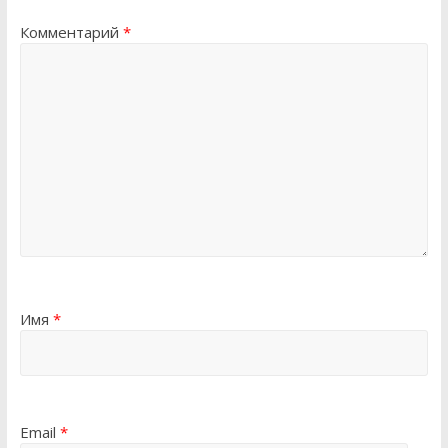
Комментарий
*
Имя
*
Email
*