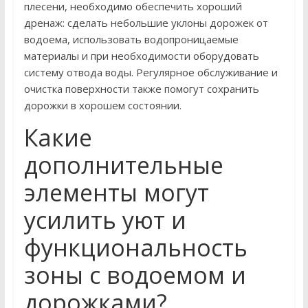
плесени, необходимо обеспечить хороший
дренаж: сделать небольшие уклоны дорожек от
водоема, использовать водопроницаемые
материалы и при необходимости оборудовать
систему отвода воды. Регулярное обслуживание и
очистка поверхности также помогут сохранить
дорожки в хорошем состоянии.
Какие
дополнительные
элементы могут
усилить уют и
функциональность
зоны с водоемом и
дорожками?