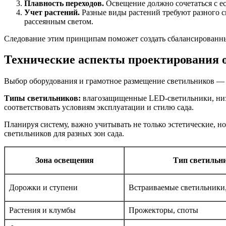
Плавность переходов.
Освещение должно сочетаться с е
Учет растений.
Разные виды растений требуют разного 
рассеянным светом.
Следование этим принципам поможет создать сбалансированны
Технические аспекты проектирования 
Выбор оборудования и грамотное размещение светильников —
Типы светильников:
влагозащищенные LED-светильники, низ
соответствовать условиям эксплуатации и стилю сада.
Планируя систему, важно учитывать не только эстетические, н
светильников для разных зон сада.
Зона освещения
Тип светильн
Дорожки и ступени
Встраиваемые светильники
Растения и клумбы
Прожекторы, споты