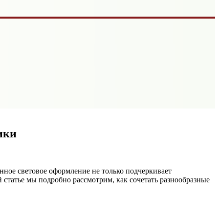
ики
нное световое оформление не только подчеркивает
й статье мы подробно рассмотрим, как сочетать разнообразные