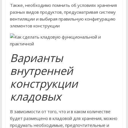
Также, необходимо помнить об условиях хранения
разных видов продуктов, предусматривая систему
вентиляции и выбирая правильную конфигурацию
элементов конструкции
Варианты
внутренней
конструкции
кладовых
В зависимости от того, что и в каком количестве
будет размещено в кладовой для хранения, можно
продумать необходимые, предпочтительные и