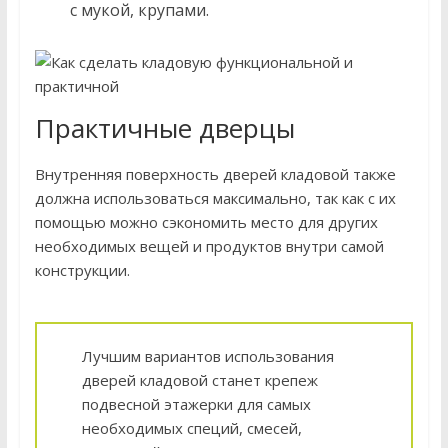
с мукой, крупами.
Практичные дверцы
Внутренняя поверхность дверей кладовой также
должна использоваться максимально, так как с их
помощью можно сэкономить место для других
необходимых вещей и продуктов внутри самой
конструкции.
Лучшим вариантов использования
дверей кладовой станет крепеж
подвесной этажерки для самых
необходимых специй, смесей,