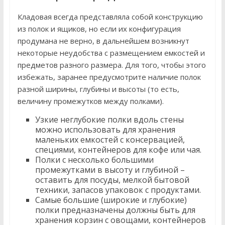
Кладовая всегда представляла собой конструкцию
из полок и ящиков, но если их конфигурация
продумана не верно, в дальнейшем возникнут
некоторые неудобства с размещением емкостей и
предметов разного размера. Для того, чтобы этого
избежать, заранее предусмотрите наличие полок
разной ширины, глубины и высоты (то есть,
величину промежутков между полками).
Узкие неглубокие полки вдоль стены
можно использовать для хранения
маленьких емкостей с консервацией,
специями, контейнеров для кофе или чая.
Полки с несколько большими
промежутками в высоту и глубиной –
оставить для посуды, мелкой бытовой
техники, запасов упаковок с продуктами.
Самые большие (широкие и глубокие)
полки предназначены должны быть для
хранения корзин с овощами, контейнеров