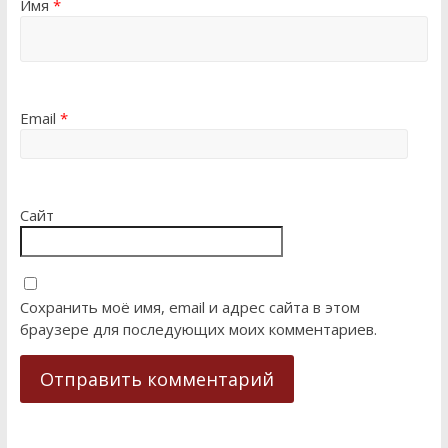
Имя
*
Email
*
Сайт
Сохранить моё имя, email и адрес сайта в этом
браузере для последующих моих комментариев.