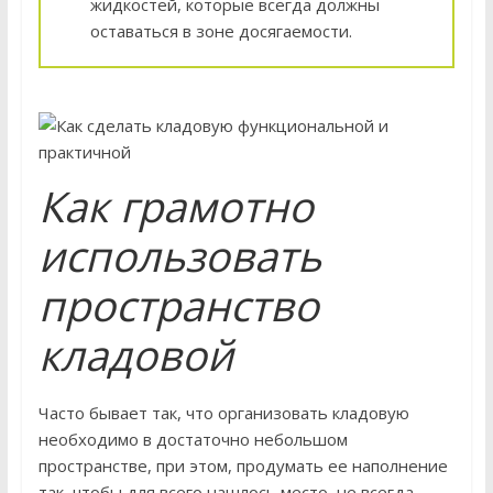
жидкостей, которые всегда должны
оставаться в зоне досягаемости.
Как грамотно
использовать
пространство
кладовой
Часто бывает так, что организовать кладовую
необходимо в достаточно небольшом
пространстве, при этом, продумать ее наполнение
так, чтобы для всего нашлось место, не всегда