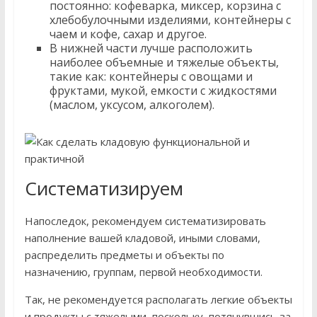
постоянно: кофеварка, миксер, корзина с
хлебобулочными изделиями, контейнеры с
чаем и кофе, сахар и другое.
В нижней части лучше расположить
наиболее объемные и тяжелые объекты,
такие как: контейнеры с овощами и
фруктами, мукой, емкости с жидкостями
(маслом, уксусом, алкоголем).
Систематизируем
Напоследок, рекомендуем систематизировать
наполнение вашей кладовой, иными словами,
распределить предметы и объекты по
назначению, группам, первой необходимости.
Так, не рекомендуется располагать легкие объекты
и продукты с тяжелыми, поскольку, потянувшись за