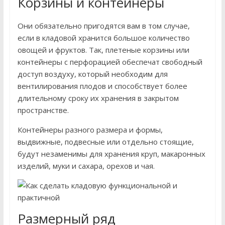
Корзины и контейнеры
Они обязательно пригодятся вам в том случае,
если в кладовой хранится большое количество
овощей и фруктов. Так, плетеные корзины или
контейнеры с перфорацией обеспечат свободный
доступ воздуху, который необходим для
вентилирования плодов и способствует более
длительному сроку их хранения в закрытом
пространстве.
Контейнеры разного размера и формы,
выдвижные, подвесные или отдельно стоящие,
будут незаменимы для хранения круп, макаронных
изделий, муки и сахара, орехов и чая.
Размерный ряд