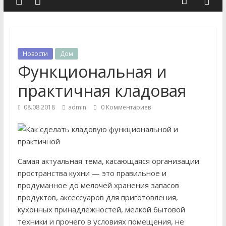
Новости
Дом
Функциональная и
практичная кладовая
08.08.2018
admin
0 Комментариев
Самая актуальная тема, касающаяся организации
пространства кухни — это правильное и
продуманное до мелочей хранения запасов
продуктов, аксессуаров для приготовления,
кухонных принадлежностей, мелкой бытовой
техники и прочего в условиях помещения, не