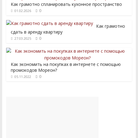
Как грамотно спланировать кухонное пространство
0
01.02.2026
Как грамотно
сдать в аренду квартиру
0
27.03.2025
Как экономить на покупках в интернете с помощью
промокодов Мореон?
0
05.11.2022