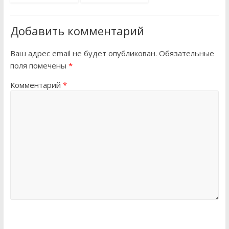
Добавить комментарий
Ваш адрес email не будет опубликован.
Обязательные
поля помечены
*
Комментарий
*