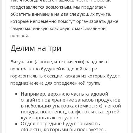
представляется возможным. Мы предлагаем
обратить внимание на два следующих пункта,
которые непременно помогут организовать даже
самую маленькую кладовую с максимальной
пользой.
Делим на три
Визуально (а после, и технически) разделите
пространство будущей кладовой на три
горизонтальных секции, каждая из которых будет
предназначена для определенной группы.
Например, верхнюю часть кладовой
отдайте под хранение запасов продуктов
в небольших упаковках (емкостях), легкой
посуды, полотенец, салфеток и скатертей,
кулинарных аксессуаров.
Отдел посредине будут занимать
объекты, которыми вы пользуетесь