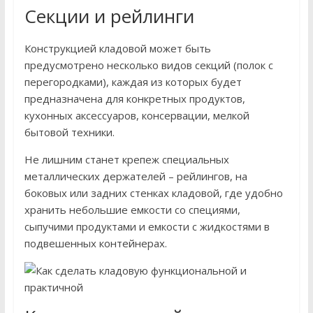
Секции и рейлинги
Конструкцией кладовой может быть
предусмотрено несколько видов секций (полок с
перегородками), каждая из которых будет
предназначена для конкретных продуктов,
кухонных аксессуаров, консервации, мелкой
бытовой техники.
Не лишним станет крепеж специальных
металлических держателей – рейлингов, на
боковых или задних стенках кладовой, где удобно
хранить небольшие емкости со специями,
сыпучими продуктами и емкости с жидкостями в
подвешенных контейнерах.