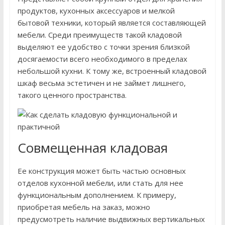
продуктов, кухонных аксессуаров и мелкой
бытовой техники, который является составляющей
мебели. Среди преимуществ такой кладовой
выделяют ее удобство с точки зрения близкой
досягаемости всего необходимого в пределах
небольшой кухни. К тому же, встроенный кладовой
шкаф весьма эстетичен и не займет лишнего,
такого ценного пространства.
Совмещенная кладовая
Ее конструкция может быть частью основных
отделов кухонной мебели, или стать для нее
функциональным дополнением. К примеру,
приобретая мебель на заказ, можно
предусмотреть наличие выдвижных вертикальных