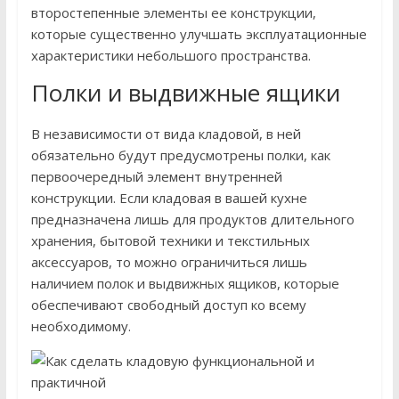
второстепенные элементы ее конструкции,
которые существенно улучшать эксплуатационные
характеристики небольшого пространства.
Полки и выдвижные ящики
В независимости от вида кладовой, в ней
обязательно будут предусмотрены полки, как
первоочередный элемент внутренней
конструкции. Если кладовая в вашей кухне
предназначена лишь для продуктов длительного
хранения, бытовой техники и текстильных
аксессуаров, то можно ограничиться лишь
наличием полок и выдвижных ящиков, которые
обеспечивают свободный доступ ко всему
необходимому.