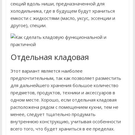
секций вдоль ниши, предназначенной для
холодильника, где в будущем будут храниться
емкости с жидкостями (масло, уксус, эссенции и
другое), специи.
Отдельная кладовая
Этот вариант является наиболее
предпочтительным, так как позволяет разместить
для дальнейшего хранения большое количество
предметов, продуктов, техники и аксессуаров в
одном месте. Хорошо, если отдельная кладовая
расположена рядом с помещением кухни, тем не
менее, следует тщательно продумать
внутреннюю конструкцию, учитывая особенности
всего того, что будет храниться в ее пределах.