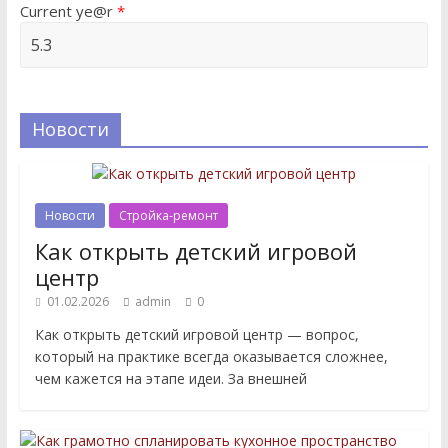
Current ye@r
*
Новости
Новости
Стройка-ремонт
Как открыть детский игровой
центр
01.02.2026
admin
0
Как открыть детский игровой центр — вопрос,
который на практике всегда оказывается сложнее,
чем кажется на этапе идеи. За внешней