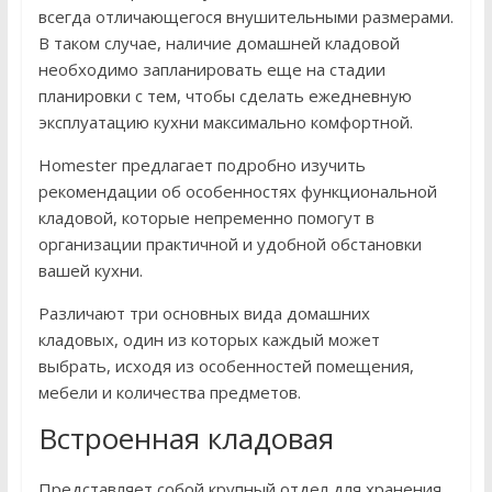
всегда отличающегося внушительными размерами.
В таком случае, наличие домашней кладовой
необходимо запланировать еще на стадии
планировки с тем, чтобы сделать ежедневную
эксплуатацию кухни максимально комфортной.
Homester предлагает подробно изучить
рекомендации об особенностях функциональной
кладовой, которые непременно помогут в
организации практичной и удобной обстановки
вашей кухни.
Различают три основных вида домашних
кладовых, один из которых каждый может
выбрать, исходя из особенностей помещения,
мебели и количества предметов.
Встроенная кладовая
Представляет собой крупный отдел для хранения