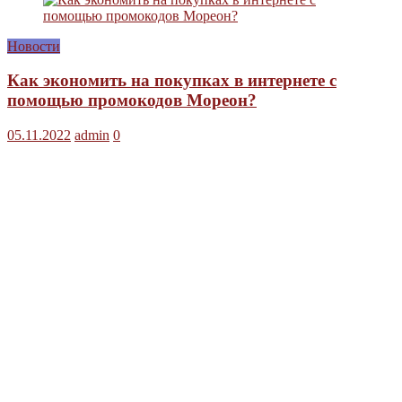
Новости
Как экономить на покупках в интернете с
помощью промокодов Мореон?
05.11.2022
admin
0