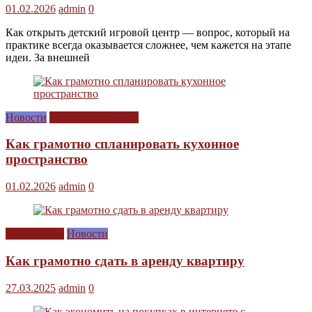
01.02.2026
admin
0
Как открыть детский игровой центр — вопрос, который на
практике всегда оказывается сложнее, чем кажется на этапе
идеи. За внешней
Новости
Сам себе дизайнер
Как грамотно спланировать кухонное
пространство
01.02.2026
admin
0
Без рубрики
Новости
Как грамотно сдать в аренду квартиру
27.03.2025
admin
0