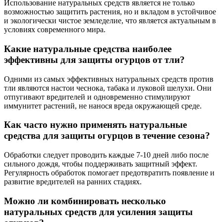
Использование натуральных средств является не только
возможностью защитить растения, но и вкладом в устойчивое
и экологически чистое земледелие, что является актуальным в
условиях современного мира.
Какие натуральные средства наиболее
эффективны для защиты огурцов от тли?
Одними из самых эффективных натуральных средств против
тли являются настои чеснока, табака и луковой шелухи. Они
отпугивают вредителей и одновременно стимулируют
иммунитет растений, не нанося вреда окружающей среде.
Как часто нужно применять натуральные
средства для защиты огурцов в течение сезона?
Обработки следует проводить каждые 7-10 дней либо после
сильного дождя, чтобы поддерживать защитный эффект.
Регулярность обработок помогает предотвратить появление и
развитие вредителей на ранних стадиях.
Можно ли комбинировать несколько
натуральных средств для усиления защиты