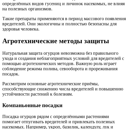
определённых видов гусениц и личинок насекомых, не влияя
на полезных организмов.
Такие препараты применяются в период массового появления
вредителей. Они экологичны и полностью безопасны для
здоровья человека.
Агротехнические методы защиты
Натуральная защита огурцов невозможна без правильного
ухода и создания неблагоприятных условий для вредителей с
помощью агротехнических методов. Важную роль играет
соблюдение режима полива, севооборота и прореживания
посадок.
Рассмотрим основные агротехнические приёмы,
способствующие снижению числа вредителей и повышению
устойчивости растений к болезням.
Компаньонные посадки
Посадка огурцов рядом с определёнными растениями
помогает отпугивать вредителей и привлекать полезных
насекомых. Например, укроп, базилик, календулу, лук и