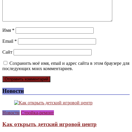
Имя
*
Email
*
Сайт
Сохранить моё имя, email и адрес сайта в этом браузере для
последующих моих комментариев.
Новости
Новости
Стройка-ремонт
Как открыть детский игровой центр