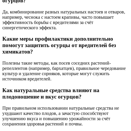
огурцов?
Да, комбинирование разных натуральных настоев и отваров,
например, чеснока с настоем крапивы, часто повышает
эффективность борьбы с вредителями за счёт
синергетического эффекта.
Какие меры профилактики дополнительно
помогут защитить огурцы от вредителей без
химикатов?
Полезны такие методы, как посев соседних растений-
репеллентов (например, бархатцев), правильное чередование
культур и удаление сорняков, которые могут служить
источником вредителей.
Как натуральные средства влияют на
плодоношение и вкус огурцов?
При правильном использовании натуральные средства не
ухудшают качество плодов, а зачастую способствуют
улучшению вкуса и повышению урожайности за счёт
сохранения здоровья растений и почвы.