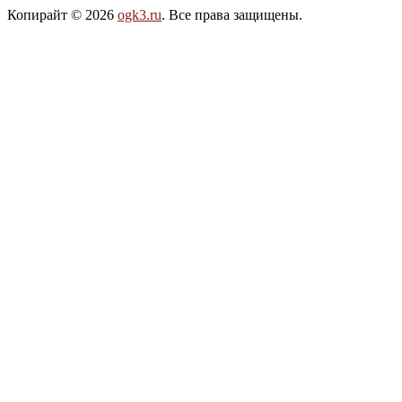
Копирайт © 2026
ogk3.ru
. Все права защищены.