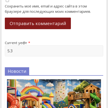
Сохранить моё имя, email и адрес сайта в этом
браузере для последующих моих комментариев.
Current ye@r
*
Новости