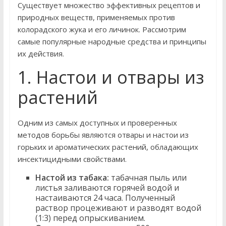
Существует множество эффективных рецептов и
природных веществ, применяемых против
колорадского жука и его личинок. Рассмотрим
самые популярные народные средства и принципы
их действия.
1. Настои и отвары из
растений
Одним из самых доступных и проверенных
методов борьбы являются отвары и настои из
горьких и ароматических растений, обладающих
инсектицидными свойствами.
Настой из табака:
табачная пыль или
листья заливаются горячей водой и
настаиваются 24 часа. Полученный
раствор процеживают и разводят водой
(1:3) перед опрыскиванием.