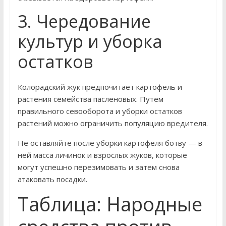
3. Чередование
культур и уборка
остатков
Колорадский жук предпочитает картофель и
растения семейства пасленовых. Путем
правильного севооборота и уборки остатков
растений можно ограничить популяцию вредителя.
Не оставляйте после уборки картофеля ботву — в
ней масса личинок и взрослых жуков, которые
могут успешно перезимовать и затем снова
атаковать посадки.
Таблица: Народные