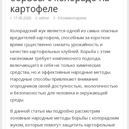
картофеле
17.05.2025
admin
0 Комментариев
Колорадский жук является одной из самых опасных
вредителей картофеля, способным за короткое
время существенно снизить урожайность и
качество картофельных клубней. Борьба с этим
насекомым требует комплексного подхода,
включающего в себя не только химические
средства, но и эффективные народные методы.
Народные способы привлекают внимание
огородников своей доступностью, экологичностью
и безопасностью для человека и окружающей
среды.
В данной статье мы подробно рассмотрим
основные народные методы борьбы с колорадским
жуком, которые помогут защитить картофельные