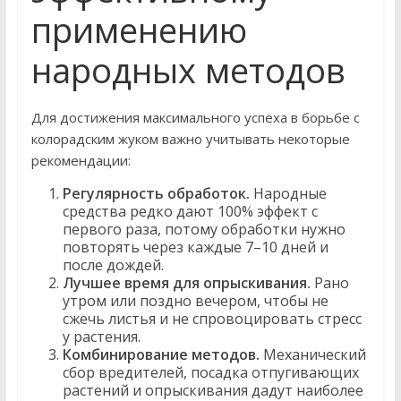
применению
народных методов
Для достижения максимального успеха в борьбе с
колорадским жуком важно учитывать некоторые
рекомендации:
Регулярность обработок.
Народные
средства редко дают 100% эффект с
первого раза, потому обработки нужно
повторять через каждые 7–10 дней и
после дождей.
Лучшее время для опрыскивания.
Рано
утром или поздно вечером, чтобы не
сжечь листья и не спровоцировать стресс
у растения.
Комбинирование методов.
Механический
сбор вредителей, посадка отпугивающих
растений и опрыскивания дадут наиболее