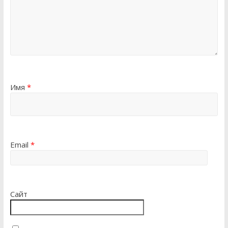
Имя
*
Email
*
Сайт