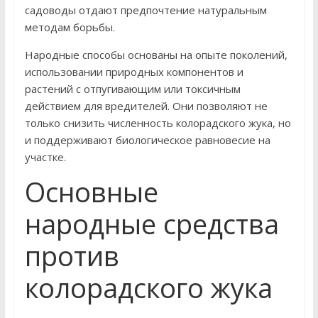
садоводы отдают предпочтение натуральным
методам борьбы.
Народные способы основаны на опыте поколений,
использовании природных компонентов и
растений с отпугивающим или токсичным
действием для вредителей. Они позволяют не
только снизить численность колорадского жука, но
и поддерживают биологическое равновесие на
участке.
Основные
народные средства
против
колорадского жука