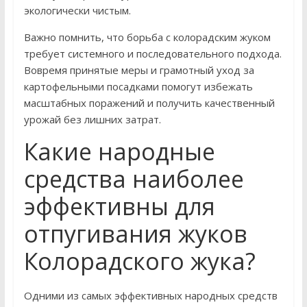
экологически чистым.
Важно помнить, что борьба с колорадским жуком
требует системного и последовательного подхода.
Вовремя принятые меры и грамотный уход за
картофельными посадками помогут избежать
масштабных поражений и получить качественный
урожай без лишних затрат.
Какие народные
средства наиболее
эффективны для
отпугивания жуков
Колорадского жука?
Одними из самых эффективных народных средств