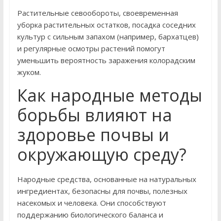
Растительные севообороты, своевременная
уборка растительных остатков, посадка соседних
культур с сильным запахом (например, бархатцев)
и регулярные осмотры растений помогут
уменьшить вероятность заражения колорадским
жуком.
Как народные методы
борьбы влияют на
здоровье почвы и
окружающую среду?
Народные средства, основанные на натуральных
ингредиентах, безопасны для почвы, полезных
насекомых и человека. Они способствуют
поддержанию биологического баланса и