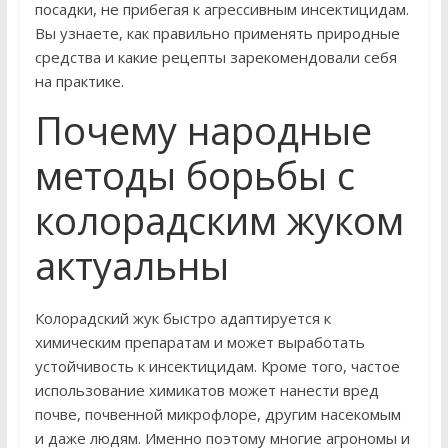
посадки, не прибегая к агрессивным инсектицидам.
Вы узнаете, как правильно применять природные
средства и какие рецепты зарекомендовали себя
на практике.
Почему народные
методы борьбы с
колорадским жуком
актуальны
Колорадский жук быстро адаптируется к
химическим препаратам и может выработать
устойчивость к инсектицидам. Кроме того, частое
использование химикатов может нанести вред
почве, почвенной микрофлоре, другим насекомым
и даже людям. Именно поэтому многие агрономы и