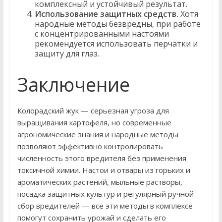
комплексный и устойчивый результат.
Использование защитных средств.
Хотя
народные методы безвредны, при работе
с концентрированными настоями
рекомендуется использовать перчатки и
защиту для глаз.
Заключение
Колорадский жук — серьезная угроза для
выращивания картофеля, но современные
агрономические знания и народные методы
позволяют эффективно контролировать
численность этого вредителя без применения
токсичной химии. Настои и отвары из горьких и
ароматических растений, мыльные растворы,
посадка защитных культур и регулярный ручной
сбор вредителей — все эти методы в комплексе
помогут сохранить урожай и сделать его