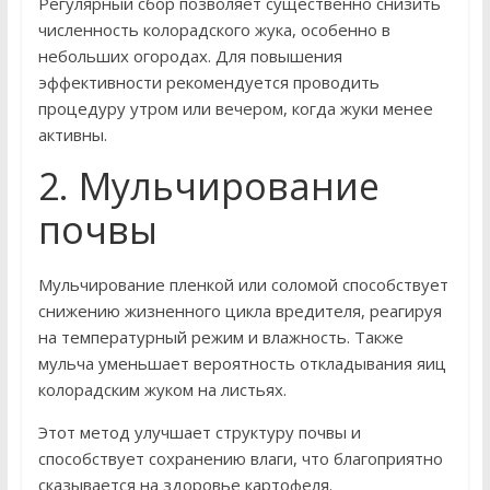
Регулярный сбор позволяет существенно снизить
численность колорадского жука, особенно в
небольших огородах. Для повышения
эффективности рекомендуется проводить
процедуру утром или вечером, когда жуки менее
активны.
2. Мульчирование
почвы
Мульчирование пленкой или соломой способствует
снижению жизненного цикла вредителя, реагируя
на температурный режим и влажность. Также
мульча уменьшает вероятность откладывания яиц
колорадским жуком на листьях.
Этот метод улучшает структуру почвы и
способствует сохранению влаги, что благоприятно
сказывается на здоровье картофеля.