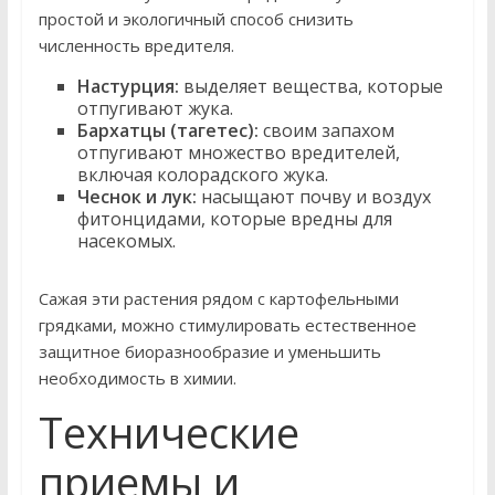
простой и экологичный способ снизить
численность вредителя.
Настурция:
выделяет вещества, которые
отпугивают жука.
Бархатцы (тагетес):
своим запахом
отпугивают множество вредителей,
включая колорадского жука.
Чеснок и лук:
насыщают почву и воздух
фитонцидами, которые вредны для
насекомых.
Сажая эти растения рядом с картофельными
грядками, можно стимулировать естественное
защитное биоразнообразие и уменьшить
необходимость в химии.
Технические
приемы и