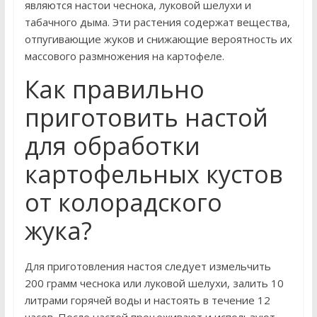
являются настои чеснока, луковой шелухи и
табачного дыма. Эти растения содержат вещества,
отпугивающие жуков и снижающие вероятность их
массового размножения на картофеле.
Как правильно
приготовить настой
для обработки
картофельных кустов
от колорадского
жука?
Для приготовления настоя следует измельчить
200 грамм чеснока или луковой шелухи, залить 10
литрами горячей воды и настоять в течение 12