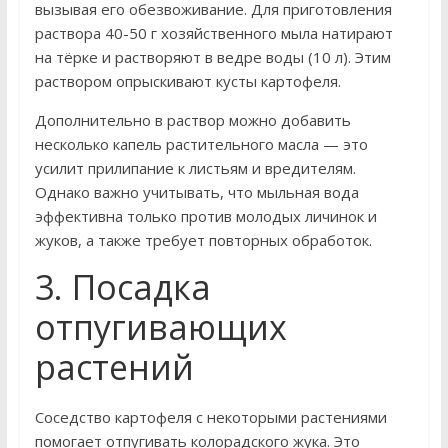
вызывая его обезвоживание. Для приготовления
раствора 40-50 г хозяйственного мыла натирают
на тёрке и растворяют в ведре воды (10 л). Этим
раствором опрыскивают кусты картофеля.
Дополнительно в раствор можно добавить
несколько капель растительного масла — это
усилит прилипание к листьям и вредителям.
Однако важно учитывать, что мыльная вода
эффективна только против молодых личинок и
жуков, а также требует повторных обработок.
3. Посадка
отпугивающих
растений
Соседство картофеля с некоторыми растениями
помогает отпугивать колорадского жука. Это