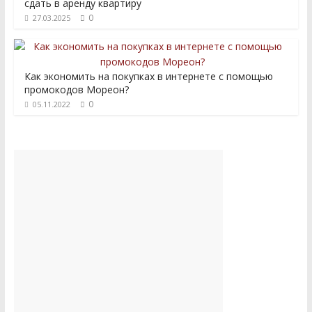
сдать в аренду квартиру
0
27.03.2025
Как экономить на покупках в интернете с помощью
промокодов Мореон?
0
05.11.2022