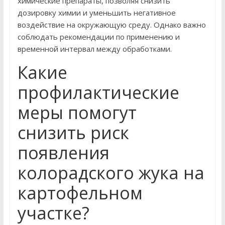
химические препараты, позволяя снизить
дозировку химии и уменьшить негативное
воздействие на окружающую среду. Однако важно
соблюдать рекомендации по применению и
временной интервал между обработками.
Какие
профилактические
меры помогут
снизить риск
появления
колорадского жука на
картофельном
участке?