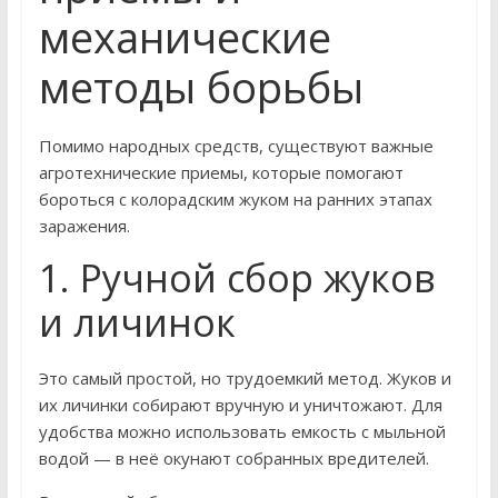
механические
методы борьбы
Помимо народных средств, существуют важные
агротехнические приемы, которые помогают
бороться с колорадским жуком на ранних этапах
заражения.
1. Ручной сбор жуков
и личинок
Это самый простой, но трудоемкий метод. Жуков и
их личинки собирают вручную и уничтожают. Для
удобства можно использовать емкость с мыльной
водой — в неё окунают собранных вредителей.