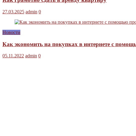
27.03.2025
admin
0
Новости
Как экономить на покупках в интернете с помо
05.11.2022
admin
0