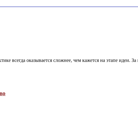
тике всегда оказывается сложнее, чем кажется на этапе идеи. З
во