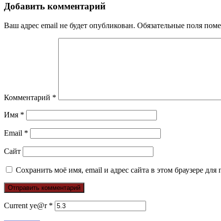
Добавить комментарий
Ваш адрес email не будет опубликован.
Обязательные поля пом
Комментарий
*
Имя
*
Email
*
Сайт
Сохранить моё имя, email и адрес сайта в этом браузере д
Current ye@r
*