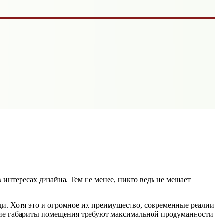
интересах дизайна. Тем не менее, никто ведь не мешает
ди. Хотя это и огромное их преимущество, современные реалии
акие габариты помещения требуют максимальной продуманности