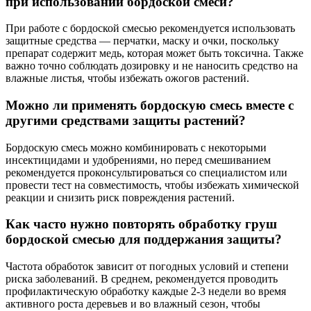
при использовании бордоской смеси?
При работе с бордоской смесью рекомендуется использовать
защитные средства — перчатки, маску и очки, поскольку
препарат содержит медь, которая может быть токсична. Также
важно точно соблюдать дозировку и не наносить средство на
влажные листья, чтобы избежать ожогов растений.
Можно ли применять бордоскую смесь вместе с
другими средствами защиты растений?
Бордоскую смесь можно комбинировать с некоторыми
инсектицидами и удобрениями, но перед смешиванием
рекомендуется проконсультироваться со специалистом или
провести тест на совместимость, чтобы избежать химической
реакции и снизить риск повреждения растений.
Как часто нужно повторять обработку груш
бордоской смесью для поддержания защиты?
Частота обработок зависит от погодных условий и степени
риска заболеваний. В среднем, рекомендуется проводить
профилактическую обработку каждые 2-3 недели во время
активного роста деревьев и во влажный сезон, чтобы