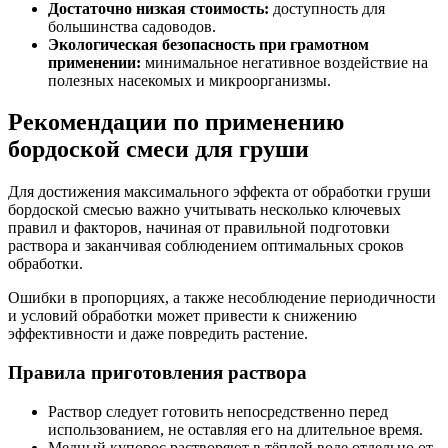
Достаточно низкая стоимость:
доступность для
большинства садоводов.
Экологическая безопасность при грамотном
применении:
минимальное негативное воздействие на
полезных насекомых и микроорганизмы.
Рекомендации по применению
бордоской смеси для груши
Для достижения максимального эффекта от обработки груши
бордоской смесью важно учитывать несколько ключевых
правил и факторов, начиная от правильной подготовки
раствора и заканчивая соблюдением оптимальных сроков
обработки.
Ошибки в пропорциях, а также несоблюдение периодичности
и условий обработки может привести к снижению
эффективности и даже повредить растение.
Правила приготовления раствора
Раствор следует готовить непосредственно перед
использованием, не оставляя его на длительное время.
Медный купорос растворяют в тёплой воде отдельно от