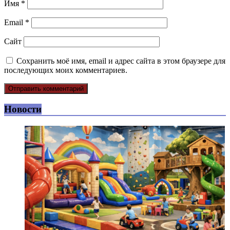
Имя
*
Email
*
Сайт
Сохранить моё имя, email и адрес сайта в этом браузере для
последующих моих комментариев.
Новости