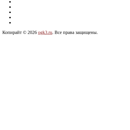
Копирайт © 2026
ogk3.ru
. Все права защищены.