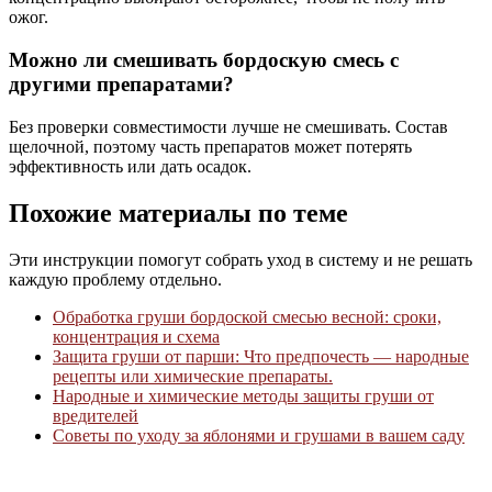
ожог.
Можно ли смешивать бордоскую смесь с
другими препаратами?
Без проверки совместимости лучше не смешивать. Состав
щелочной, поэтому часть препаратов может потерять
эффективность или дать осадок.
Похожие материалы по теме
Эти инструкции помогут собрать уход в систему и не решать
каждую проблему отдельно.
Обработка груши бордоской смесью весной: сроки,
концентрация и схема
Защита груши от парши: Что предпочесть — народные
рецепты или химические препараты.
Народные и химические методы защиты груши от
вредителей
Советы по уходу за яблонями и грушами в вашем саду