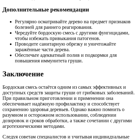
Дополнительные рекомендации
Регулярно осматривайте дерево на предмет признаков
болезней для раннего реагирования.
Чередуйте бордоскую смесь с другими фунгицидами,
чтобы избежать привыкания патогенов.
Проводите санитарную обрезку и уничтожайте
заражённые части дерева.
Обеспечьте адекватный полив и подкормки для
повышения иммунитета груши.
Заключение
Бордоская смесь остаётся одним из самых эффективных и
доступных средств защиты груши от грибковых заболеваний.
При правильном приготовлении и применении она
обеспечивает надёжную профилактику и способствует
сохранению здоровья деревьев. Однако важно помнить о
разумном и осторожном использовании, соблюдении
дозировок и сроков обработки, а также сочетании с другими
агротехническими методами.
Следуя советам специалистов и учитывая индивидуальные