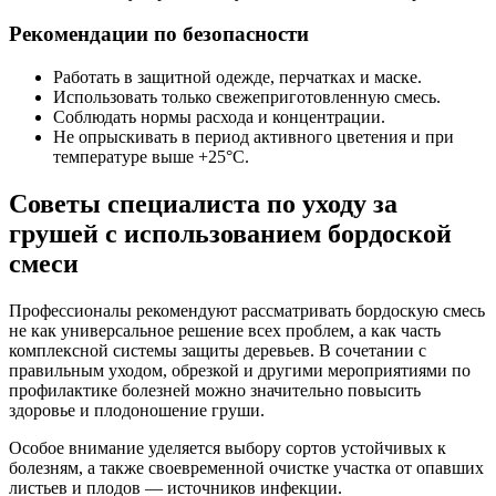
Рекомендации по безопасности
Работать в защитной одежде, перчатках и маске.
Использовать только свежеприготовленную смесь.
Соблюдать нормы расхода и концентрации.
Не опрыскивать в период активного цветения и при
температуре выше +25°C.
Советы специалиста по уходу за
грушей с использованием бордоской
смеси
Профессионалы рекомендуют рассматривать бордоскую смесь
не как универсальное решение всех проблем, а как часть
комплексной системы защиты деревьев. В сочетании с
правильным уходом, обрезкой и другими мероприятиями по
профилактике болезней можно значительно повысить
здоровье и плодоношение груши.
Особое внимание уделяется выбору сортов устойчивых к
болезням, а также своевременной очистке участка от опавших
листьев и плодов — источников инфекции.