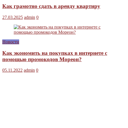
Как грамотно сдать в аренду квартиру
27.03.2025
admin
0
Новости
Как экономить на покупках в интернете с
помощью промокодов Мореон?
05.11.2022
admin
0