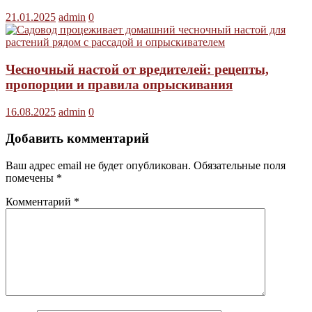
21.01.2025
admin
0
Чесночный настой от вредителей: рецепты,
пропорции и правила опрыскивания
16.08.2025
admin
0
Добавить комментарий
Ваш адрес email не будет опубликован.
Обязательные поля
помечены
*
Комментарий
*