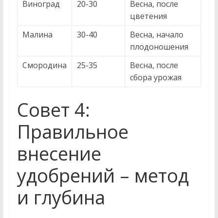
Виноград
20-30
Весна, после
цветения
Малина
30-40
Весна, начало
плодоношения
Смородина
25-35
Весна, после
сбора урожая
Совет 4:
Правильное
внесение
удобрений – метод
и глубина