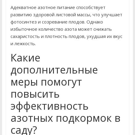
Адекватное азотное питание способствует
развитию здоровой листовой массы, что улучшает
фотосинтез и созревание плодов. Однако
избыточное количество азота может снижать
сахаристость и плотность плодов, ухудшая их вкус
и лежкость.
Какие
дополнительные
меры помогут
повысить
эффективность
азотных подкормок в
саду?