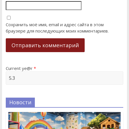
Сохранить моё имя, email и адрес сайта в этом
браузере для последующих моих комментариев.
Current ye@r
*
Новости