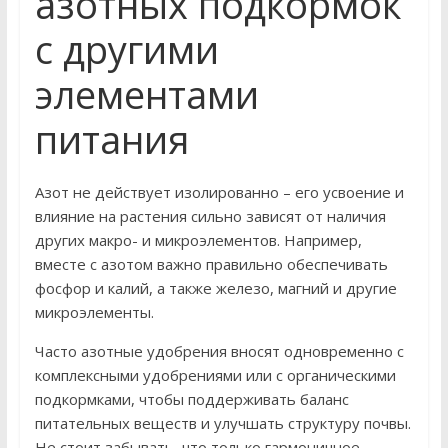
азотных подкормок
с другими
элементами
питания
Азот не действует изолированно – его усвоение и
влияние на растения сильно зависят от наличия
других макро- и микроэлементов. Например,
вместе с азотом важно правильно обеспечивать
фосфор и калий, а также железо, магний и другие
микроэлементы.
Часто азотные удобрения вносят одновременно с
комплексными удобрениями или с органическими
подкормками, чтобы поддерживать баланс
питательных веществ и улучшать структуру почвы.
Не стоит забывать, что только гармоничное