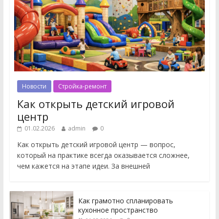
Новости
Стройка-ремонт
Как открыть детский игровой
центр
01.02.2026
admin
0
Как открыть детский игровой центр — вопрос,
который на практике всегда оказывается сложнее,
чем кажется на этапе идеи. За внешней
Как грамотно спланировать
кухонное пространство