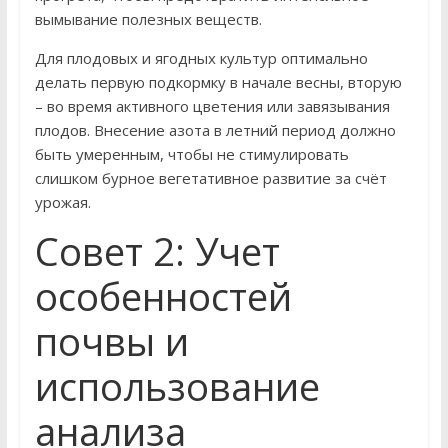
вымывание полезных веществ.
Для плодовых и ягодных культур оптимально
делать первую подкормку в начале весны, вторую
– во время активного цветения или завязывания
плодов. Внесение азота в летний период должно
быть умеренным, чтобы не стимулировать
слишком бурное вегетативное развитие за счёт
урожая.
Совет 2: Учет
особенностей
почвы и
использование
анализа