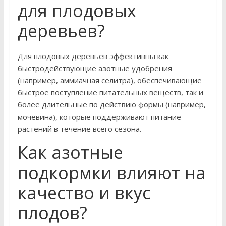
для плодовых
деревьев?
Для плодовых деревьев эффективны как
быстродействующие азотные удобрения
(например, аммиачная селитра), обеспечивающие
быстрое поступление питательных веществ, так и
более длительные по действию формы (например,
мочевина), которые поддерживают питание
растений в течение всего сезона.
Как азотные
подкормки влияют на
качество и вкус
плодов?