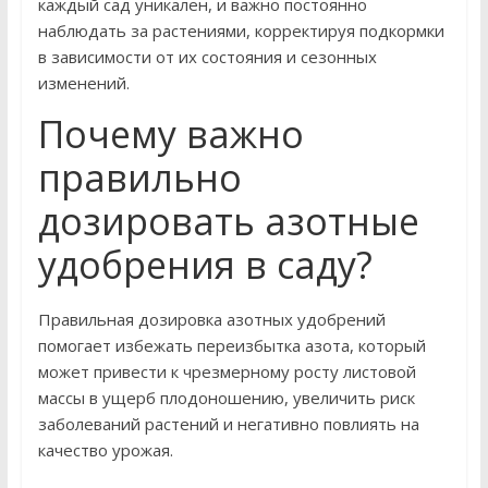
каждый сад уникален, и важно постоянно
наблюдать за растениями, корректируя подкормки
в зависимости от их состояния и сезонных
изменений.
Почему важно
правильно
дозировать азотные
удобрения в саду?
Правильная дозировка азотных удобрений
помогает избежать переизбытка азота, который
может привести к чрезмерному росту листовой
массы в ущерб плодоношению, увеличить риск
заболеваний растений и негативно повлиять на
качество урожая.