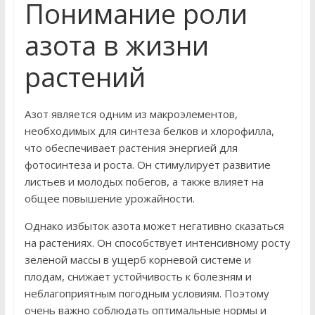
Понимание роли
азота в жизни
растений
Азот является одним из макроэлементов,
необходимых для синтеза белков и хлорофилла,
что обеспечивает растения энергией для
фотосинтеза и роста. Он стимулирует развитие
листьев и молодых побегов, а также влияет на
общее повышение урожайности.
Однако избыток азота может негативно сказаться
на растениях. Он способствует интенсивному росту
зелёной массы в ущерб корневой системе и
плодам, снижает устойчивость к болезням и
неблагоприятным погодным условиям. Поэтому
очень важно соблюдать оптимальные нормы и