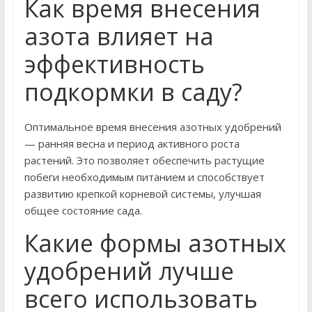
Как время внесения
азота влияет на
эффективность
подкормки в саду?
Оптимальное время внесения азотных удобрений
— ранняя весна и период активного роста
растений. Это позволяет обеспечить растущие
побеги необходимым питанием и способствует
развитию крепкой корневой системы, улучшая
общее состояние сада.
Какие формы азотных
удобрений лучше
всего использовать