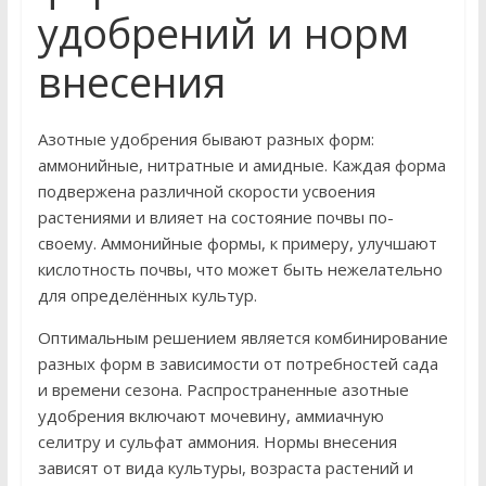
удобрений и норм
внесения
Азотные удобрения бывают разных форм:
аммонийные, нитратные и амидные. Каждая форма
подвержена различной скорости усвоения
растениями и влияет на состояние почвы по-
своему. Аммонийные формы, к примеру, улучшают
кислотность почвы, что может быть нежелательно
для определённых культур.
Оптимальным решением является комбинирование
разных форм в зависимости от потребностей сада
и времени сезона. Распространенные азотные
удобрения включают мочевину, аммиачную
селитру и сульфат аммония. Нормы внесения
зависят от вида культуры, возраста растений и