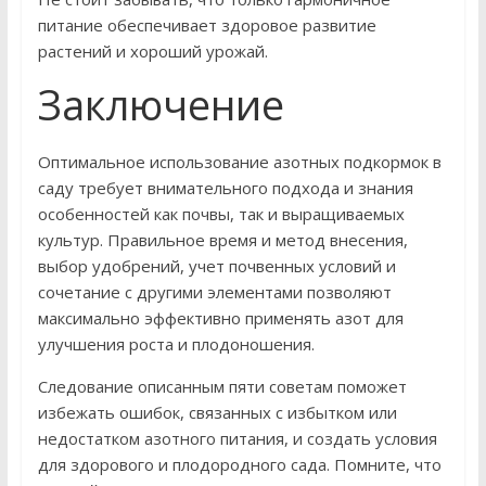
питание обеспечивает здоровое развитие
растений и хороший урожай.
Заключение
Оптимальное использование азотных подкормок в
саду требует внимательного подхода и знания
особенностей как почвы, так и выращиваемых
культур. Правильное время и метод внесения,
выбор удобрений, учет почвенных условий и
сочетание с другими элементами позволяют
максимально эффективно применять азот для
улучшения роста и плодоношения.
Следование описанным пяти советам поможет
избежать ошибок, связанных с избытком или
недостатком азотного питания, и создать условия
для здорового и плодородного сада. Помните, что