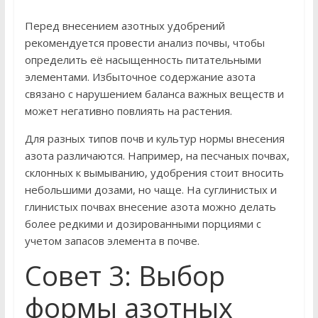
Перед внесением азотных удобрений
рекомендуется провести анализ почвы, чтобы
определить её насыщенность питательными
элементами. Избыточное содержание азота
связано с нарушением баланса важных веществ и
может негативно повлиять на растения.
Для разных типов почв и культур нормы внесения
азота различаются. Например, на песчаных почвах,
склонных к вымыванию, удобрения стоит вносить
небольшими дозами, но чаще. На суглинистых и
глинистых почвах внесение азота можно делать
более редкими и дозированными порциями с
учетом запасов элемента в почве.
Совет 3: Выбор
формы азотных