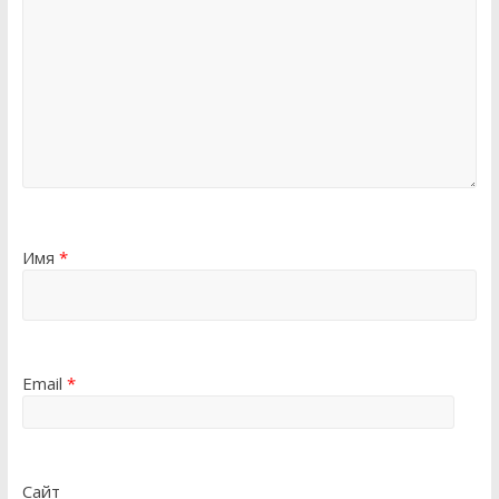
Имя
*
Email
*
Сайт