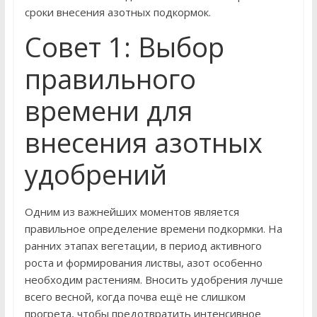
сроки внесения азотных подкормок.
Совет 1: Выбор
правильного
времени для
внесения азотных
удобрений
Одним из важнейших моментов является
правильное определение времени подкормки. На
ранних этапах вегетации, в период активного
роста и формирования листвы, азот особенно
необходим растениям. Вносить удобрения лучше
всего весной, когда почва ещё не слишком
прогрета, чтобы предотвратить интенсивное