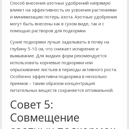
Способ внесения азотных удобрений напрямую
влияет на эффективность их усвоения растениями
и минимизацию потерь азота. Азотные удобрения
могут быть внесены как в сухом виде, так и с
помощью растворов для подкормки.
Сухие подкормки лучше заделывать в почву на
глубину 5-10 см, что снижает испарение и
вымывание. Для жидких форм рекомендуется
использовать корневые подкормки или
опрыскивание листьев в периоды активного роста.
Особенно эффективна подкормка в несколько
приемов – таким образом концентрация
питательных веществ сохраняется оптимальной.
Совет 5:
Совмещение