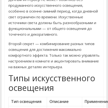
продуманного искусственного освещения,
особенно в осенне-зимний период, когда дневной
свет ограничен по времени. Искуственные
источники света должны быть разнообразными и
функциональными — от общего освещения до
точечного и декоративного.
Второй секрет — комбинирование разных типов
освещения для достижения максимально
комфортного эффекта. Только так можно управлять
настроением в комнате и акцентировать внимание
на важных деталях интерьера.
Типы искусственного
освещения
Тип освещения
Описание
Применени