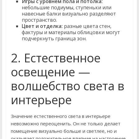
Игры с уровнем пола и потолка:
небольшие подиумы, ступеньки или
навесные балки визуально разделяют
пространство.
Цвет и отделка:
разные цвета стен,
фактуры и материалы облицовки могут
подчеркнуть граница зон.
2. Естественное
освещение —
волшебство света в
интерьере
Значение естественного света в интерьере
невозможно переоценить. Он не только делает
помещение визуально больше и светлее, но и
оказывает положительное влияние на настроение