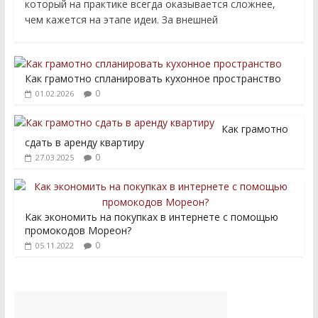
который на практике всегда оказывается сложнее,
чем кажется на этапе идеи. За внешней
Как грамотно спланировать кухонное пространство
0
01.02.2026
Как грамотно
сдать в аренду квартиру
0
27.03.2025
Как экономить на покупках в интернете с помощью
промокодов Мореон?
0
05.11.2022