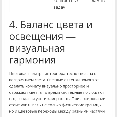
конкретных
лампы
задач
4. Баланс цвета и
освещения —
визуальная
гармония
Цветовая палитра интерьера тесно связана с
восприятием света. Светлые оттенки помогают
сделать комнату визуально просторнее и
отражают свет, в то время как тёмные поглощают
его, создавая уют и камерность. При зонировании
стоит учитывать не только физические границы,
но и цветовые переходы между разными частями