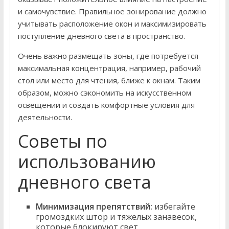
и самочувствие. Правильное зонирование должно
учитывать расположение окон и максимизировать
поступление дневного света в пространство.
Очень важно размещать зоны, где потребуется
максимальная концентрация, например, рабочий
стол или место для чтения, ближе к окнам. Таким
образом, можно сэкономить на искусственном
освещении и создать комфортные условия для
деятельности.
Советы по
использованию
дневного света
Минимизация препятствий:
избегайте
громоздких штор и тяжелых занавесок,
которые блокируют свет.