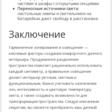
частями и шкафы с открытыми секциями.
Переносные источники света:
настольные лампы и светильники на
батарейках дают свободу в расстановке.
Заключение
Гармоничное зонирование и освещение —
ключевые факторы создания комфортного дачного
интерьера. Продуманное разделение
пространства помогает рационально использовать
каждый сантиметр, а правильное освещение
делает интерьер уютным, светлым и
функциональным. Важно учитывать назначение
зон, интенсивность и цветовую температуру
света, а также создавать возможности для
трансформации пространства. Следуя описанным
секретам, вы сможете преобразить ваш дачный