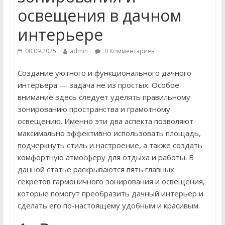
освещения в дачном
интерьере
08.09.2025
admin
0 Комментариев
Создание уютного и функционального дачного
интерьера — задача не из простых. Особое
внимание здесь следует уделять правильному
зонированию пространства и грамотному
освещению. Именно эти два аспекта позволяют
максимально эффективно использовать площадь,
подчеркнуть стиль и настроение, а также создать
комфортную атмосферу для отдыха и работы. В
данной статье раскрываются пять главных
секретов гармоничного зонирования и освещения,
которые помогут преобразить дачный интерьер и
сделать его по-настоящему удобным и красивым.