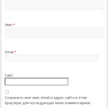
Имя
*
Email
*
Сайт
Сохранить моё имя, email и адрес сайта в этом
браузере для последующих моих комментариев.