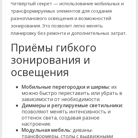
Четвёртый секрет — использование мобильных и
трансформируемых элементов для создания
разнопланового освещения и возможностей
зонирования. Это позволит легко менять
планировку без ремонта и дополнительных затрат.
Приёмы гибкого
зонирования и
освещения
Мобильные перегородки и ширмы:
их
можно быстро переставить или убрать в
зависимости от необходимости.
Диммеры и регулируемые светильники:
позволяют менять интенсивность и
оттенок света, создавая разное
настроение.
Модульная мебель:
диваны-
трансформеры, столы с выдвижными