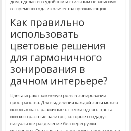
дом, сделав его удобным и стильным независимо
от времени года и количества проживающих.
Как правильно
использовать
цветовые решения
для гармоничного
зонирования в
дачном интерьере?
Цвета играют ключевую роль в зонировании
пространства. Для выделения каждой зоны можно
использовать различные оттенки одного цвета
или контрастные палитры, которые создадут
визуальное разделение без перегрузки
интерьера. Светлые тона расширяют пространство