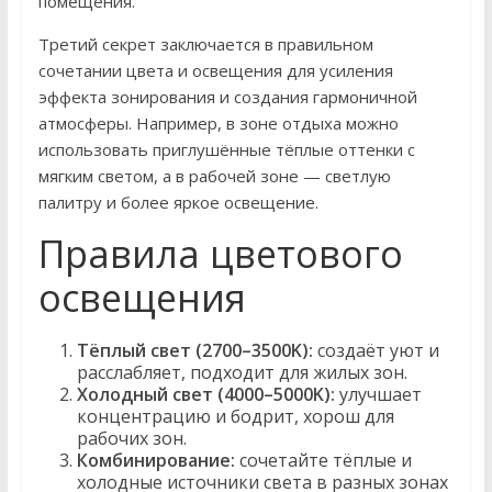
помещения.
Третий секрет заключается в правильном
сочетании цвета и освещения для усиления
эффекта зонирования и создания гармоничной
атмосферы. Например, в зоне отдыха можно
использовать приглушённые тёплые оттенки с
мягким светом, а в рабочей зоне — светлую
палитру и более яркое освещение.
Правила цветового
освещения
Тёплый свет (2700–3500K):
создаёт уют и
расслабляет, подходит для жилых зон.
Холодный свет (4000–5000K):
улучшает
концентрацию и бодрит, хорош для
рабочих зон.
Комбинирование:
сочетайте тёплые и
холодные источники света в разных зонах