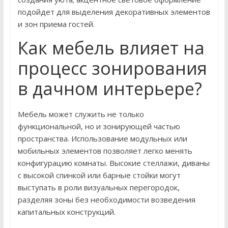
подойдет для выделения декоративных элементов
и зон приема гостей.
Как мебель влияет на
процесс зонирования
в дачном интерьере?
Мебель может служить не только
функциональной, но и зонирующей частью
пространства. Использование модульных или
мобильных элементов позволяет легко менять
конфигурацию комнаты. Высокие стеллажи, диваны
с высокой спинкой или барные стойки могут
выступать в роли визуальных перегородок,
разделяя зоны без необходимости возведения
капитальных конструкций.