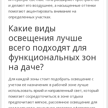
и делают его воздушнее, а насыщенные оттенки
помогают акцентировать внимание на
определенных участках.
Какие виды
освещения лучше
всего подходят для
функциональных зон
на даче?
Для каждой зоны стоит подобрать освещение с
учетом её назначения: в рабочей зоне лучше
использовать яркий и направленный свет, который
помогает сосредоточиться; в зоне отдыха
предпочитают мягкое, рассеянное освещение для
создания уюта; акцентное световое оформление