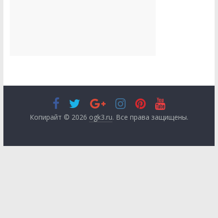
Копирайт © 2026
ogk3.ru
. Все права защищены.