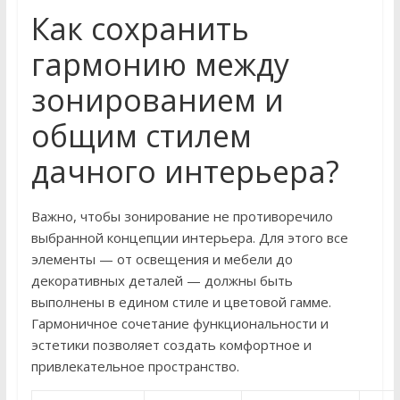
Как сохранить
гармонию между
зонированием и
общим стилем
дачного интерьера?
Важно, чтобы зонирование не противоречило
выбранной концепции интерьера. Для этого все
элементы — от освещения и мебели до
декоративных деталей — должны быть
выполнены в едином стиле и цветовой гамме.
Гармоничное сочетание функциональности и
эстетики позволяет создать комфортное и
привлекательное пространство.