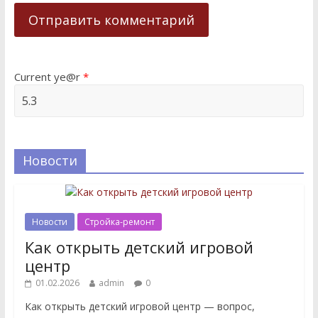
Current ye@r
*
Новости
Новости
Стройка-ремонт
Как открыть детский игровой
центр
01.02.2026
admin
0
Как открыть детский игровой центр — вопрос,