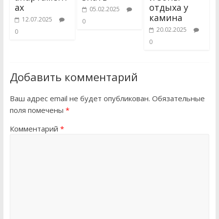
ах
отдыха у
05.02.2025
камина
12.07.2025
0
20.02.2025
0
0
Добавить комментарий
Ваш адрес email не будет опубликован.
Обязательные
поля помечены
*
Комментарий
*