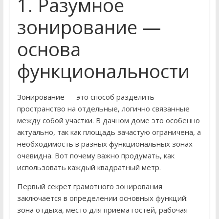
1. Разумное
зонирование —
основа
функциональности
Зонирование — это способ разделить
пространство на отдельные, логично связанные
между собой участки. В дачном доме это особенно
актуально, так как площадь зачастую ограничена, а
необходимость в разных функциональных зонах
очевидна. Вот почему важно продумать, как
использовать каждый квадратный метр.
Первый секрет грамотного зонирования
заключается в определении основных функций:
зона отдыха, место для приема гостей, рабочая