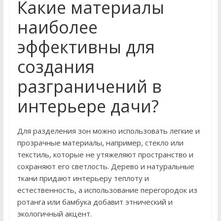
Какие материалы
наиболее
эффективны для
создания
разграничений в
интерьере дачи?
Для разделения зон можно использовать легкие и
прозрачные материалы, например, стекло или
текстиль, которые не утяжеляют пространство и
сохраняют его светлость. Дерево и натуральные
ткани придают интерьеру теплоту и
естественность, а использование перегородок из
ротанга или бамбука добавит этнический и
экологичный акцент.