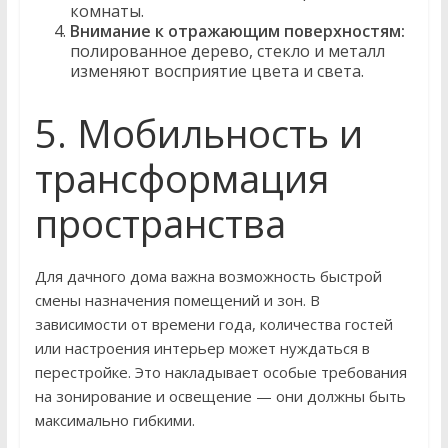
комнаты.
Внимание к отражающим поверхностям:
полированное дерево, стекло и металл
изменяют восприятие цвета и света.
5. Мобильность и
трансформация
пространства
Для дачного дома важна возможность быстрой
смены назначения помещений и зон. В
зависимости от времени года, количества гостей
или настроения интерьер может нуждаться в
перестройке. Это накладывает особые требования
на зонирование и освещение — они должны быть
максимально гибкими.