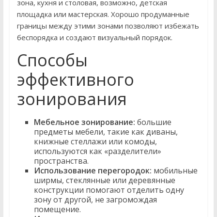
зона, кухня и столовая, возможно, детская
площадка или мастерская. Хорошо продуманные
границы между этими зонами позволяют избежать
беспорядка и создают визуальный порядок.
Способы
эффективного
зонирования
Мебельное зонирование:
большие
предметы мебели, такие как диваны,
книжные стеллажи или комоды,
используются как «разделители»
пространства.
Использование перегородок:
мобильные
ширмы, стеклянные или деревянные
конструкции помогают отделить одну
зону от другой, не загромождая
помещение.