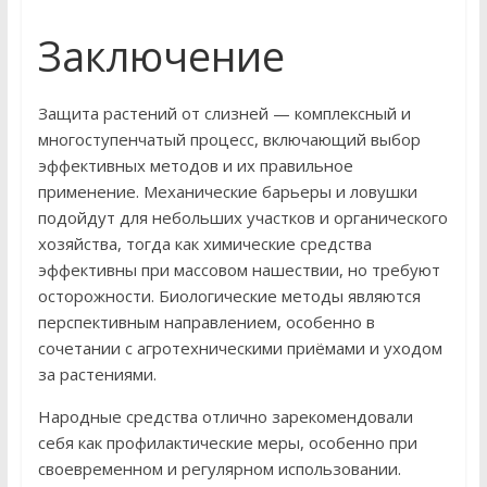
Заключение
Защита растений от слизней — комплексный и
многоступенчатый процесс, включающий выбор
эффективных методов и их правильное
применение. Механические барьеры и ловушки
подойдут для небольших участков и органического
хозяйства, тогда как химические средства
эффективны при массовом нашествии, но требуют
осторожности. Биологические методы являются
перспективным направлением, особенно в
сочетании с агротехническими приёмами и уходом
за растениями.
Народные средства отлично зарекомендовали
себя как профилактические меры, особенно при
своевременном и регулярном использовании.