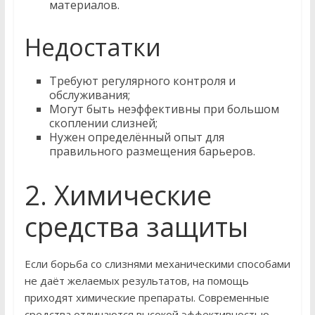
материалов.
Недостатки
Требуют регулярного контроля и
обслуживания;
Могут быть неэффективны при большом
скоплении слизней;
Нужен определённый опыт для
правильного размещения барьеров.
2. Химические
средства защиты
Если борьба со слизнями механическими способами
не даёт желаемых результатов, на помощь
приходят химические препараты. Современные
средства отличаются высокой эффективностью,