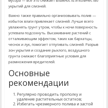
мусора — все это снижает влажность и количество
укрытий для слизней.
Важно также правильно организовывать полив —
избыток влаги привлекает слизней. Лучше всего
увлажнять грунт утром, чтобы к ночи поверхность
успевала подсохнуть. Высаживание растений с
отталкивающим эффектом, таких как бархатцы,
чеснок и лук, помогает отпугивать слизней. Разрыв
зон укрытия и создание рыхлого, воздушного
грунта снижают благоприятные условия для
размножения вредителей.
Основные
рекомендации
Регулярно проводить прополку и
удаление растительных остатков;
Избегать чрезмерного полива и застой