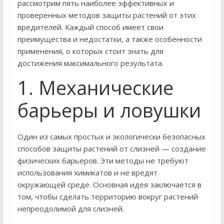
рассмотрим пять наиболее эффективных и
проверенных методов защиты растений от этих
вредителей. Каждый способ имеет свои
преимущества и недостатки, а также особенности
применения, о которых стоит знать для
достижения максимального результата.
1. Механические
барьеры и ловушки
Один из самых простых и экологически безопасных
способов защиты растений от слизней — создание
физических барьеров. Эти методы не требуют
использования химикатов и не вредят
окружающей среде. Основная идея заключается в
том, чтобы сделать территорию вокруг растений
непреодолимой для слизней.