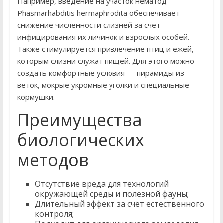
Например, введение на участок нематод
Phasmarhabditis hermaphrodita обеспечивает
снижение численности слизней за счет
инфицирования их личинок и взрослых особей.
Также стимулируется привлечение птиц и ежей,
которым слизни служат пищей. Для этого можно
создать комфортные условия — пирамиды из
веток, мокрые укромные уголки и специальные
кормушки.
Преимущества
биологических
методов
Отсутствие вреда для технологий
окружающей среды и полезной фауны;
Длительный эффект за счёт естественного
контроля;