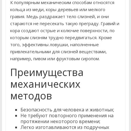
К популярным механическим способам относятся
кольца из меди, коры деревьев или мелкого
гравия. Медь раздражает тело слизней, и они
стараются не пересекать такую преграду. Гравий и
кора создают острые и колючие поверхности, по
которым слизням трудно передвигаться. Кроме
того, эффективны ловушки, наполненные
привлекательными для слизней веществами,
например, пивом или фруктовым сиропом.
Преимущества
механических
методов
Безопасность для человека и животных;
Не требуют повторного применения на
протяжении некоторого времени;
Легко изготавливаются из подручных