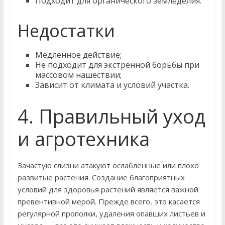
Подходит для органического земледелия.
Недостатки
Медленное действие;
Не подходит для экстренной борьбы при
массовом нашествии;
Зависит от климата и условий участка.
4. Правильный уход
и агротехника
Зачастую слизни атакуют ослабленные или плохо
развитые растения. Создание благоприятных
условий для здоровья растений является важной
превентивной мерой. Прежде всего, это касается
регулярной прополки, удаления опавших листьев и