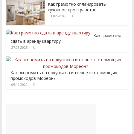
Как грамотно спланировать
кухонное пространство
0
01.02.2026
Как грамотно
сдать в аренду квартиру
0
27.03.2025
Как экономить на покупках в интернете с помощью
промокодов Мореон?
0
05.11.2022