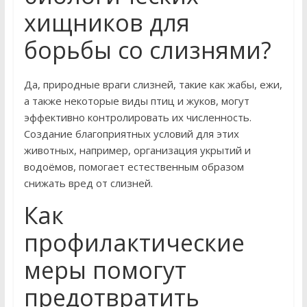
хищников для
борьбы со слизнями?
Да, природные враги слизней, такие как жабы, ежи,
а также некоторые виды птиц и жуков, могут
эффективно контролировать их численность.
Создание благоприятных условий для этих
животных, например, организация укрытий и
водоёмов, помогает естественным образом
снижать вред от слизней.
Как
профилактические
меры помогут
предотвратить