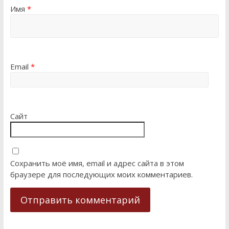
Имя
*
Email
*
Сайт
Сохранить моё имя, email и адрес сайта в этом
браузере для последующих моих комментариев.