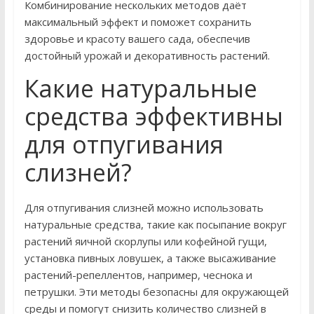
Комбинирование нескольких методов даёт
максимальный эффект и поможет сохранить
здоровье и красоту вашего сада, обеспечив
достойный урожай и декоративность растений.
Какие натуральные
средства эффективны
для отпугивания
слизней?
Для отпугивания слизней можно использовать
натуральные средства, такие как посыпание вокруг
растений яичной скорлупы или кофейной гущи,
установка пивных ловушек, а также высаживание
растений-репеллентов, например, чеснока и
петрушки. Эти методы безопасны для окружающей
среды и помогут снизить количество слизней в