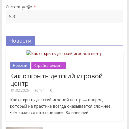
Current ye@r
*
Новости
Новости
Стройка-ремонт
Как открыть детский игровой
центр
01.02.2026
admin
0
Как открыть детский игровой центр — вопрос,
который на практике всегда оказывается сложнее,
чем кажется на этапе идеи. За внешней