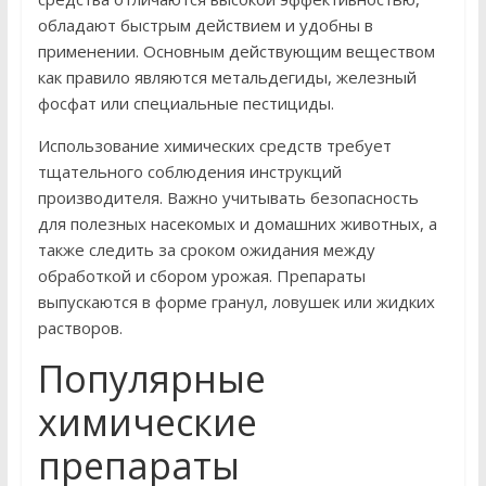
обладают быстрым действием и удобны в
применении. Основным действующим веществом
как правило являются метальдегиды, железный
фосфат или специальные пестициды.
Использование химических средств требует
тщательного соблюдения инструкций
производителя. Важно учитывать безопасность
для полезных насекомых и домашних животных, а
также следить за сроком ожидания между
обработкой и сбором урожая. Препараты
выпускаются в форме гранул, ловушек или жидких
растворов.
Популярные
химические
препараты