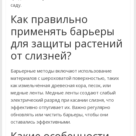
саду.
Как правильно
применять барьеры
для защиты растений
от слизней?
Барьерные методы включают использование
материалов с шероховатой поверхностью, таких
как измельчённая древесная кора, песок, или
медные ленты. Медные ленты создают слабый
электрический разряд при касании слизня, что
эффективно отпугивает их. Важно регулярно
обновлять или чистить барьеры, чтобы они
оставались эффективными.