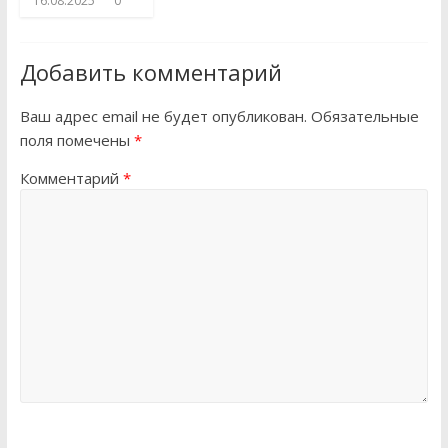
16.08.2025
0
Добавить комментарий
Ваш адрес email не будет опубликован.
Обязательные
поля помечены
*
Комментарий
*