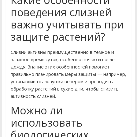
Какие особенности
поведения слизней
важно учитывать при
защите растений?
Слизни активны преимущественно в тёмное и
влажное время суток, особенно ночью и после
дождя. Знание этих особенностей помогает
правильно планировать меры защиты — например,
устанавливать ловушки вечером и проводить
обработку растений в сухие дни, чтобы снизить
активность слизней.
Можно ли
использовать
биологических