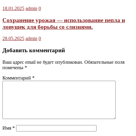
18.01.2025
admin
0
Сохранение урожая — использование пепла и
ловушек для борьбы со слизнями.
28.05.2025
admin
0
Добавить комментарий
Ваш адрес email не будет опубликован.
Обязательные поля
помечены
*
Комментарий
*
Имя
*