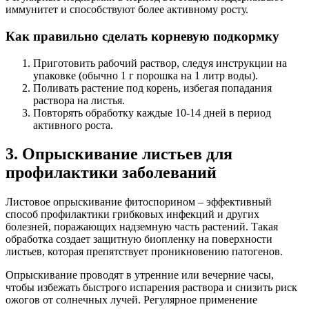
иммунитет и способствуют более активному росту.
Как правильно сделать корневую подкормку
Приготовить рабочий раствор, следуя инструкции на
упаковке (обычно 1 г порошка на 1 литр воды).
Поливать растение под корень, избегая попадания
раствора на листья.
Повторять обработку каждые 10-14 дней в период
активного роста.
3. Опрыскивание листьев для
профилактики заболеваний
Листовое опрыскивание фитоспорином – эффективный
способ профилактики грибковых инфекций и других
болезней, поражающих надземную часть растений. Такая
обработка создает защитную биопленку на поверхности
листьев, которая препятствует проникновению патогенов.
Опрыскивание проводят в утренние или вечерние часы,
чтобы избежать быстрого испарения раствора и снизить риск
ожогов от солнечных лучей. Регулярное применение