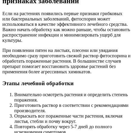
признаках заболеваний
Если на растениях появились первые признаки грибковых
или бактериальных заболеваний, фитоспорин может
использоваться в качестве эффективного лечебного средства.
Важно начать обработку как можно раньше, чтобы остановить
распространение инфекции и минимизировать ущерб для
культуры.
При появлении пятен на листьях, плесени или увядания
необходимо сразу приготовить свежий раствор фитоспорина и
обработать пораженные растения. В большинстве случаев
препарат помогает восстановить здоровье растений без
применения более агрессивных химикатов.
Этапы лечебной обработки
Внимательно осмотреть растения и определить степень
поражения.
Приготовить раствор в соответствии с рекомендациями
производителя.
Опрыскать все пораженные части растения, включая
листья, стебли и почву вокруг.
Повторять обработку через 5-7 дней до полного
исчезновения симптомов.