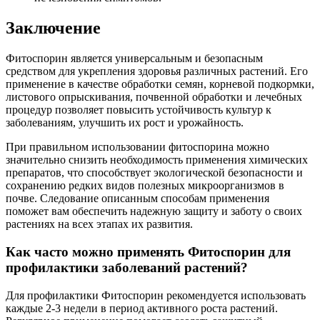
Заключение
Фитоспорин является универсальным и безопасным
средством для укрепления здоровья различных растений. Его
применение в качестве обработки семян, корневой подкормки,
листового опрыскивания, почвенной обработки и лечебных
процедур позволяет повысить устойчивость культур к
заболеваниям, улучшить их рост и урожайность.
При правильном использовании фитоспорина можно
значительно снизить необходимость применения химических
препаратов, что способствует экологической безопасности и
сохранению редких видов полезных микроорганизмов в
почве. Следование описанным способам применения
поможет вам обеспечить надежную защиту и заботу о своих
растениях на всех этапах их развития.
Как часто можно применять Фитоспорин для
профилактики заболеваний растений?
Для профилактики Фитоспорин рекомендуется использовать
каждые 2-3 недели в период активного роста растений.