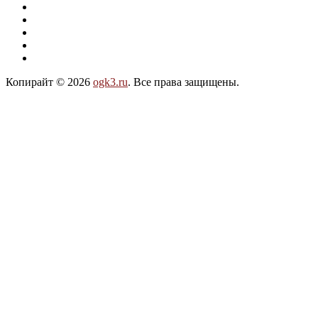
Копирайт © 2026
ogk3.ru
. Все права защищены.