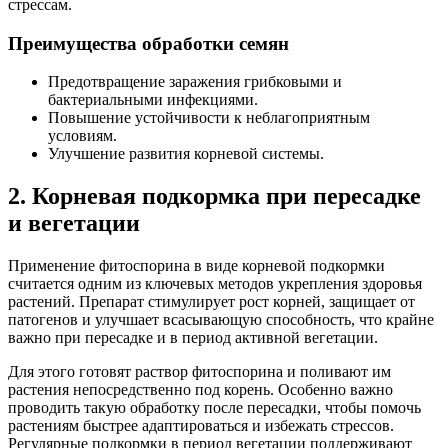
стрессам.
Преимущества обработки семян
Предотвращение заражения грибковыми и
бактериальными инфекциями.
Повышение устойчивости к неблагоприятным
условиям.
Улучшение развития корневой системы.
2. Корневая подкормка при пересадке
и вегетации
Применение фитоспорина в виде корневой подкормки
считается одним из ключевых методов укрепления здоровья
растений. Препарат стимулирует рост корней, защищает от
патогенов и улучшает всасывающую способность, что крайне
важно при пересадке и в период активной вегетации.
Для этого готовят раствор фитоспорина и поливают им
растения непосредственно под корень. Особенно важно
проводить такую обработку после пересадки, чтобы помочь
растениям быстрее адаптироваться и избежать стрессов.
Регулярные подкормки в период вегетации поддерживают