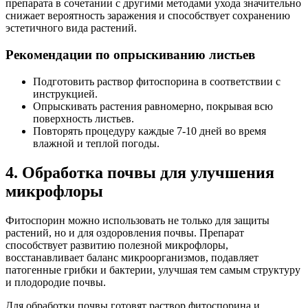
препарата в сочетании с другими методами ухода значительно
снижает вероятность заражения и способствует сохранению
эстетичного вида растений.
Рекомендации по опрыскиванию листьев
Подготовить раствор фитоспорина в соответствии с
инструкцией.
Опрыскивать растения равномерно, покрывая всю
поверхность листьев.
Повторять процедуру каждые 7-10 дней во время
влажной и теплой погоды.
4. Обработка почвы для улучшения
микрофлоры
Фитоспорин можно использовать не только для защиты
растений, но и для оздоровления почвы. Препарат
способствует развитию полезной микрофлоры,
восстанавливает баланс микроорганизмов, подавляет
патогенные грибки и бактерии, улучшая тем самым структуру
и плодородие почвы.
Для обработки почвы готовят раствор фитоспорина и