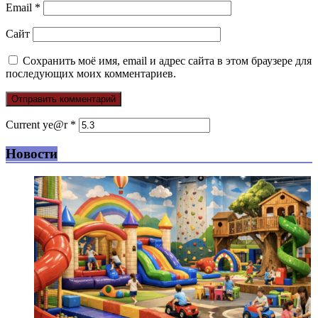
Email
*
Сайт
Сохранить моё имя, email и адрес сайта в этом браузере для
последующих моих комментариев.
Current ye@r
*
Новости