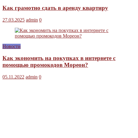
Как грамотно сдать в аренду квартиру
27.03.2025
admin
0
Новости
Как экономить на покупках в интернете с
помощью промокодов Мореон?
05.11.2022
admin
0