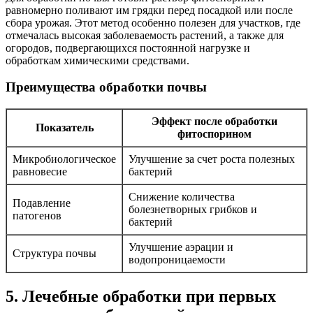
равномерно поливают им грядки перед посадкой или после
сбора урожая. Этот метод особенно полезен для участков, где
отмечалась высокая заболеваемость растений, а также для
огородов, подвергающихся постоянной нагрузке и
обработкам химическими средствами.
Преимущества обработки почвы
Эффект после обработки
Показатель
фитоспорином
Микробиологическое
Улучшение за счет роста полезных
равновесие
бактерий
Снижение количества
Подавление
болезнетворных грибков и
патогенов
бактерий
Улучшение аэрации и
Структура почвы
водопроницаемости
5. Лечебные обработки при первых