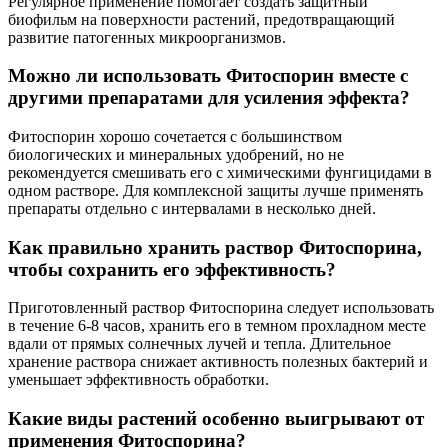
Регулярное применение помогает создать защитный
биофильм на поверхности растений, предотвращающий
развитие патогенных микроорганизмов.
Можно ли использовать Фитоспорин вместе с
другими препаратами для усиления эффекта?
Фитоспорин хорошо сочетается с большинством
биологических и минеральных удобрений, но не
рекомендуется смешивать его с химическими фунгицидами в
одном растворе. Для комплексной защиты лучше применять
препараты отдельно с интервалами в несколько дней.
Как правильно хранить раствор Фитоспорина,
чтобы сохранить его эффективность?
Приготовленный раствор Фитоспорина следует использовать
в течение 6-8 часов, хранить его в темном прохладном месте
вдали от прямых солнечных лучей и тепла. Длительное
хранение раствора снижает активность полезных бактерий и
уменьшает эффективность обработки.
Какие виды растений особенно выигрывают от
применения Фитоспорина?