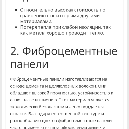
Относительно высокая стоимость по
сравнению с некоторыми другими
материалами.
Потеря тепла при слабой изоляции, так
как металл хорошо проводит тепло.
2. Фиброцементные
панели
Фиброцементные панели изготавливаются на
основе цемента и целлюлозных волокон. Они
обладают высокой прочностью, устойчивостью к
огню, влаге и гниению. Этот материал является
экологически безопасным и легко поддается
окраске. Благодаря естественной текстуре и
разнообразию цветов фиброцементные панели
часто применяются при оформлении жилых и