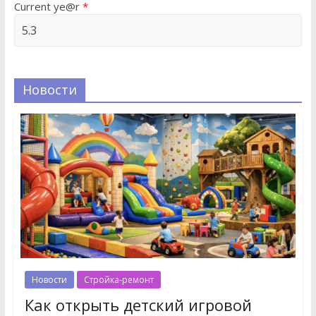
Current ye@r
*
Новости
Новости
Стройка-ремонт
Как открыть детский игровой