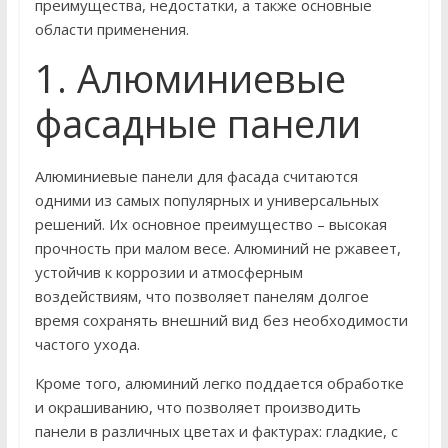
преимущества, недостатки, а также основные
области применения.
1. Алюминиевые
фасадные панели
Алюминиевые панели для фасада считаются
одними из самых популярных и универсальных
решений. Их основное преимущество – высокая
прочность при малом весе. Алюминий не ржавеет,
устойчив к коррозии и атмосферным
воздействиям, что позволяет панелям долгое
время сохранять внешний вид без необходимости
частого ухода.
Кроме того, алюминий легко поддается обработке
и окрашиванию, что позволяет производить
панели в различных цветах и фактурах: гладкие, с