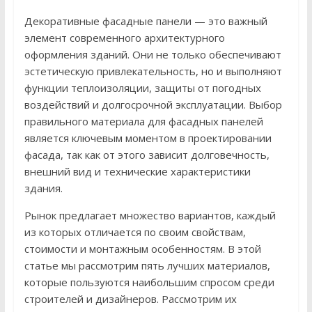
Декоративные фасадные панели — это важный
элемент современного архитектурного
оформления зданий. Они не только обеспечивают
эстетическую привлекательность, но и выполняют
функции теплоизоляции, защиты от погодных
воздействий и долгосрочной эксплуатации. Выбор
правильного материала для фасадных панелей
является ключевым моментом в проектировании
фасада, так как от этого зависит долговечность,
внешний вид и технические характеристики
здания.
Рынок предлагает множество вариантов, каждый
из которых отличается по своим свойствам,
стоимости и монтажным особенностям. В этой
статье мы рассмотрим пять лучших материалов,
которые пользуются наибольшим спросом среди
строителей и дизайнеров. Рассмотрим их