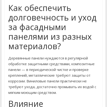
Как обеспечить
долговечность и уход
за фасадными
панелями из разных
материалов?
Деревянные панели нуждаются в регулярной
обработке защитными средствами, композитные
панели — в периодической чистке и проверке
креплений, металлические требуют защиты от
коррозии. Виниловые панели практически не
требуют ухода, достаточно промывать их водой с
мягким моющим средством.
Влияние