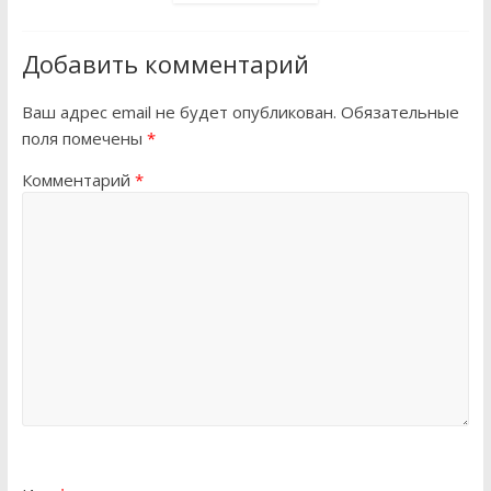
Добавить комментарий
Ваш адрес email не будет опубликован.
Обязательные
поля помечены
*
Комментарий
*