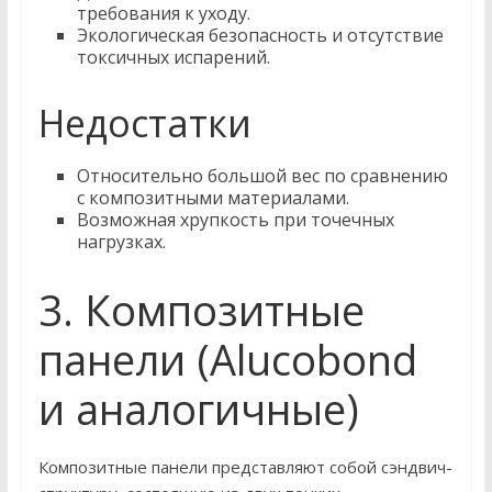
требования к уходу.
Экологическая безопасность и отсутствие
токсичных испарений.
Недостатки
Относительно большой вес по сравнению
с композитными материалами.
Возможная хрупкость при точечных
нагрузках.
3. Композитные
панели (Alucobond
и аналогичные)
Композитные панели представляют собой сэндвич-