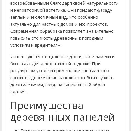
востребованными благодаря своей натуральности
и неповторимой эстетике. Они придают фасаду
тёплый и экологичный вид, что особенно
актуально для частных домов и эко-проектов.
Современная обработка позволяет значительно
повысить стойкость древесины к погодным
условиям и вредителям.
Используются как цельные доски, так и ламели и
блок-хаус для декоративной отделки. При
регулярном уходе и применении специальных
пропиток деревянные панели способны служить
десятилетиями, создавая уникальный образ
здания.
Преимущества
деревянных панелей