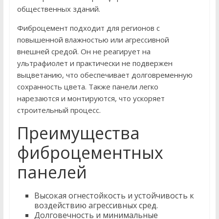
общественных зданий.
Фиброцемент подходит для регионов с
повышенной влажностью или агрессивной
внешней средой. Он не реагирует на
ультрафиолет и практически не подвержен
выцветанию, что обеспечивает долговременную
сохранность цвета. Также панели легко
нарезаются и монтируются, что ускоряет
строительный процесс.
Преимущества
фиброцементных
панелей
Высокая огнестойкость и устойчивость к
воздействию агрессивных сред.
Долговечность и минимальные