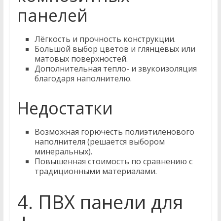
панелей
Лёгкость и прочность конструкции.
Большой выбор цветов и глянцевых или
матовых поверхностей.
Дополнительная тепло- и звукоизоляция
благодаря наполнителю.
Недостатки
Возможная горючесть полиэтиленового
наполнителя (решается выбором
минеральных).
Повышенная стоимость по сравнению с
традиционными материалами.
4. ПВХ панели для