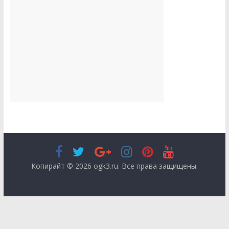
Копирайт © 2026
ogk3.ru
. Все права защищены.