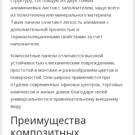
структуру, состоящую из двух тонких
алюминиевых листов с заполнителем, чаще всего
из полиэтилена или минерального материала.
Такие панели сочетают лёгкость алюминия с
дополнительной прочностью и
термоизоляционными свойствами за счёт
наполнителя.
Композитные панели отличаются высокой
устойчивостью к механическим повреждениям,
простотой в монтаже и разнообразием цветов и
поверхностей. Они широко применяются при
отделке современных офисных центров, торговых
комплексов и жилых домов благодаря своей
универсальности и привлекательному внешнему
виду.
Преимущества
композитных