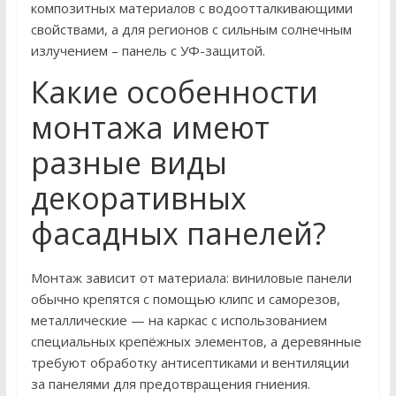
композитных материалов с водоотталкивающими
свойствами, а для регионов с сильным солнечным
излучением – панель с УФ-защитой.
Какие особенности
монтажа имеют
разные виды
декоративных
фасадных панелей?
Монтаж зависит от материала: виниловые панели
обычно крепятся с помощью клипс и саморезов,
металлические — на каркас с использованием
специальных крепёжных элементов, а деревянные
требуют обработку антисептиками и вентиляции
за панелями для предотвращения гниения.