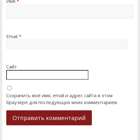
Имя
*
Email
*
Сайт
Сохранить моё имя, email и адрес сайта в этом
браузере для последующих моих комментариев.