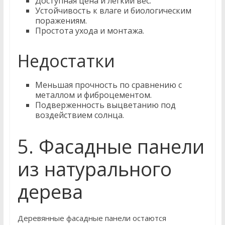
Доступная цена и лёгкий вес.
Устойчивость к влаге и биологическим
поражениям.
Простота ухода и монтажа.
Недостатки
Меньшая прочность по сравнению с
металлом и фиброцементом.
Подверженность выцветанию под
воздействием солнца.
5. Фасадные панели
из натурального
дерева
Деревянные фасадные панели остаются