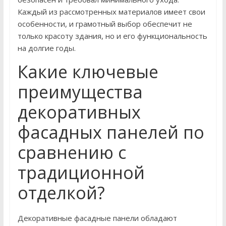
Каждый из рассмотренных материалов имеет свои
особенности, и грамотный выбор обеспечит не
только красоту здания, но и его функциональность
на долгие годы.
Какие ключевые
преимущества
декоративных
фасадных панелей по
сравнению с
традиционной
отделкой?
Декоративные фасадные панели обладают