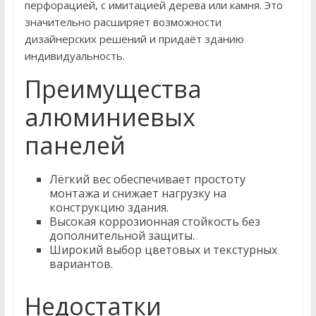
перфорацией, с имитацией дерева или камня. Это
значительно расширяет возможности
дизайнерских решений и придаёт зданию
индивидуальность.
Преимущества
алюминиевых
панелей
Лёгкий вес обеспечивает простоту
монтажа и снижает нагрузку на
конструкцию здания.
Высокая коррозионная стойкость без
дополнительной защиты.
Широкий выбор цветовых и текстурных
вариантов.
Недостатки