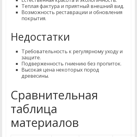
Естественная красота и экологичность.
Теплая фактура и приятный внешний вид.
Возможность реставрации и обновления
покрытия.
Недостатки
Требовательность к регулярному уходу и
защите.
Подверженность гниению без пропиток.
Высокая цена некоторых пород
древесины.
Сравнительная
таблица
материалов