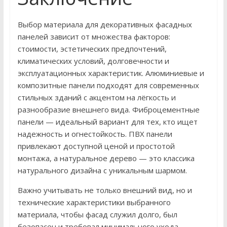
Выбор материала для декоративных фасадных
панелей зависит от множества факторов:
стоимости, эстетических предпочтений,
климатических условий, долговечности и
эксплуатационных характеристик. Алюминиевые и
композитные панели подходят для современных
стильных зданий с акцентом на лёгкость и
разнообразие внешнего вида. Фиброцементные
панели — идеальный вариант для тех, кто ищет
надежность и огнестойкость. ПВХ панели
привлекают доступной ценой и простотой
монтажа, а натуральное дерево — это классика
натурального дизайна с уникальным шармом.
Важно учитывать не только внешний вид, но и
технические характеристики выбранного
материала, чтобы фасад служил долго, был
безопасен и требовал минимального ухода.