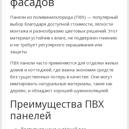
фасадов
Панели из поливинилхлорида (ПВХ) — популярный
выбор благодаря доступной стоимости, лёгкости
монтажа и разнообразию цветовых решений. Этот
материал устойчив к влаге, не подвержен гниению
и не требует регулярного окрашивания или
защиты.
ПВХ панели часто применяются для отделки жилых
домов и коттеджей, где важна экономия средств
без существенных потерь в качестве. Они могут
имитировать натуральные материалы, такие как
дерево, и обладают хорошей шумоизоляцией.
Преимущества ПВХ
панелей