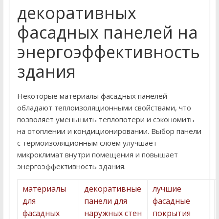
декоративных
фасадных панелей на
энергоэффективность
здания
Некоторые материалы фасадных панелей
обладают теплоизоляционными свойствами, что
позволяет уменьшить теплопотери и сэкономить
на отоплении и кондиционировании. Выбор панели
с термоизоляционным слоем улучшает
микроклимат внутри помещения и повышает
энергоэффективность здания.
материалы
декоративные
лучшие
для
панели для
фасадные
фасадных
наружных стен
покрытия