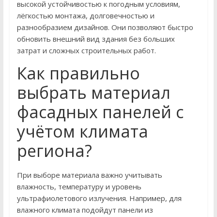
высокой устойчивостью к погодным условиям,
лёгкостью монтажа, долговечностью и
разнообразием дизайнов. Они позволяют быстро
обновить внешний вид здания без больших
затрат и сложных строительных работ.
Как правильно
выбрать материал
фасадных панелей с
учётом климата
региона?
При выборе материала важно учитывать
влажность, температуру и уровень
ультрафиолетового излучения. Например, для
влажного климата подойдут панели из